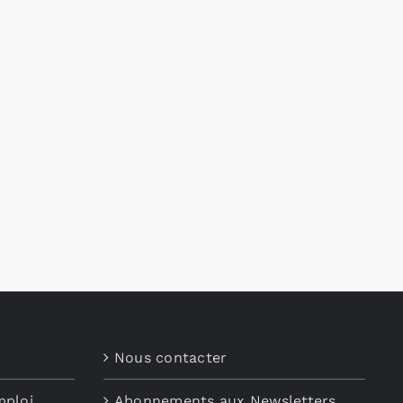
Nous contacter
mploi
Abonnements aux Newsletters