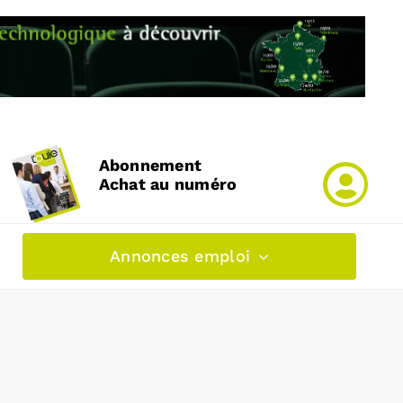
Abonnement
Achat au numéro
Annonces emploi