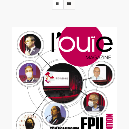
Rechercher:
Annonces emploi