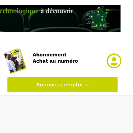
Abonnement
Achat au numéro
Annonces emploi