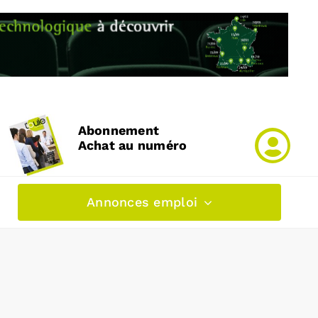
Abonnement
Achat au numéro
Annonces emploi