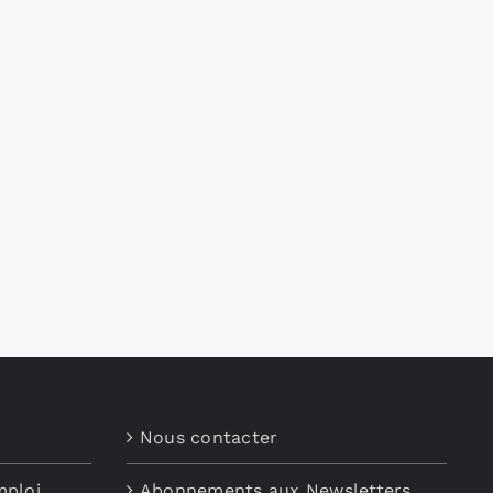
Nous contacter
mploi
Abonnements aux Newsletters