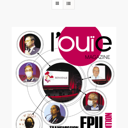
Rechercher:
Annonces emploi