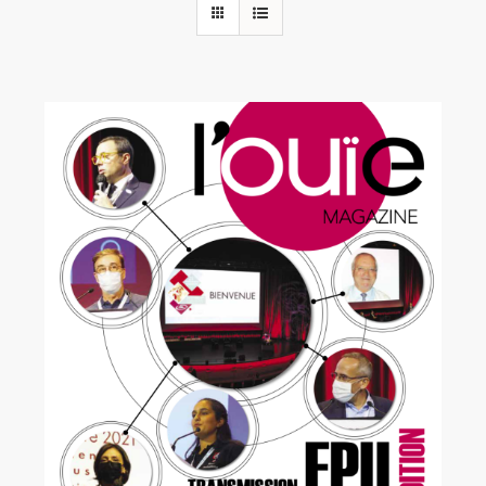
Rechercher:
Annonces emploi