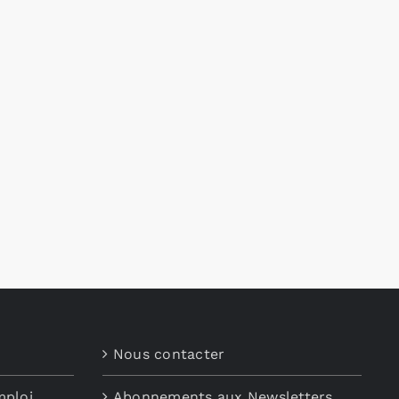
Nous contacter
mploi
Abonnements aux Newsletters