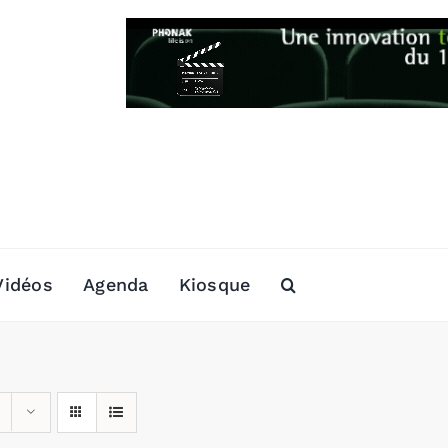
Vidéos
Agenda
Kiosque