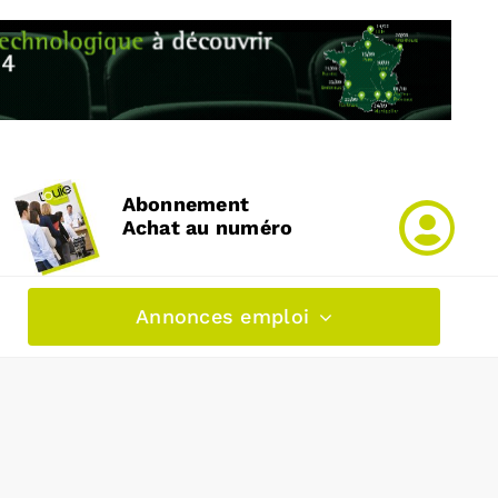
Abonnement
Achat au numéro
Annonces emploi