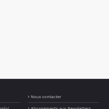
Nous contacter
mploi
Abonnements aux Newsletters