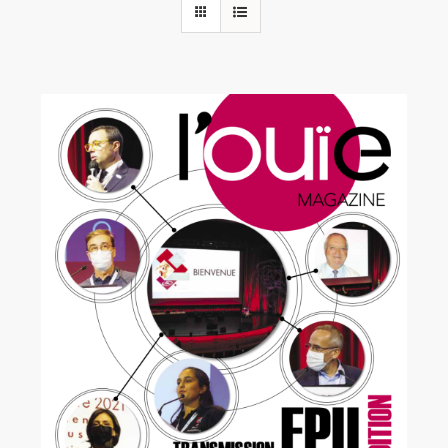
Rechercher:
Annonces emploi