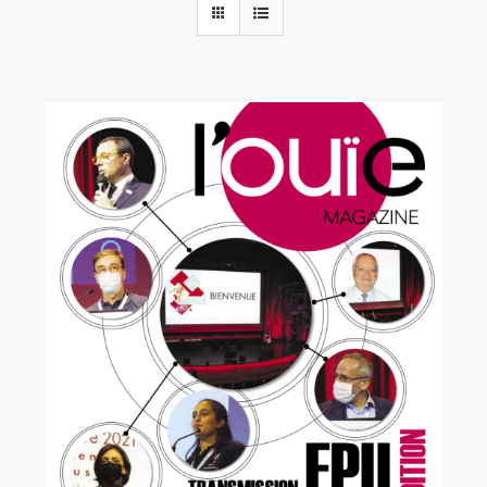
Rechercher:
Annonces emploi