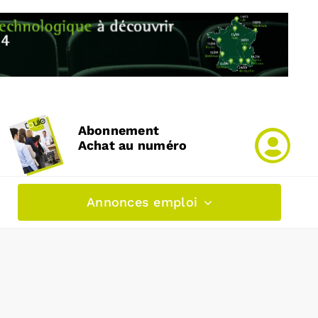
Abonnement
Achat au numéro
Annonces emploi