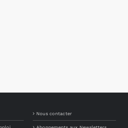
Nous contacter
mploi
Abonnements aux Newsletters