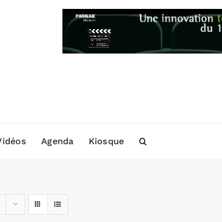
Vidéos
Agenda
Kiosque