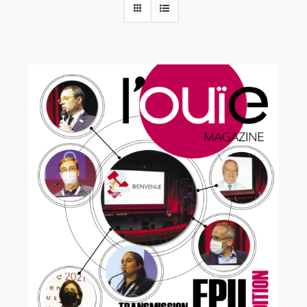
Rechercher:
Annonces emploi