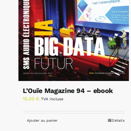
L’Ouïe Magazine 94 – ebook
15,00
€
TVA incluse
Ajouter au panier
Détails