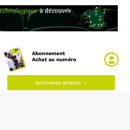
Abonnement
Achat au numéro
Annonces emploi