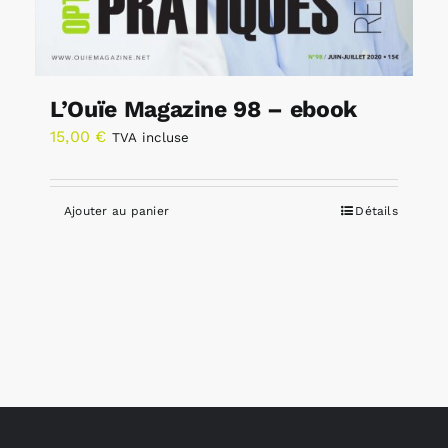
L’Ouïe Magazine 98 – ebook
15,00
€
TVA incluse
Ajouter au panier
Détails