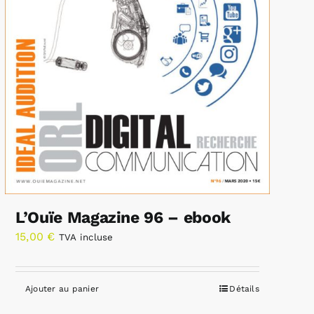
L’Ouïe Magazine 96 – ebook
15,00
€
TVA incluse
Ajouter au panier
Détails