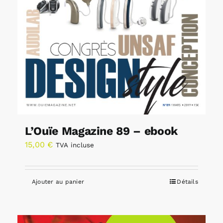
L’Ouïe Magazine 89 – ebook
15,00
€
TVA incluse
Ajouter au panier
Détails