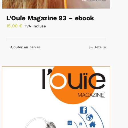
L’Ouïe Magazine 93 – ebook
15,00
€
TVA incluse
Ajouter au panier
Détails