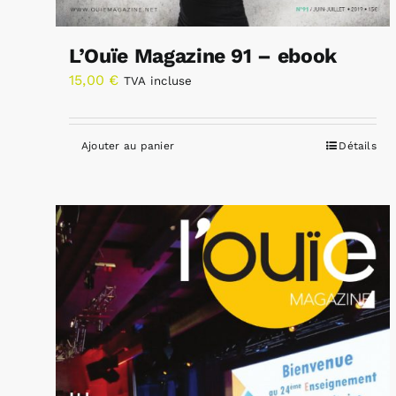
L’Ouïe Magazine 91 – ebook
15,00
€
TVA incluse
Ajouter au panier
Détails