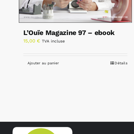
L’Ouïe Magazine 97 – ebook
15,00
€
TVA incluse
Ajouter au panier
Détails