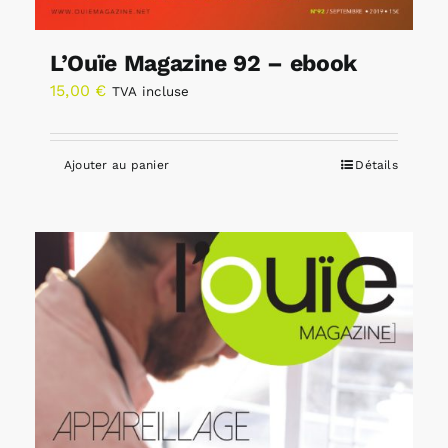
L’Ouïe Magazine 92 – ebook
15,00
€
TVA incluse
Ajouter au panier
Détails