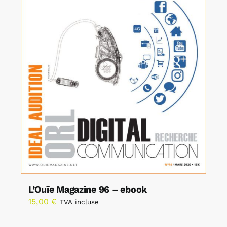
L’Ouïe Magazine 96 – ebook
15,00
€
TVA incluse