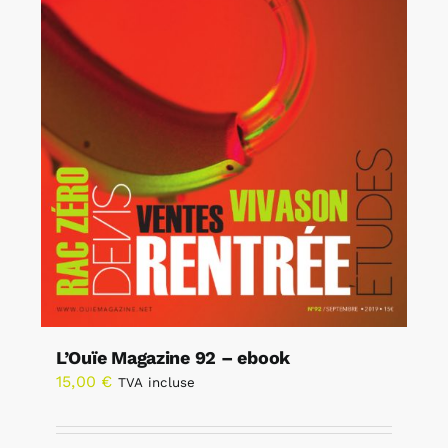
L’Ouïe Magazine 92 – ebook
15,00
€
TVA incluse