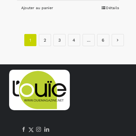
Ajouter au panier
Détails
1
2
3
4
…
6