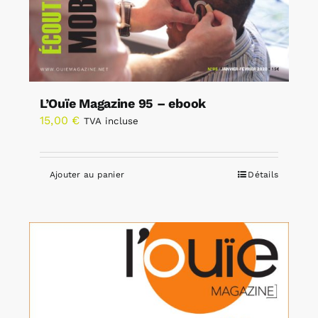
L’Ouïe Magazine 95 – ebook
15,00
€
TVA incluse
Ajouter au panier
Détails