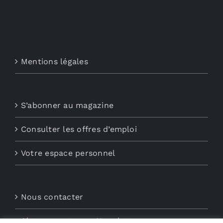
Mentions légales
S’abonner au magazine
Consulter les offres d’emploi
Votre espace personnel
Nous contacter
Abonnements aux Newsletters