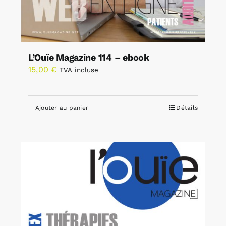
L’Ouïe Magazine 114 – ebook
15,00
€
TVA incluse
Ajouter au panier
Détails