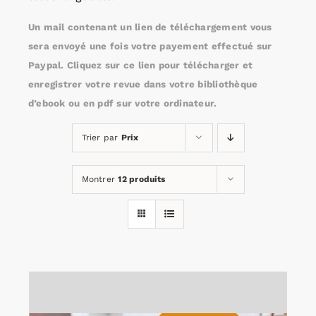
Un mail contenant un lien de téléchargement vous
Rechercher:
sera envoyé une fois votre payement effectué sur
Paypal. Cliquez sur ce lien pour télécharger et
enregistrer votre revue dans votre bibliothèque
Annonces emploi
d’ebook ou en pdf sur votre ordinateur.
Trier par
Prix
Montrer
12 produits