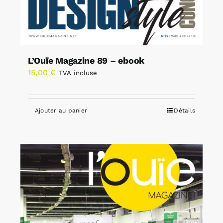
L’Ouïe Magazine 89 – ebook
15,00
€
TVA incluse
Ajouter au panier
Détails