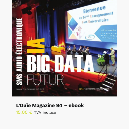
L’Ouïe Magazine 94 – ebook
15,00
€
TVA incluse