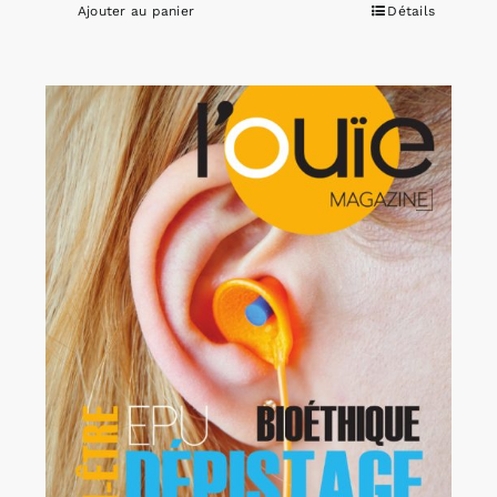
Ajouter au panier
Détails