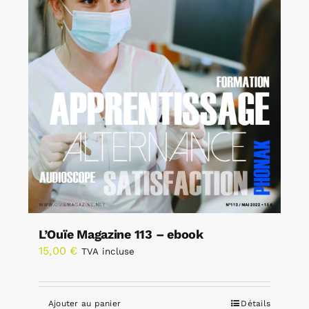
L’Ouïe Magazine 113 – ebook
15,00
€
TVA incluse
Ajouter au panier
Détails