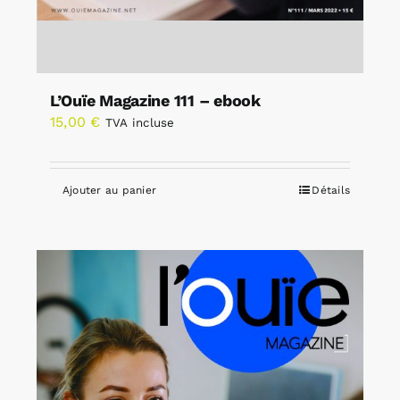
L’Ouïe Magazine 111 – ebook
15,00
€
TVA incluse
Ajouter au panier
Détails