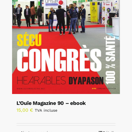
L’Ouïe Magazine 90 – ebook
15,00
€
TVA incluse