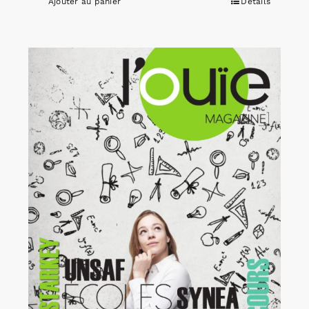
Ajouter au panier
Détails