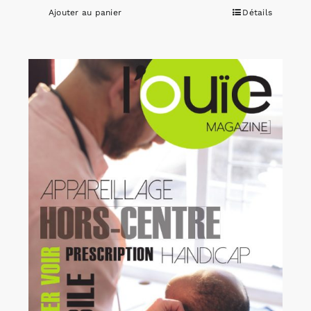
Ajouter au panier
Détails