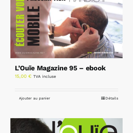
L’Ouïe Magazine 95 – ebook
15,00
€
TVA incluse
Ajouter au panier
Détails