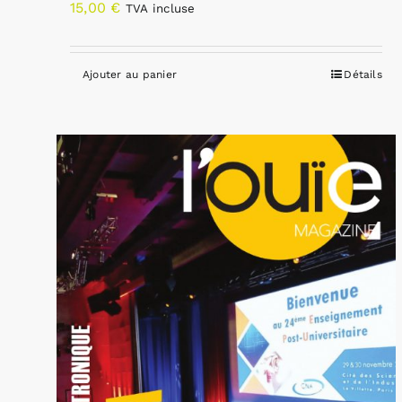
15,00
€
TVA incluse
Ajouter au panier
Détails