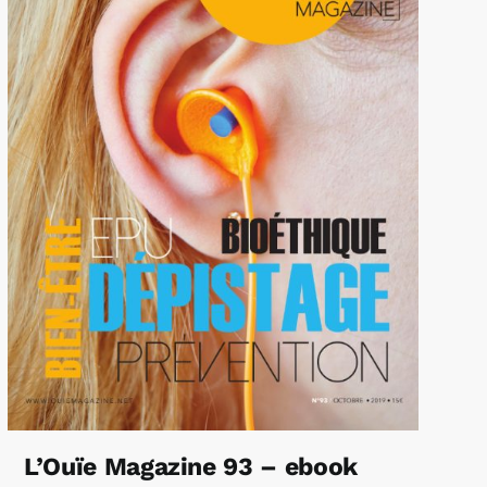
L’Ouïe Magazine 93 – ebook