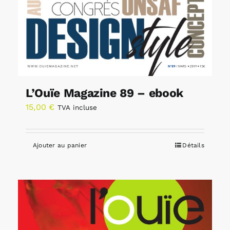
L’Ouïe Magazine 89 – ebook
15,00
€
TVA incluse
Ajouter au panier
Détails