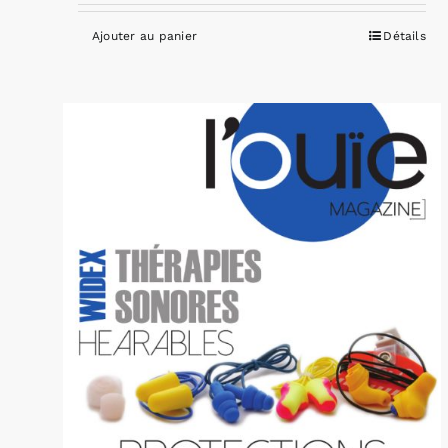
Ajouter au panier
Détails