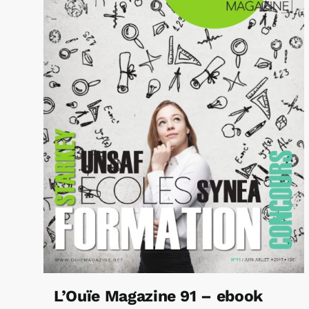
L’Ouïe Magazine 91 – ebook