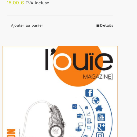
15,00
€
TVA incluse
Ajouter au panier
Détails