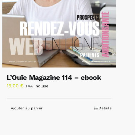
L’Ouïe Magazine 114 – ebook
15,00
€
TVA incluse
Ajouter au panier
Détails