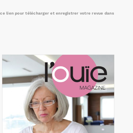
e lien pour télécharger et enregistrer votre revue dans