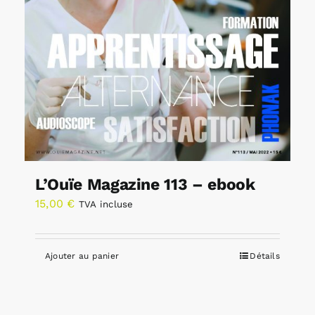
L’Ouïe Magazine 113 – ebook
15,00
€
TVA incluse
Ajouter au panier
Détails