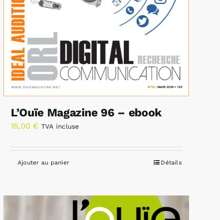
L’Ouïe Magazine 96 – ebook
15,00
€
TVA incluse
Ajouter au panier
Détails