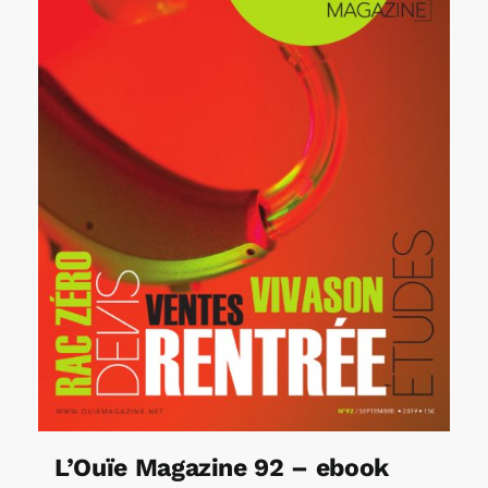
L’Ouïe Magazine 92 – ebook