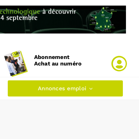
Abonnement
Achat au numéro
Annonces emploi