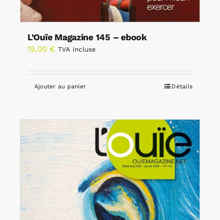
L’Ouïe Magazine 145 – ebook
15,00
€
TVA incluse
Ajouter au panier
Détails