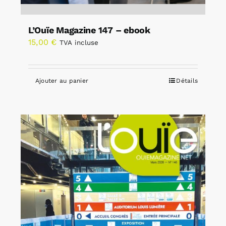
L’Ouïe Magazine 147 – ebook
15,00
€
TVA incluse
Ajouter au panier
Détails