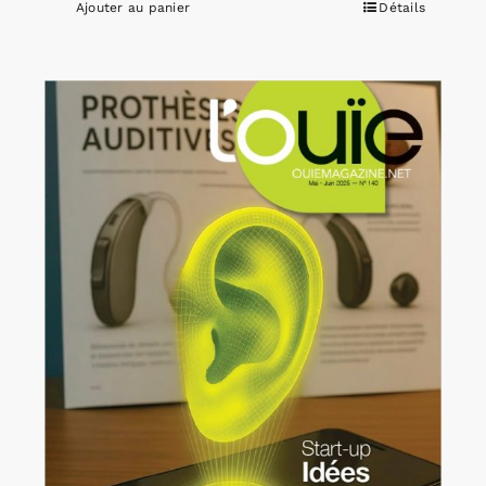
Ajouter au panier
Détails