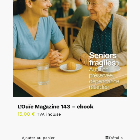
L’Ouïe Magazine 143 – ebook
15,00
€
TVA incluse
Ajouter au panier
Détails