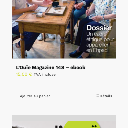
L’Ouïe Magazine 148 – ebook
15,00
€
TVA incluse
Ajouter au panier
Détails