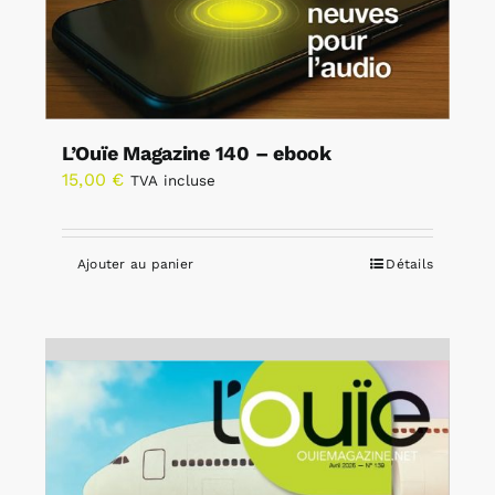
L’Ouïe Magazine 140 – ebook
15,00
€
TVA incluse
Ajouter au panier
Détails