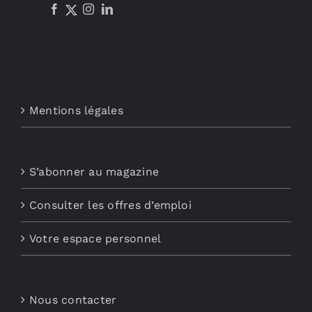
Mentions légales
S’abonner au magazine
Consulter les offres d’emploi
Votre espace personnel
Nous contacter