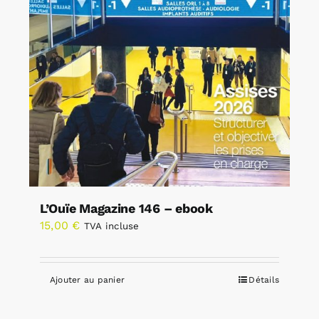
L’Ouïe Magazine 146 – ebook
15,00
€
TVA incluse
Ajouter au panier
Détails