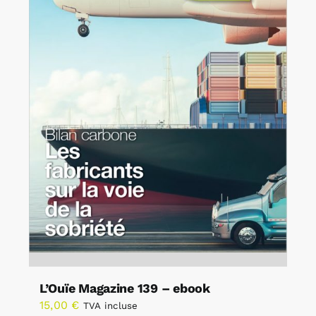
L’Ouïe Magazine 139 – ebook
15,00
€
TVA incluse