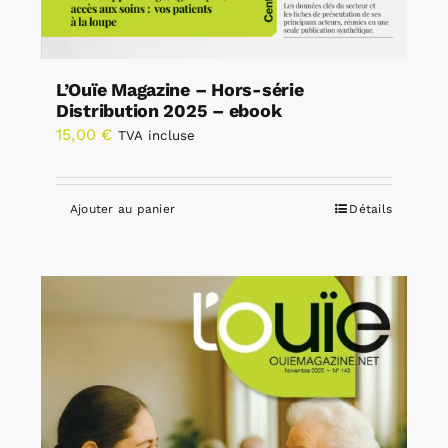
L’Ouïe Magazine – Hors-série
Distribution 2025 – ebook
15,00
€
TVA incluse
Ajouter au panier
Détails