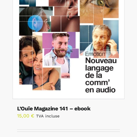
L’Ouïe Magazine 141 – ebook
15,00
€
TVA incluse