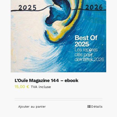
L’Ouïe Magazine 144 – ebook
15,00
€
TVA incluse
Ajouter au panier
Détails