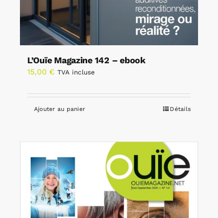
L’Ouïe Magazine 142 – ebook
15,00
€
TVA incluse
Ajouter au panier
Détails