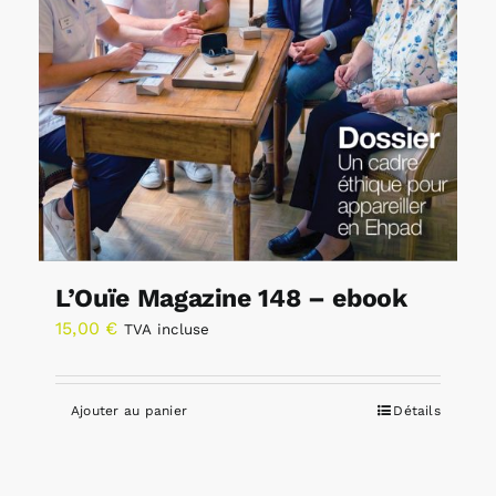
L’Ouïe Magazine 148 – ebook
15,00
€
TVA incluse
Ajouter au panier
Détails