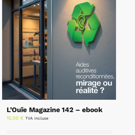
L’Ouïe Magazine 142 – ebook
15,00
€
TVA incluse