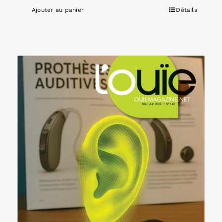
Ajouter au panier
Détails