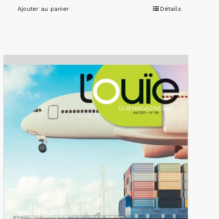
Ajouter au panier
Détails