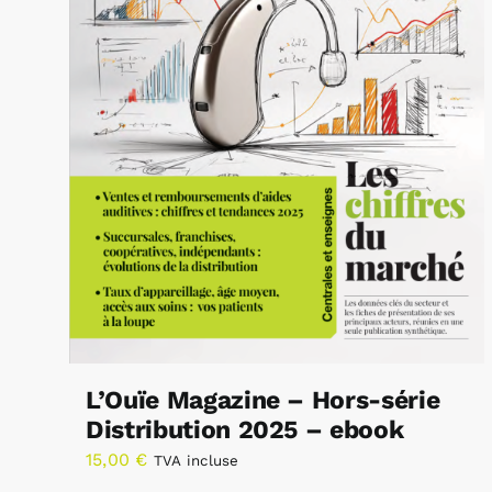
L’Ouïe Magazine – Hors-série
Distribution 2025 – ebook
15,00
€
TVA incluse