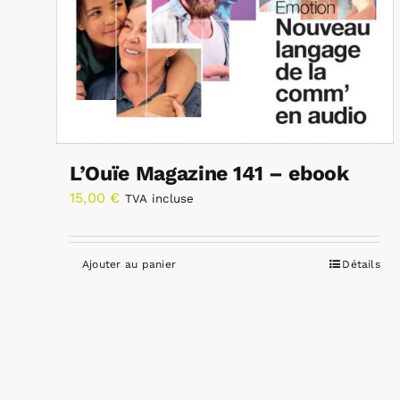
L’Ouïe Magazine 141 – ebook
15,00
€
TVA incluse
Ajouter au panier
Détails