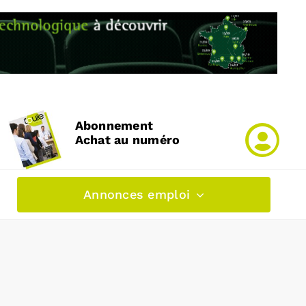
Abonnement
Achat au numéro
Annonces emploi