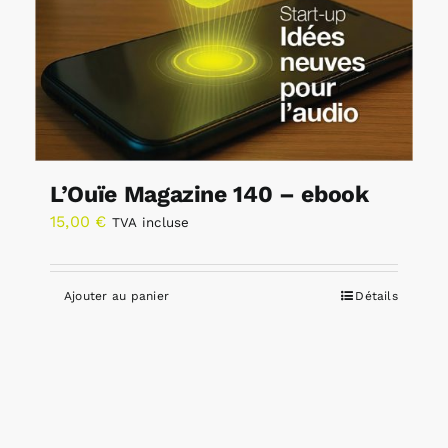
L’Ouïe Magazine 140 – ebook
15,00
€
TVA incluse
Ajouter au panier
Détails