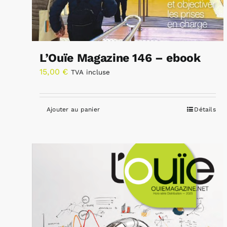
L’Ouïe Magazine 146 – ebook
15,00
€
TVA incluse
Ajouter au panier
Détails