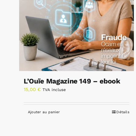
L’Ouïe Magazine 149 – ebook
15,00
€
TVA incluse
Ajouter au panier
Détails