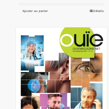
Ajouter au panier
Détails