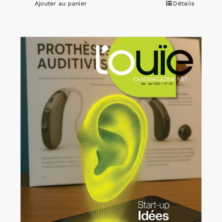
Ajouter au panier
Détails