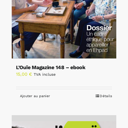
L’Ouïe Magazine 148 – ebook
15,00
€
TVA incluse
Ajouter au panier
Détails