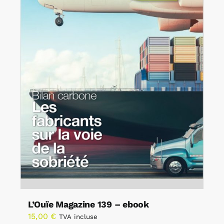
L’Ouïe Magazine 139 – ebook
15,00
€
TVA incluse