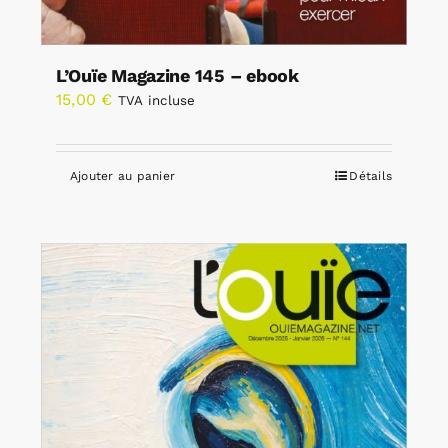
L’Ouïe Magazine 145 – ebook
15,00
€
TVA incluse
Ajouter au panier
Détails