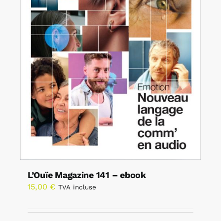
L’Ouïe Magazine 141 – ebook
15,00
€
TVA incluse