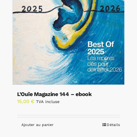
L’Ouïe Magazine 144 – ebook
15,00
€
TVA incluse
Ajouter au panier
Détails