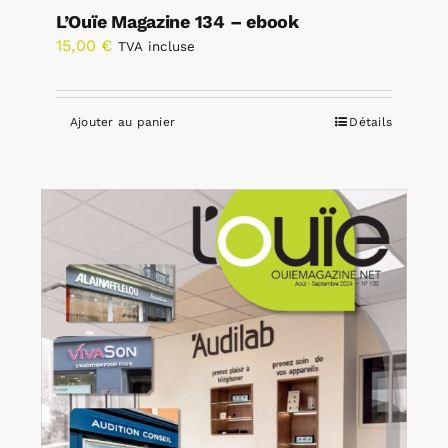
L’Ouïe Magazine 134 – ebook
15,00
€
TVA incluse
Ajouter au panier
Détails