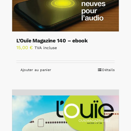
L’Ouïe Magazine 140 – ebook
15,00
€
TVA incluse
Ajouter au panier
Détails