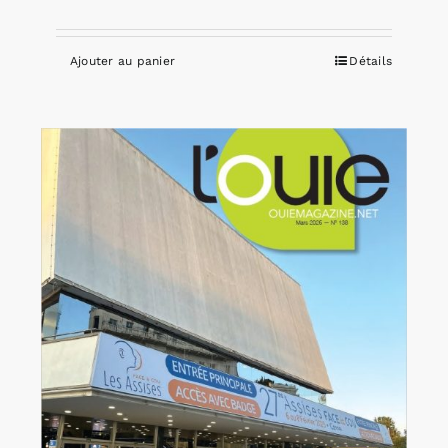
Ajouter au panier
Détails