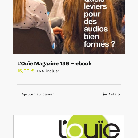
L’Ouïe Magazine 136 – ebook
15,00
€
TVA incluse
Ajouter au panier
Détails