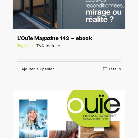
L’Ouïe Magazine 142 – ebook
15,00
€
TVA incluse
Ajouter au panier
Détails