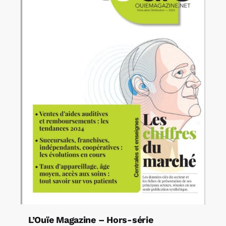
L’Ouïe Magazine – Hors-série