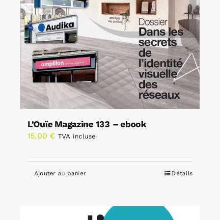
L’Ouïe Magazine 133 – ebook
15,00
€
TVA incluse
Ajouter au panier
Détails