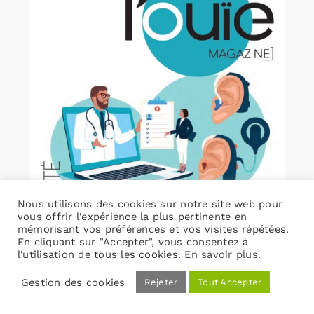
Nous utilisons des cookies sur notre site web pour
vous offrir l'expérience la plus pertinente en
mémorisant vos préférences et vos visites répétées.
En cliquant sur "Accepter", vous consentez à
l'utilisation de tous les cookies.
En savoir plus
.
Gestion des cookies
Rejeter
Tout Accepter