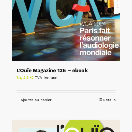
L’Ouïe Magazine 135 – ebook
15,00
€
TVA incluse
Ajouter au panier
Détails