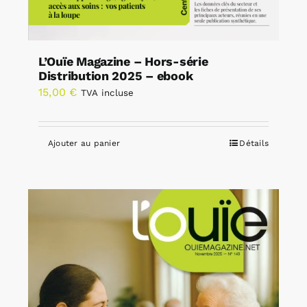
L’Ouïe Magazine – Hors-série
Distribution 2025 – ebook
15,00
€
TVA incluse
Ajouter au panier
Détails