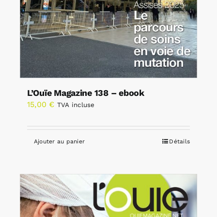
L’Ouïe Magazine 138 – ebook
15,00
€
TVA incluse
Ajouter au panier
Détails