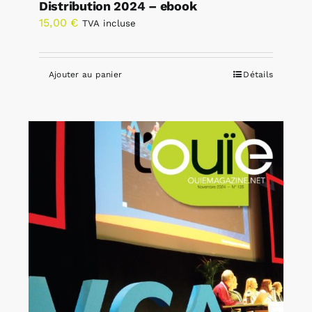
Distribution 2024 – ebook
15,00
€
TVA incluse
Ajouter au panier
Détails