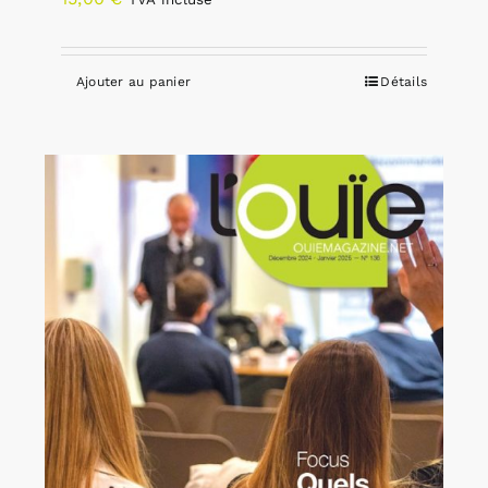
Ajouter au panier
Détails