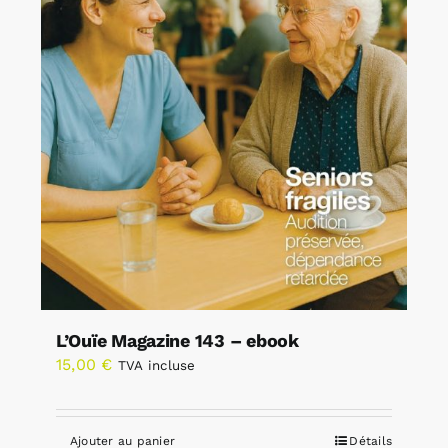
L’Ouïe Magazine 143 – ebook
15,00
€
TVA incluse
Ajouter au panier
Détails