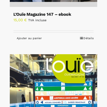
L’Ouïe Magazine 147 – ebook
15,00
€
TVA incluse
Ajouter au panier
Détails