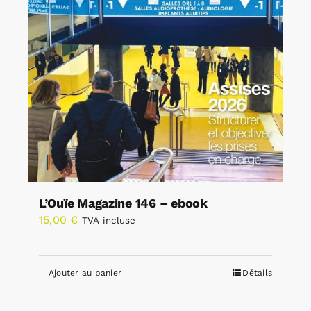
L’Ouïe Magazine 146 – ebook
15,00
€
TVA incluse
Ajouter au panier
Détails