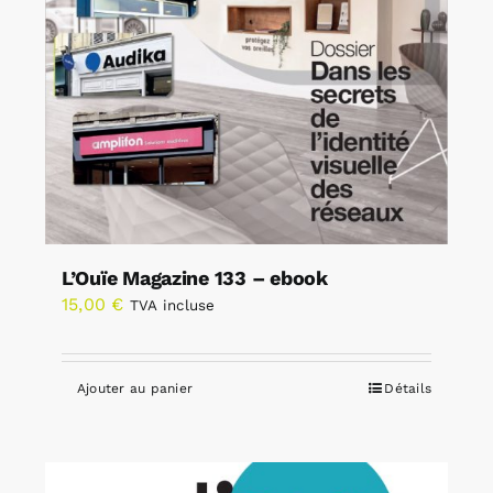
L’Ouïe Magazine 133 – ebook
15,00
€
TVA incluse
Ajouter au panier
Détails