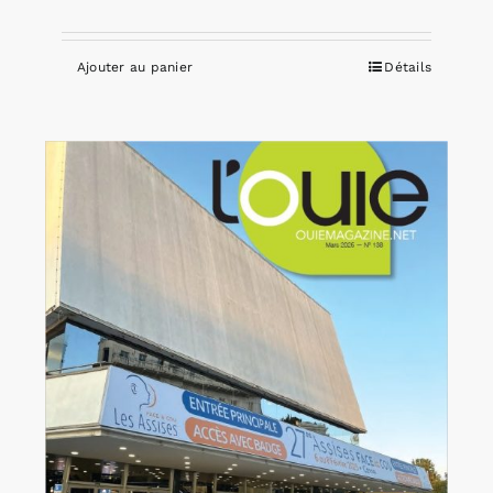
Ajouter au panier
Détails