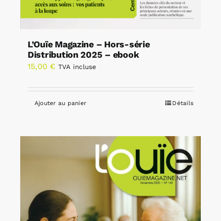
L’Ouïe Magazine – Hors-série
Distribution 2025 – ebook
15,00
€
TVA incluse
Ajouter au panier
Détails