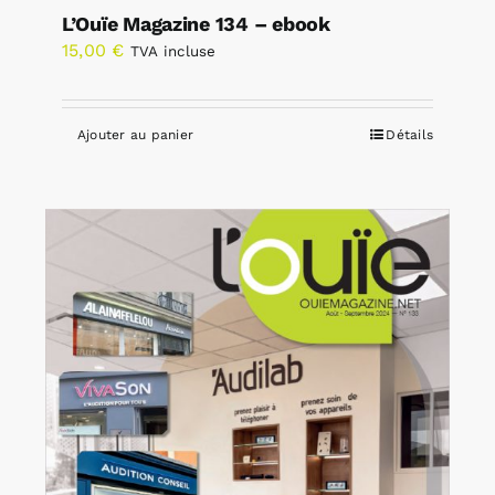
L’Ouïe Magazine 134 – ebook
15,00
€
TVA incluse
Ajouter au panier
Détails