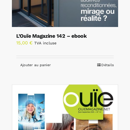
L’Ouïe Magazine 142 – ebook
15,00
€
TVA incluse
Ajouter au panier
Détails