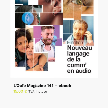
L’Ouïe Magazine 141 – ebook
15,00
€
TVA incluse