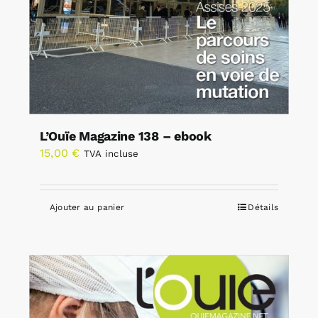
L’Ouïe Magazine 138 – ebook
15,00
€
TVA incluse
Ajouter au panier
Détails