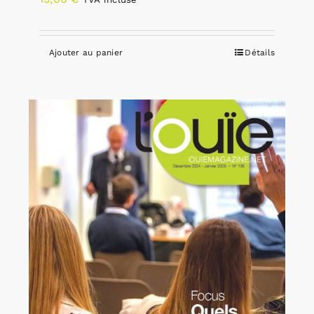
Ajouter au panier
Détails