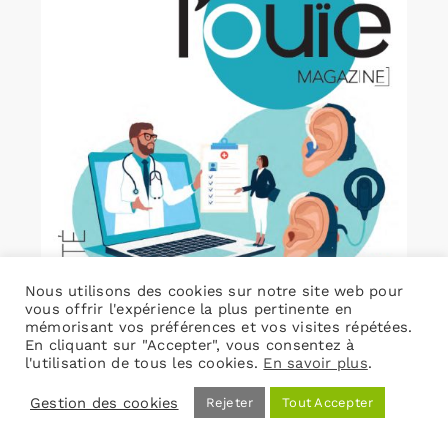
Nous utilisons des cookies sur notre site web pour
vous offrir l'expérience la plus pertinente en
mémorisant vos préférences et vos visites répétées.
En cliquant sur "Accepter", vous consentez à
l'utilisation de tous les cookies.
En savoir plus
.
Gestion des cookies
Rejeter
Tout Accepter