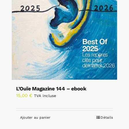
L’Ouïe Magazine 144 – ebook
15,00
€
TVA incluse
Ajouter au panier
Détails