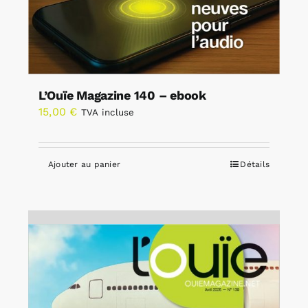
L’Ouïe Magazine 140 – ebook
15,00
€
TVA incluse
Ajouter au panier
Détails