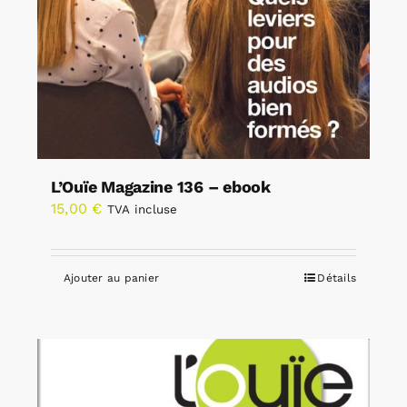
L’Ouïe Magazine 136 – ebook
15,00
€
TVA incluse
Ajouter au panier
Détails