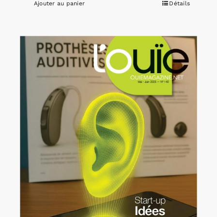
Ajouter au panier
Détails