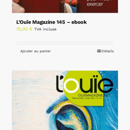
L’Ouïe Magazine 145 – ebook
15,00
€
TVA incluse
Ajouter au panier
Détails