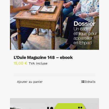
L’Ouïe Magazine 148 – ebook
15,00
€
TVA incluse
Ajouter au panier
Détails