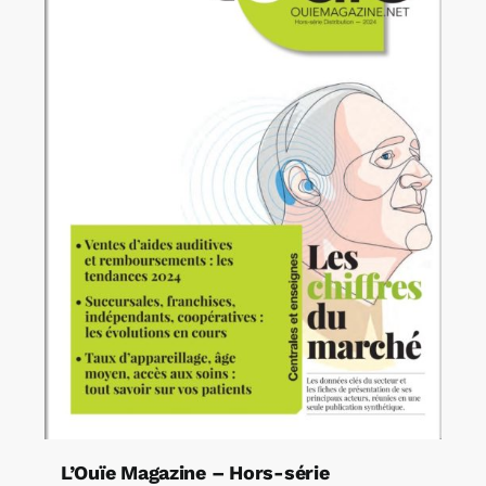
L’Ouïe Magazine – Hors-série