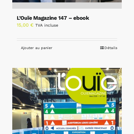
L’Ouïe Magazine 147 – ebook
15,00
€
TVA incluse
Ajouter au panier
Détails