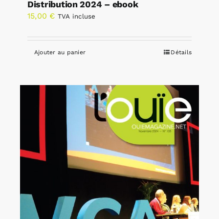
Distribution 2024 – ebook
15,00
€
TVA incluse
Ajouter au panier
Détails