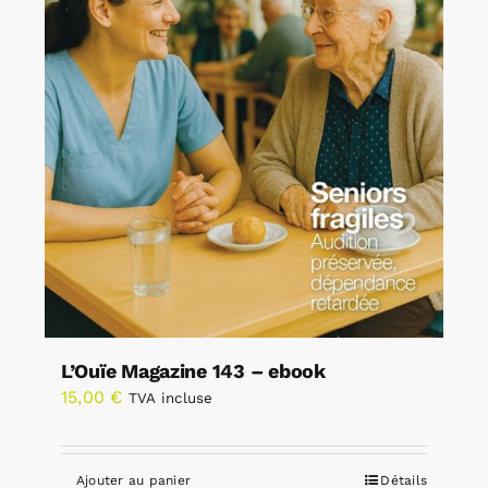
L’Ouïe Magazine 143 – ebook
15,00
€
TVA incluse
Ajouter au panier
Détails