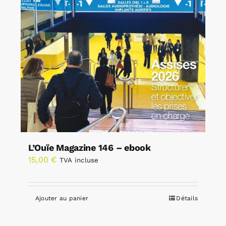
L’Ouïe Magazine 146 – ebook
15,00
€
TVA incluse
Ajouter au panier
Détails