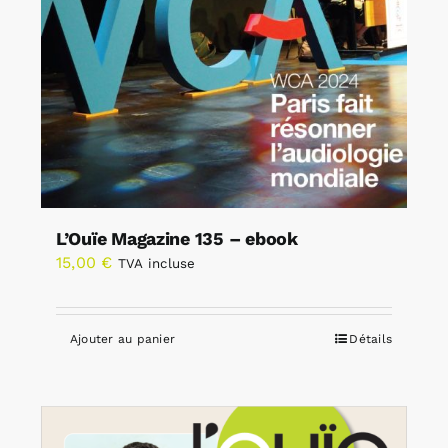
L’Ouïe Magazine 135 – ebook
15,00
€
TVA incluse
Ajouter au panier
Détails