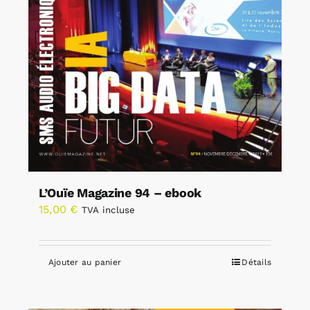
L’Ouïe Magazine 94 – ebook
15,00
€
TVA incluse
Ajouter au panier
Détails