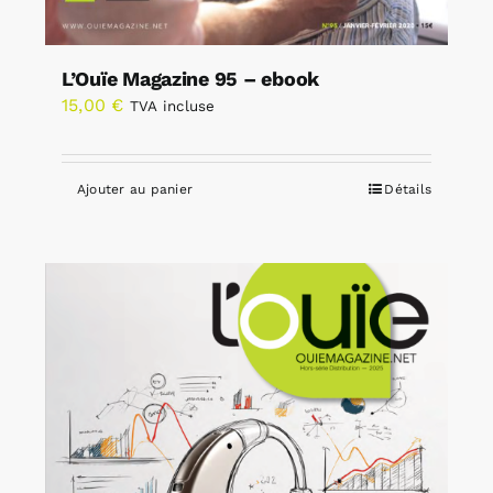
L’Ouïe Magazine 95 – ebook
15,00
€
TVA incluse
Ajouter au panier
Détails