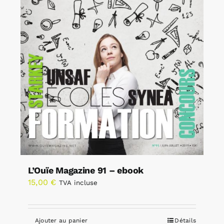
L’Ouïe Magazine 91 – ebook
15,00
€
TVA incluse
Ajouter au panier
Détails