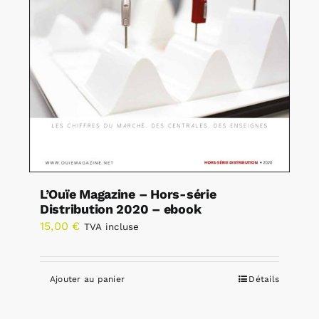
L’Ouïe Magazine – Hors-série
Distribution 2020 – ebook
15,00
€
TVA incluse
Ajouter au panier
Détails