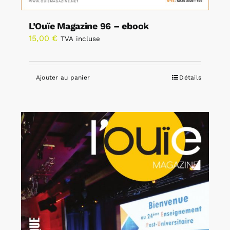
L’Ouïe Magazine 96 – ebook
15,00
€
TVA incluse
Ajouter au panier
Détails