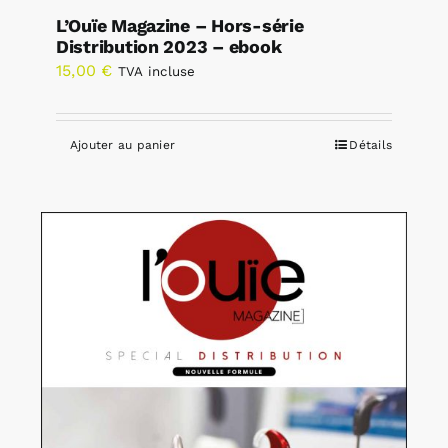
L’Ouïe Magazine – Hors-série
Distribution 2023 – ebook
15,00
€
TVA incluse
Ajouter au panier
Détails