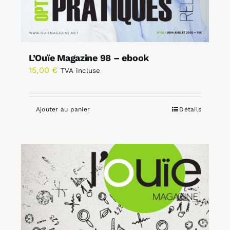
L’Ouïe Magazine 98 – ebook
15,00
€
TVA incluse
Ajouter au panier
Détails