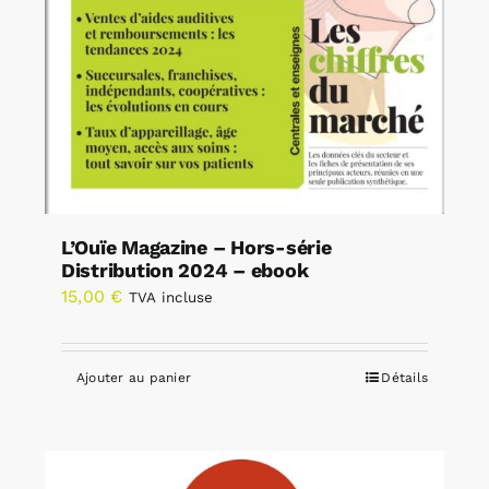
L’Ouïe Magazine – Hors-série
Distribution 2024 – ebook
15,00
€
TVA incluse
Ajouter au panier
Détails