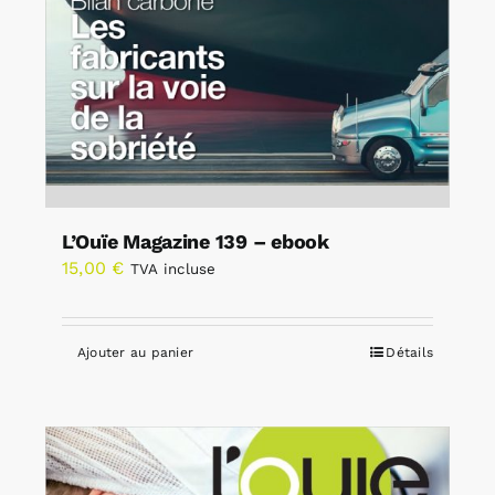
L’Ouïe Magazine 139 – ebook
15,00
€
TVA incluse
Ajouter au panier
Détails