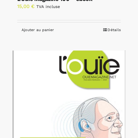
15,00
€
TVA incluse
Ajouter au panier
Détails