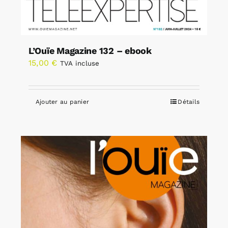
L’Ouïe Magazine 132 – ebook
15,00
€
TVA incluse
Ajouter au panier
Détails