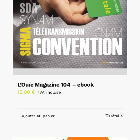
L’Ouïe Magazine 104 – ebook
15,00
€
TVA incluse
Ajouter au panier
Détails