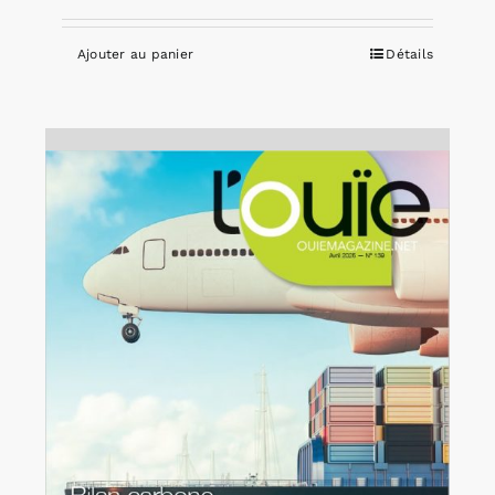
Ajouter au panier
Détails