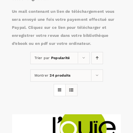
Un mail contenant un lien de téléchargement vous
Rechercher:
sera envoyé une fois votre payement effectué sur
Paypal. Cliquez sur ce lien pour télécharger et
enregistrer votre revue dans votre bibliothèque
Annonces emploi
d’ebook ou en pdf sur votre ordinateur.
Trier par
Popularité
Montrer
24 produits