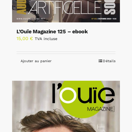
L’Ouïe Magazine 125 – ebook
15,00
€
TVA incluse
Ajouter au panier
Détails