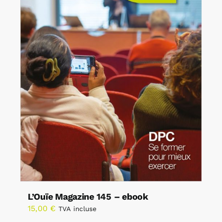
L’Ouïe Magazine 145 – ebook
15,00
€
TVA incluse