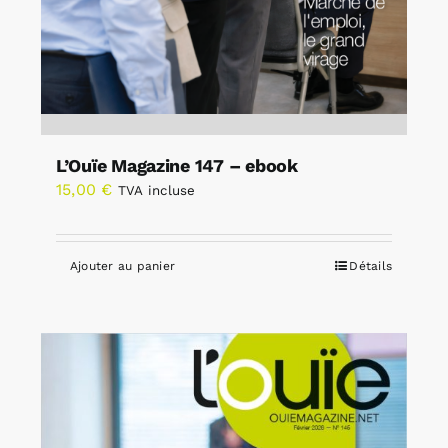
L’Ouïe Magazine 147 – ebook
15,00
€
TVA incluse
Ajouter au panier
Détails