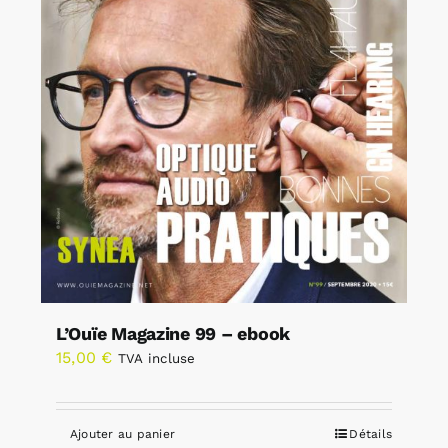
L’Ouïe Magazine 99 – ebook
15,00
€
TVA incluse
Ajouter au panier
Détails