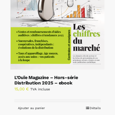
L’Ouïe Magazine – Hors-série
Distribution 2025 – ebook
15,00
€
TVA incluse
Ajouter au panier
Détails