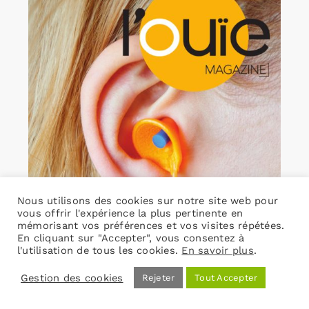
Nous utilisons des cookies sur notre site web pour
vous offrir l'expérience la plus pertinente en
mémorisant vos préférences et vos visites répétées.
En cliquant sur "Accepter", vous consentez à
l'utilisation de tous les cookies.
En savoir plus
.
Gestion des cookies
Rejeter
Tout Accepter