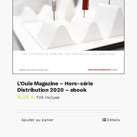
L’Ouïe Magazine – Hors-série
Distribution 2020 – ebook
15,00
€
TVA incluse
Ajouter au panier
Détails