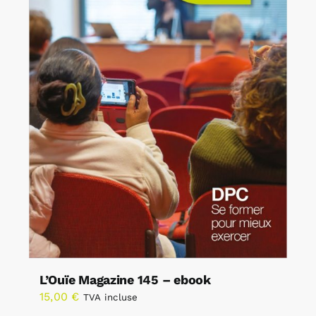
L’Ouïe Magazine 145 – ebook
15,00
€
TVA incluse