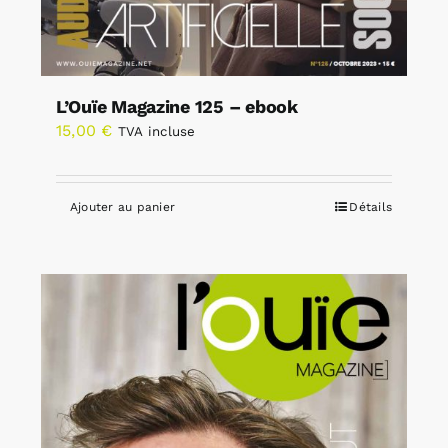
L’Ouïe Magazine 125 – ebook
15,00
€
TVA incluse
Ajouter au panier
Détails