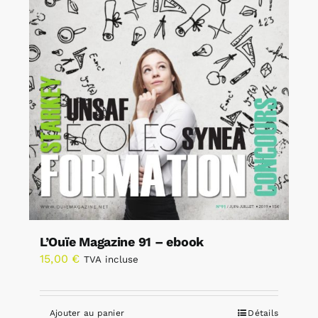
L’Ouïe Magazine 91 – ebook
15,00
€
TVA incluse
Ajouter au panier
Détails