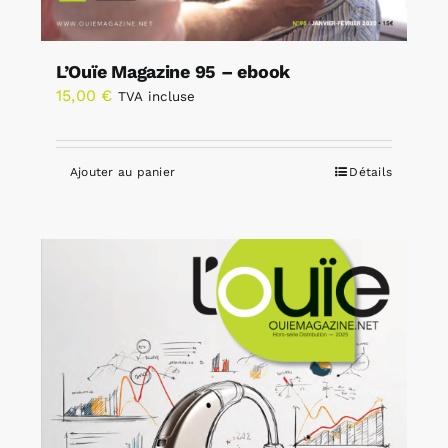
L’Ouïe Magazine 95 – ebook
15,00
€
TVA incluse
Ajouter au panier
Détails