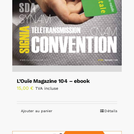
L’Ouïe Magazine 104 – ebook
15,00
€
TVA incluse
Ajouter au panier
Détails