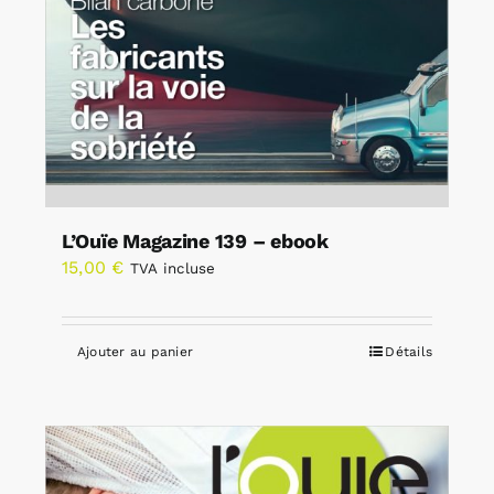
L’Ouïe Magazine 139 – ebook
15,00
€
TVA incluse
Ajouter au panier
Détails