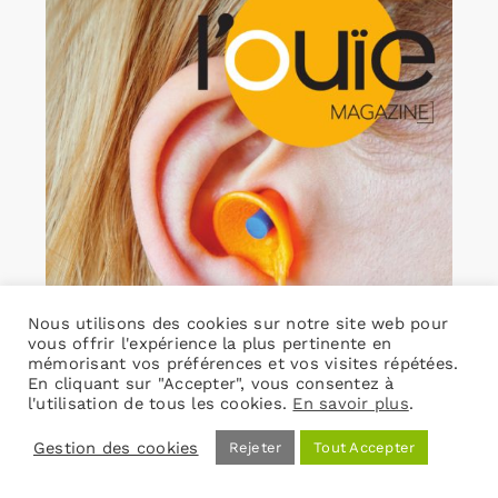
Nous utilisons des cookies sur notre site web pour
vous offrir l'expérience la plus pertinente en
mémorisant vos préférences et vos visites répétées.
En cliquant sur "Accepter", vous consentez à
l'utilisation de tous les cookies.
En savoir plus
.
Gestion des cookies
Rejeter
Tout Accepter