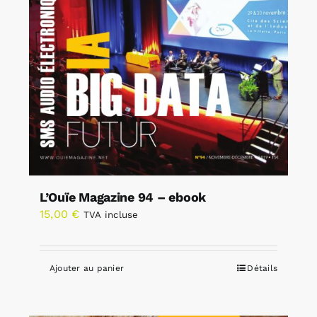
L’Ouïe Magazine 94 – ebook
15,00
€
TVA incluse
Ajouter au panier
Détails