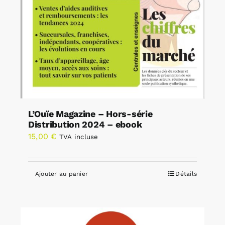
L’Ouïe Magazine – Hors-série
Distribution 2024 – ebook
15,00
€
TVA incluse
Ajouter au panier
Détails