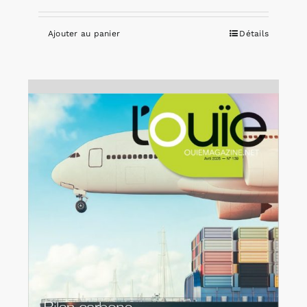
Ajouter au panier
Détails