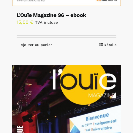
L’Ouïe Magazine 96 – ebook
15,00
€
TVA incluse
Ajouter au panier
Détails