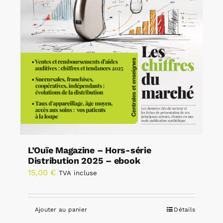
L’Ouïe Magazine – Hors-série
Distribution 2025 – ebook
15,00
€
TVA incluse
Ajouter au panier
Détails