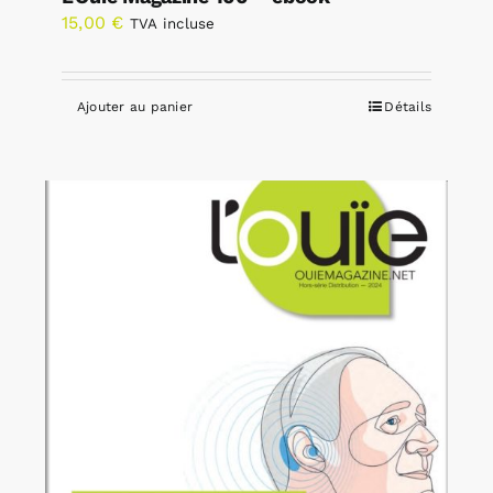
15,00
€
TVA incluse
Ajouter au panier
Détails