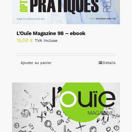
L’Ouïe Magazine 98 – ebook
15,00
€
TVA incluse
Ajouter au panier
Détails