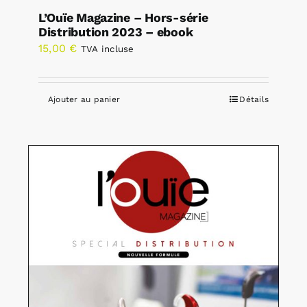
L’Ouïe Magazine – Hors-série
Distribution 2023 – ebook
15,00
€
TVA incluse
Ajouter au panier
Détails