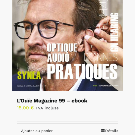
L’Ouïe Magazine 99 – ebook
15,00
€
TVA incluse
Ajouter au panier
Détails