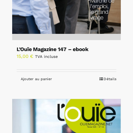
L’Ouïe Magazine 147 – ebook
15,00
€
TVA incluse
Ajouter au panier
Détails