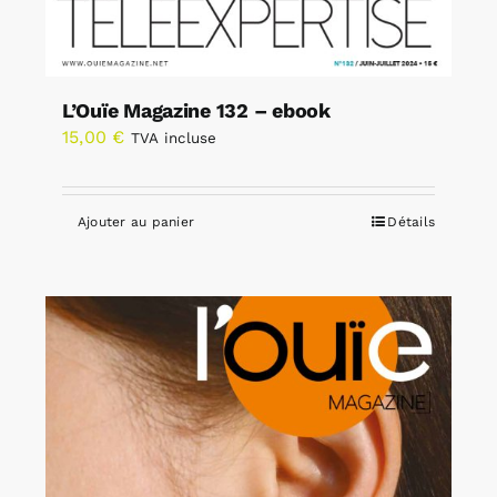
L’Ouïe Magazine 132 – ebook
15,00
€
TVA incluse
Ajouter au panier
Détails