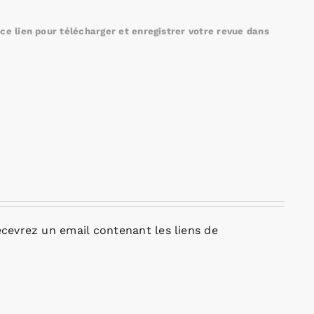
e lien pour télécharger et enregistrer votre revue dans
cevrez un email contenant les liens de