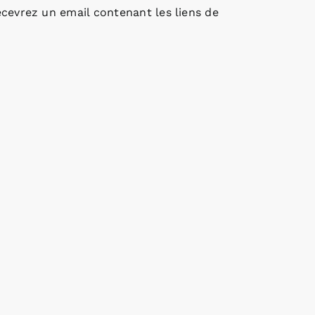
cevrez un email contenant les liens de