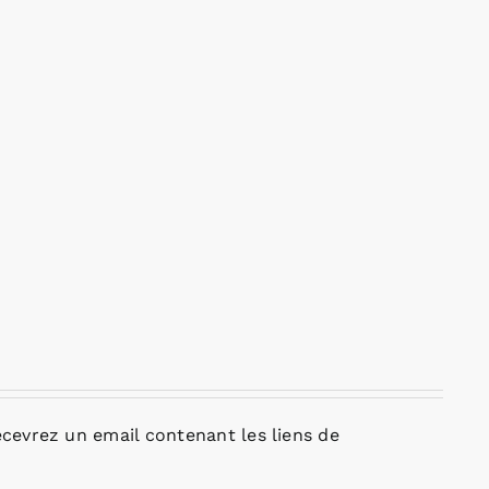
cevrez un email contenant les liens de