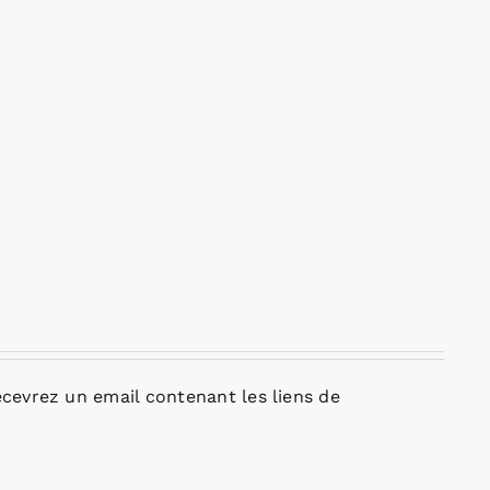
cevrez un email contenant les liens de