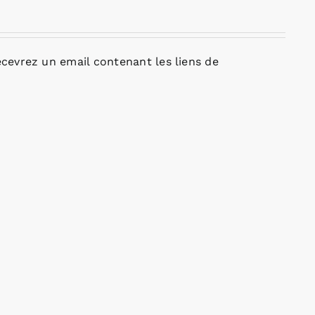
cevrez un email contenant les liens de