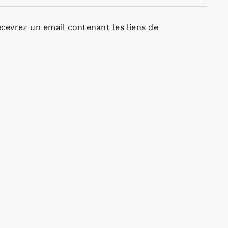
cevrez un email contenant les liens de