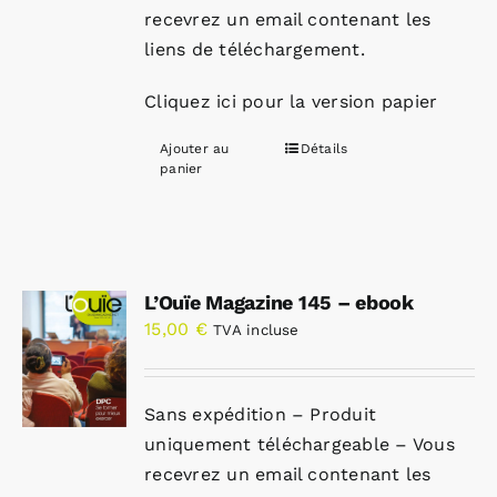
recevrez un email contenant les
liens de téléchargement.
Cliquez ici pour la version papier
Ajouter au
Détails
panier
L’Ouïe Magazine 145 – ebook
15,00
€
TVA incluse
Sans expédition – Produit
uniquement téléchargeable – Vous
recevrez un email contenant les