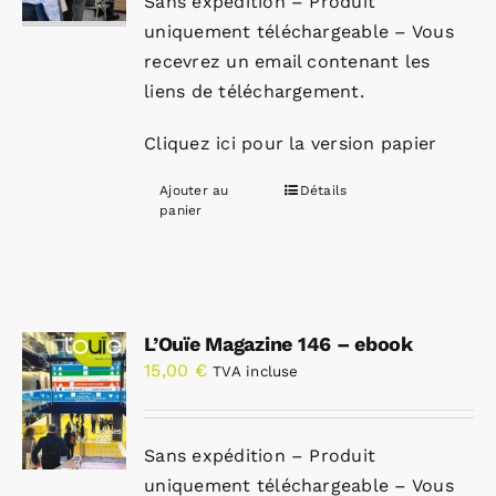
Sans expédition – Produit
uniquement téléchargeable – Vous
recevrez un email contenant les
liens de téléchargement.
Cliquez ici pour la version papier
Ajouter au
Détails
panier
L’Ouïe Magazine 146 – ebook
15,00
€
TVA incluse
Sans expédition – Produit
uniquement téléchargeable – Vous