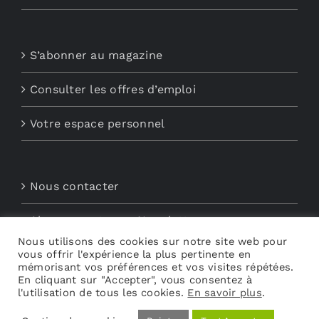
S’abonner au magazine
Consulter les offres d’emploi
Votre espace personnel
Nous contacter
Abonnements aux Newsletters
Nous utilisons des cookies sur notre site web pour
vous offrir l'expérience la plus pertinente en
Découvrez My Audio
mémorisant vos préférences et vos visites répétées.
En cliquant sur "Accepter", vous consentez à
l'utilisation de tous les cookies.
En savoir plus
.