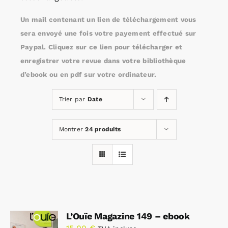
Un mail contenant un lien de téléchargement vous
Rechercher:
sera envoyé une fois votre payement effectué sur
Paypal. Cliquez sur ce lien pour télécharger et
enregistrer votre revue dans votre bibliothèque
Annonces emploi
d’ebook ou en pdf sur votre ordinateur.
Trier par
Date
Montrer
24 produits
L’Ouïe Magazine 149 – ebook