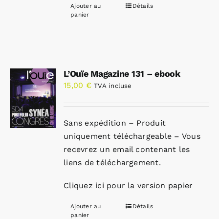
Ajouter au
Détails
panier
L’Ouïe Magazine 131 – ebook
15,00
€
TVA incluse
Sans expédition – Produit
uniquement téléchargeable – Vous
recevrez un email contenant les
liens de téléchargement.
Cliquez ici pour la version papier
Ajouter au
Détails
panier