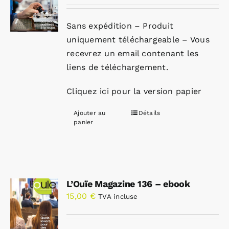
Sans expédition – Produit
uniquement téléchargeable – Vous
recevrez un email contenant les
liens de téléchargement.
Cliquez ici pour la version papier
Ajouter au
Détails
panier
L’Ouïe Magazine 136 – ebook
15,00
€
TVA incluse