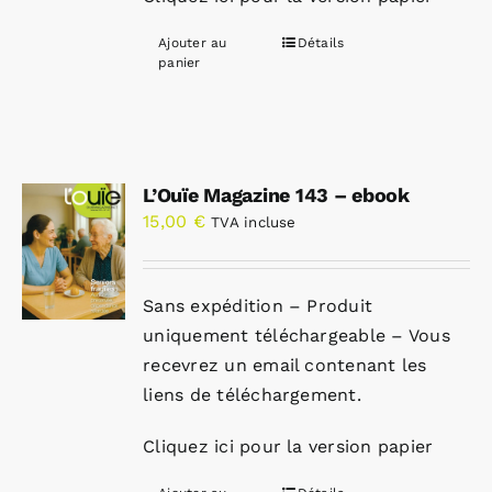
Ajouter au
Détails
panier
L’Ouïe Magazine 143 – ebook
15,00
€
TVA incluse
Sans expédition – Produit
uniquement téléchargeable – Vous
recevrez un email contenant les
liens de téléchargement.
Cliquez ici pour la version papier