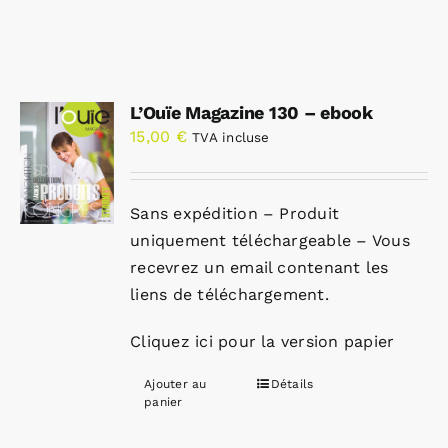
L’Ouïe Magazine 130 – ebook
15,00
€
TVA incluse
Sans expédition – Produit
uniquement téléchargeable – Vous
recevrez un email contenant les
liens de téléchargement.
Cliquez ici pour la version papier
Ajouter au
Détails
panier