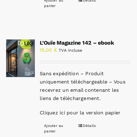
Ajouter au
Détails
panier
L’Ouïe Magazine 142 – ebook
15,00
€
TVA incluse
Sans expédition – Produit
uniquement téléchargeable – Vous
recevrez un email contenant les
liens de téléchargement.
Cliquez ici pour la version papier
Ajouter au
Détails
panier