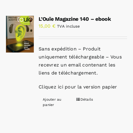
L’Ouïe Magazine 140 – ebook
15,00
€
TVA incluse
Sans expédition – Produit
uniquement téléchargeable – Vous
recevrez un email contenant les
liens de téléchargement.
Cliquez ici pour la version papier
Ajouter au
Détails
panier