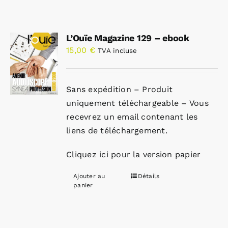
L’Ouïe Magazine 129 – ebook
15,00
€
TVA incluse
Sans expédition – Produit
uniquement téléchargeable – Vous
recevrez un email contenant les
liens de téléchargement.
Cliquez ici pour la version papier
Ajouter au
Détails
panier