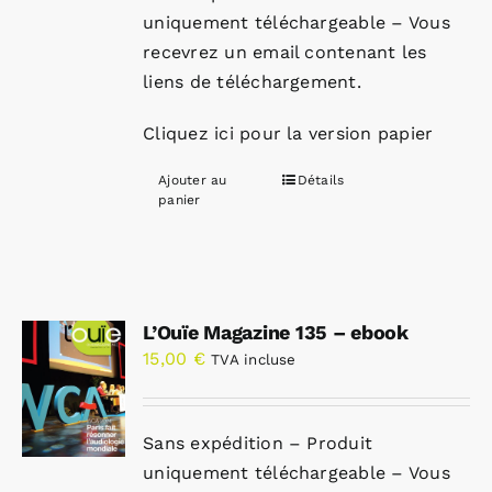
uniquement téléchargeable – Vous
recevrez un email contenant les
liens de téléchargement.
Cliquez ici pour la version papier
Ajouter au
Détails
panier
L’Ouïe Magazine 135 – ebook
15,00
€
TVA incluse
Sans expédition – Produit
uniquement téléchargeable – Vous