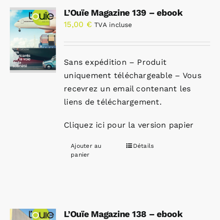
L’Ouïe Magazine 139 – ebook
15,00
€
TVA incluse
Sans expédition – Produit
uniquement téléchargeable – Vous
recevrez un email contenant les
liens de téléchargement.
Cliquez ici pour la version papier
Ajouter au
Détails
panier
L’Ouïe Magazine 138 – ebook