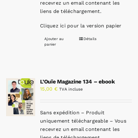
recevrez un email contenant les
liens de téléchargement.
Cliquez ici pour la version papier
Ajouter au
Détails
panier
L’Ouïe Magazine 134 – ebook
15,00
€
TVA incluse
Sans expédition – Produit
uniquement téléchargeable – Vous
recevrez un email contenant les
liens de téléchargement.