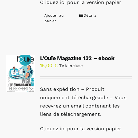
Cliquez ici pour la version papier
Ajouter au
Détails
panier
L’Ouïe Magazine 132 – ebook
15,00
€
TVA incluse
Sans expédition – Produit
uniquement téléchargeable – Vous
recevrez un email contenant les
liens de téléchargement.
Cliquez ici pour la version papier