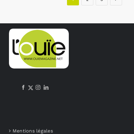
Mentions légales