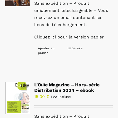
Sans expédition – Produit
uniquement téléchargeable – Vous
recevrez un email contenant les
liens de téléchargement.
Cliquez ici pour la version papier
Ajouter au
Détails
panier
L’Ouïe Magazine – Hors-série
Distribution 2024 – ebook
15,00
€
TVA incluse
Sans expédition – Produit