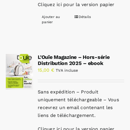
Cliquez ici pour la version papier
Ajouter au
Détails
panier
L’Ouïe Magazine – Hors-série
Distribution 2025 – ebook
15,00
€
TVA incluse
Sans expédition – Produit
uniquement téléchargeable – Vous
recevrez un email contenant les
liens de téléchargement.
Cliquez ici pour la version papier