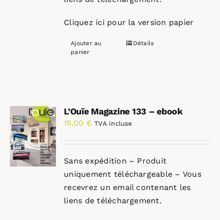
Cliquez ici pour la version papier
Ajouter au
Détails
panier
L’Ouïe Magazine 133 – ebook
15,00
€
TVA incluse
Sans expédition – Produit
uniquement téléchargeable – Vous
recevrez un email contenant les
liens de téléchargement.