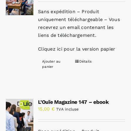
Sans expédition – Produit
uniquement téléchargeable – Vous
recevrez un email contenant les
liens de téléchargement.
Cliquez ici pour la version papier
Ajouter au
Détails
panier
L’Ouïe Magazine 147 – ebook
15,00
€
TVA incluse