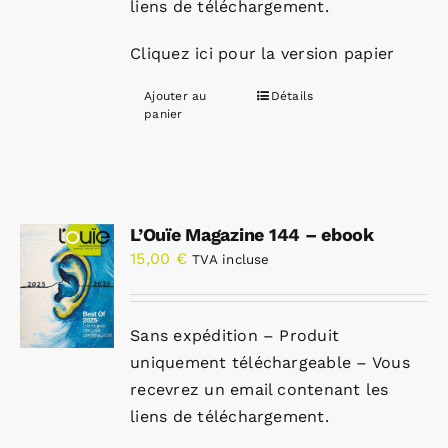
liens de téléchargement.
Cliquez ici pour la version papier
Ajouter au
Détails
panier
L’Ouïe Magazine 144 – ebook
15,00
€
TVA incluse
Sans expédition – Produit
uniquement téléchargeable – Vous
recevrez un email contenant les
liens de téléchargement.