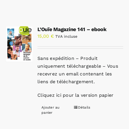
L’Ouïe Magazine 141 – ebook
15,00
€
TVA incluse
Sans expédition – Produit
uniquement téléchargeable – Vous
recevrez un email contenant les
liens de téléchargement.
Cliquez ici pour la version papier
Ajouter au
Détails
panier