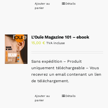
Ajouter au
Détails
panier
L’Ouïe Magazine 101 – ebook
15,00
€
TVA incluse
Sans expédition – Produit
uniquement téléchargeable – Vous
recevrez un email contenant un lien
de téléchargement.
Ajouter au
Détails
panier