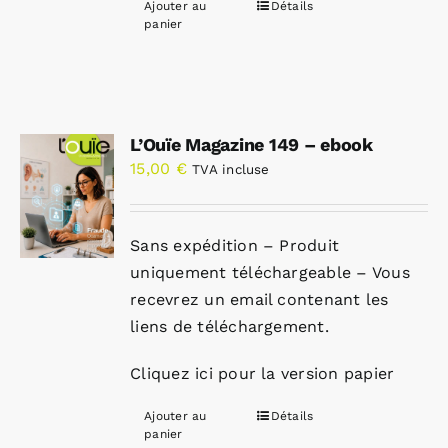
Ajouter au
Détails
panier
L’Ouïe Magazine 149 – ebook
15,00
€
TVA incluse
Sans expédition – Produit
uniquement téléchargeable – Vous
recevrez un email contenant les
liens de téléchargement.
Cliquez ici pour la version papier
Ajouter au
Détails
panier