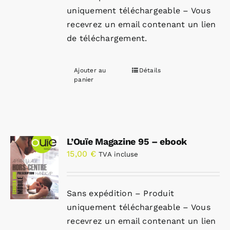
uniquement téléchargeable – Vous
recevrez un email contenant un lien
de téléchargement.
Ajouter au
Détails
panier
L’Ouïe Magazine 95 – ebook
15,00
€
TVA incluse
Sans expédition – Produit
uniquement téléchargeable – Vous
recevrez un email contenant un lien