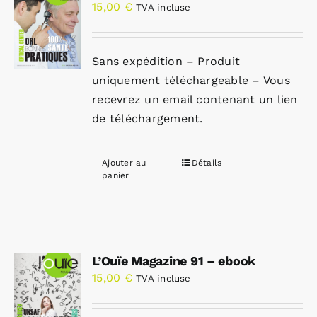
15,00
€
TVA incluse
Sans expédition – Produit
uniquement téléchargeable – Vous
recevrez un email contenant un lien
de téléchargement.
Ajouter au
Détails
panier
L’Ouïe Magazine 91 – ebook
15,00
€
TVA incluse