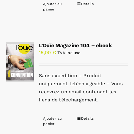
Ajouter au
Détails
panier
L’Ouïe Magazine 104 – ebook
15,00
€
TVA incluse
Sans expédition – Produit
uniquement téléchargeable – Vous
recevrez un email contenant les
liens de téléchargement.
Ajouter au
Détails
panier