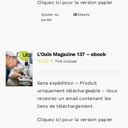
Cliquez ici pour la version papier
Ajouter au
Détails
panier
L’Ouïe Magazine 137 – ebook
15,00
€
TVA incluse
Sans expédition – Produit
uniquement téléchargeable – Vous
recevrez un email contenant les
liens de téléchargement.
Cliquez ici pour la version papier