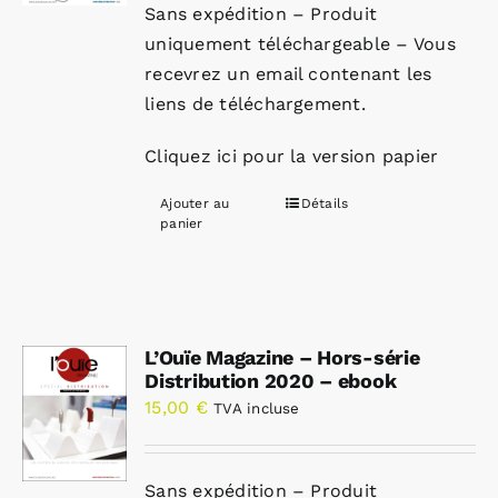
Sans expédition – Produit
uniquement téléchargeable – Vous
recevrez un email contenant les
liens de téléchargement.
Cliquez ici pour la version papier
Ajouter au
Détails
panier
L’Ouïe Magazine – Hors-série
Distribution 2020 – ebook
15,00
€
TVA incluse
Sans expédition – Produit