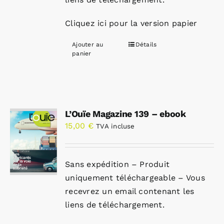
Cliquez ici pour la version papier
Ajouter au
Détails
panier
L’Ouïe Magazine 139 – ebook
15,00
€
TVA incluse
Sans expédition – Produit
uniquement téléchargeable – Vous
recevrez un email contenant les
liens de téléchargement.