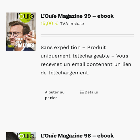
L’Ouïe Magazine 99 – ebook
15,00
€
TVA incluse
Sans expédition – Produit
uniquement téléchargeable – Vous
recevrez un email contenant un lien
de téléchargement.
Ajouter au
Détails
panier
L’Ouïe Magazine 98 – ebook