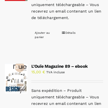
uniquement téléchargeable – Vous
recevrez un email contenant un lien
de téléchargement.
Ajouter au
Détails
panier
L’Ouïe Magazine 89 – ebook
15,00
€
TVA incluse
Sans expédition – Produit
uniquement téléchargeable – Vous
recevrez un email contenant un lien