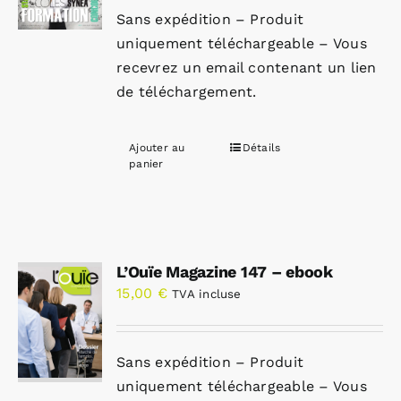
Sans expédition – Produit
uniquement téléchargeable – Vous
recevrez un email contenant un lien
de téléchargement.
Ajouter au
Détails
panier
L’Ouïe Magazine 147 – ebook
15,00
€
TVA incluse
Sans expédition – Produit
uniquement téléchargeable – Vous