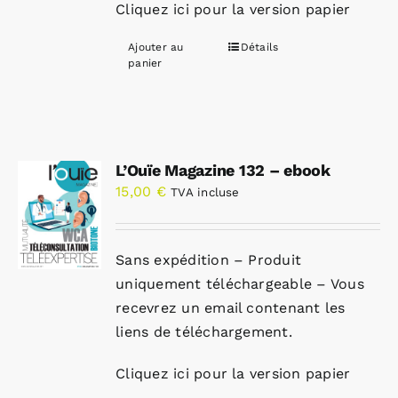
Cliquez ici pour la version papier
Ajouter au
Détails
panier
L’Ouïe Magazine 132 – ebook
15,00
€
TVA incluse
Sans expédition – Produit
uniquement téléchargeable – Vous
recevrez un email contenant les
liens de téléchargement.
Cliquez ici pour la version papier