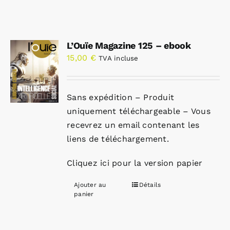
L’Ouïe Magazine 125 – ebook
15,00
€
TVA incluse
Sans expédition – Produit
uniquement téléchargeable – Vous
recevrez un email contenant les
liens de téléchargement.
Cliquez ici pour la version papier
Ajouter au
Détails
panier