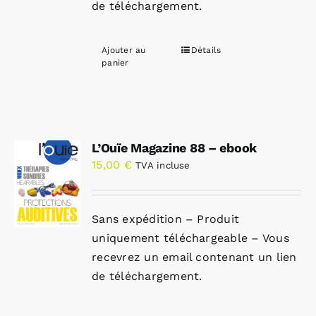
de téléchargement.
Ajouter au
Détails
panier
L’Ouïe Magazine 88 – ebook
15,00
€
TVA incluse
Sans expédition – Produit
uniquement téléchargeable – Vous
recevrez un email contenant un lien
de téléchargement.