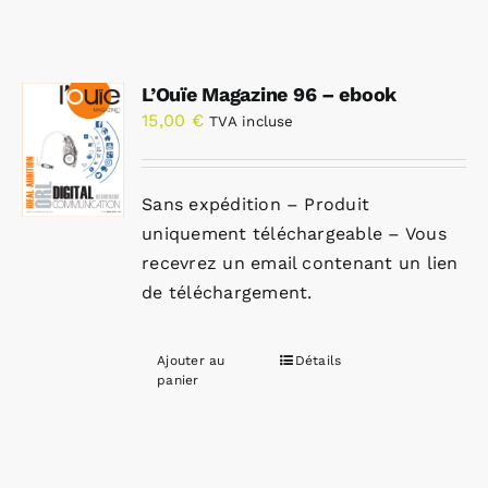
L’Ouïe Magazine 96 – ebook
15,00
€
TVA incluse
Sans expédition – Produit
uniquement téléchargeable – Vous
recevrez un email contenant un lien
de téléchargement.
Ajouter au
Détails
panier