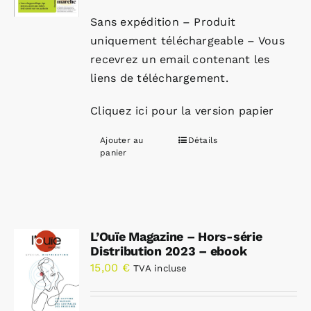
Sans expédition – Produit
uniquement téléchargeable – Vous
recevrez un email contenant les
liens de téléchargement.
Cliquez ici pour la version papier
Ajouter au
Détails
panier
L’Ouïe Magazine – Hors-série
Distribution 2023 – ebook
15,00
€
TVA incluse