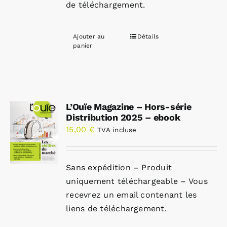
de téléchargement.
Ajouter au
Détails
panier
L’Ouïe Magazine – Hors-série
Distribution 2025 – ebook
15,00
€
TVA incluse
Sans expédition – Produit
uniquement téléchargeable – Vous
recevrez un email contenant les
liens de téléchargement.