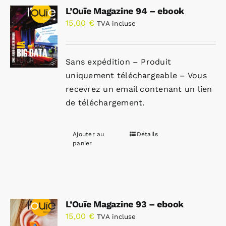
L’Ouïe Magazine 94 – ebook
15,00
€
TVA incluse
Sans expédition – Produit
uniquement téléchargeable – Vous
recevrez un email contenant un lien
de téléchargement.
Ajouter au
Détails
panier
L’Ouïe Magazine 93 – ebook
15,00
€
TVA incluse