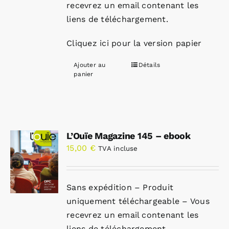
recevrez un email contenant les
liens de téléchargement.
Cliquez ici pour la version papier
Ajouter au
Détails
panier
L’Ouïe Magazine 145 – ebook
15,00
€
TVA incluse
Sans expédition – Produit
uniquement téléchargeable – Vous
recevrez un email contenant les
liens de téléchargement.