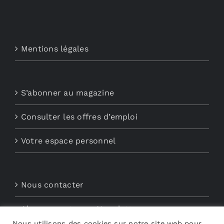
Mentions légales
S’abonner au magazine
Consulter les offres d’emploi
Votre espace personnel
Nous contacter
Abonnements aux Newsletters
Nous utilisons des cookies sur notre site web pour