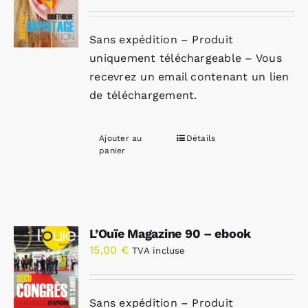
Sans expédition – Produit
uniquement téléchargeable – Vous
recevrez un email contenant un lien
de téléchargement.
Ajouter au
Détails
panier
L’Ouïe Magazine 90 – ebook
15,00
€
TVA incluse
Sans expédition – Produit