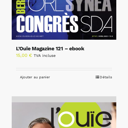
L’Ouïe Magazine 121 – ebook
15,00
€
TVA incluse
Ajouter au panier
Détails