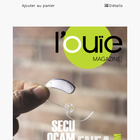
Ajouter au panier
Détails