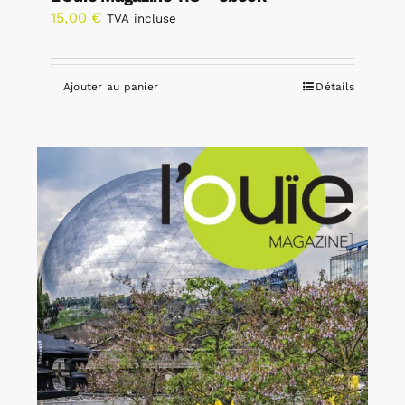
15,00
€
TVA incluse
Ajouter au panier
Détails