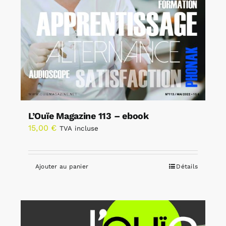
L’Ouïe Magazine 113 – ebook
15,00
€
TVA incluse
Ajouter au panier
Détails