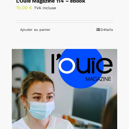
L’Ouïe Magazine 114 – ebook
15,00
€
TVA incluse
Ajouter au panier
Détails