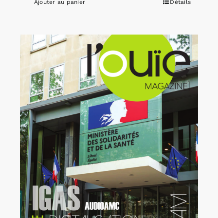
Ajouter au panier
Détails