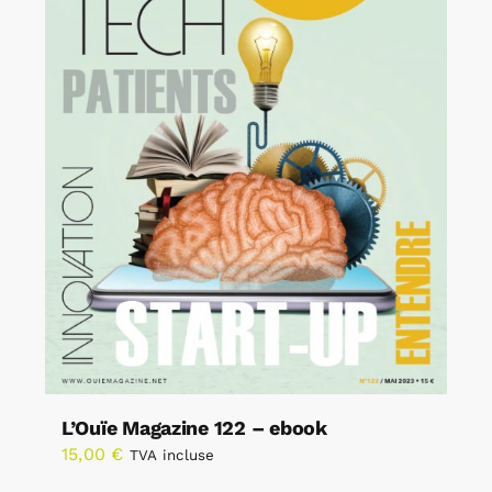
L’Ouïe Magazine 122 – ebook
15,00
€
TVA incluse