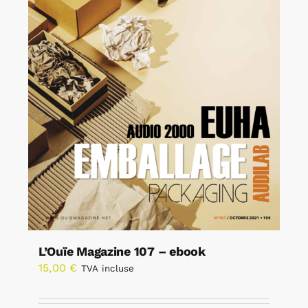
L’Ouïe Magazine 107 – ebook
15,00
€
TVA incluse