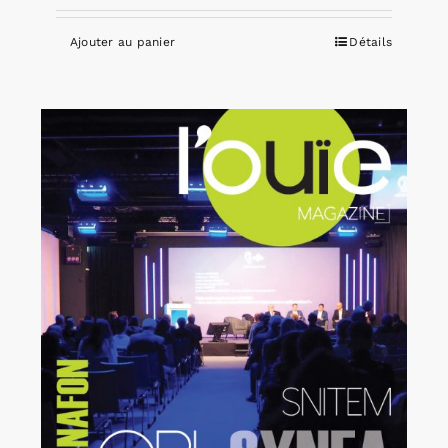
Ajouter au panier
Détails