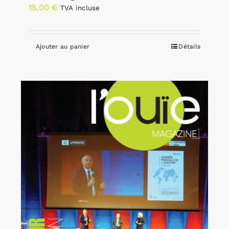
15,00
€
TVA incluse
Ajouter au panier
Détails