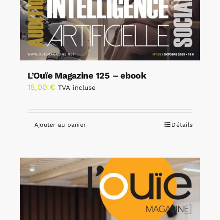
L’Ouïe Magazine 125 – ebook
15,00
€
TVA incluse
Ajouter au panier
Détails