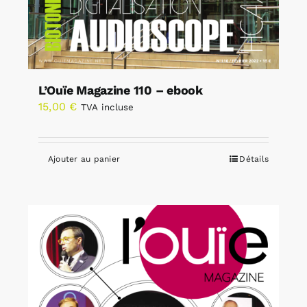
L’Ouïe Magazine 110 – ebook
15,00
€
TVA incluse
Ajouter au panier
Détails