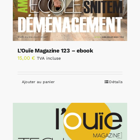
L’Ouïe Magazine 123 – ebook
15,00
€
TVA incluse
Ajouter au panier
Détails