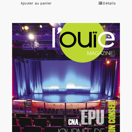
Ajouter au panier
Détails