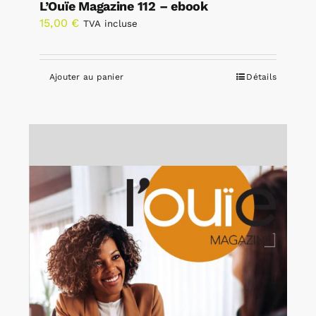
L’Ouïe Magazine 112 – ebook
15,00
€
TVA incluse
Ajouter au panier
Détails