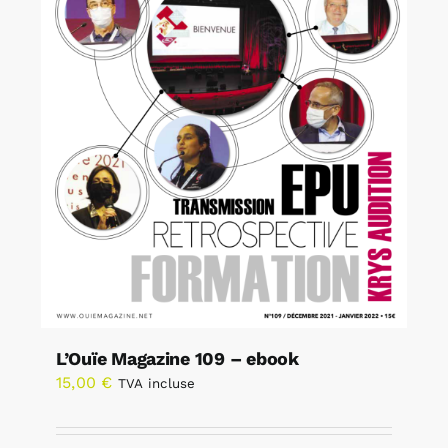
L’Ouïe Magazine 109 – ebook
15,00
€
TVA incluse