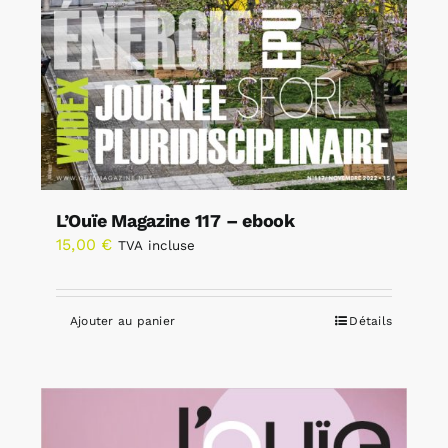
L’Ouïe Magazine 117 – ebook
15,00
€
TVA incluse
Ajouter au panier
Détails