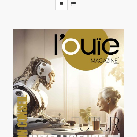
Rechercher:
Annonces emploi