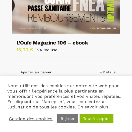
L’Ouïe Magazine 106 – ebook
15,00
€
TVA incluse
Ajouter au panier
Détails
Nous utilisons des cookies sur notre site web pour
vous offrir l'expérience la plus pertinente en
mémorisant vos préférences et vos visites répétées.
En cliquant sur "Accepter", vous consentez à
l'utilisation de tous les cookies.
En savoir plus
.
Gestion des cookies
Rejeter
Tout Accepter