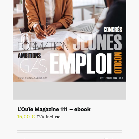
L’Ouïe Magazine 111 – ebook
15,00
€
TVA incluse