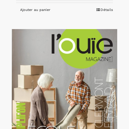
Ajouter au panier
Détails