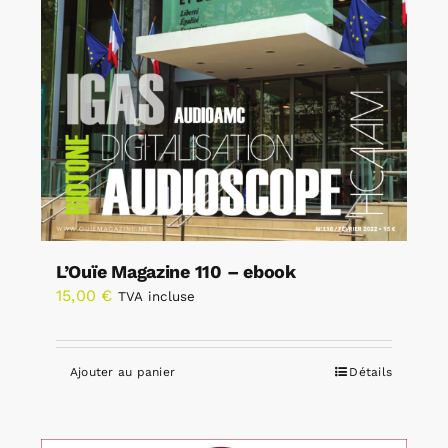
L’Ouïe Magazine 110 – ebook
15,00
€
TVA incluse
Ajouter au panier
Détails