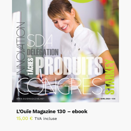
L’Ouïe Magazine 130 – ebook
15,00
€
TVA incluse