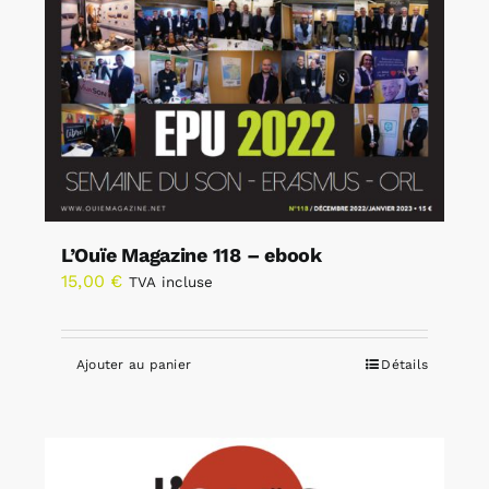
L’Ouïe Magazine 118 – ebook
15,00
€
TVA incluse
Ajouter au panier
Détails