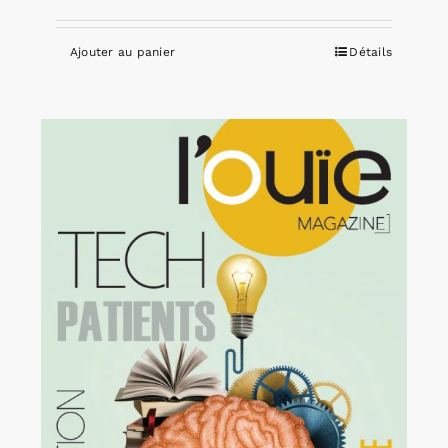
Ajouter au panier
Détails