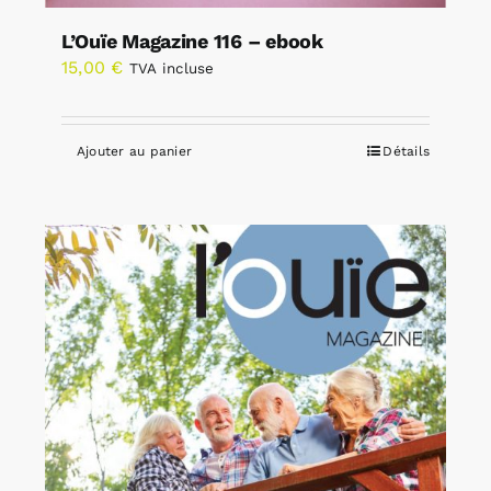
L’Ouïe Magazine 116 – ebook
15,00
€
TVA incluse
Ajouter au panier
Détails