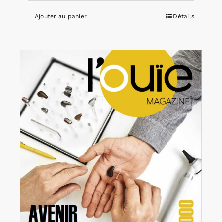
Ajouter au panier
Détails