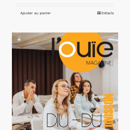
Ajouter au panier
Détails