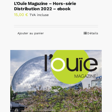
L’Ouïe Magazine – Hors-série
Distribution 2022 – ebook
15,00
€
TVA incluse
Ajouter au panier
Détails