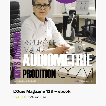
L’Ouïe Magazine 128 – ebook
15,00
€
TVA incluse