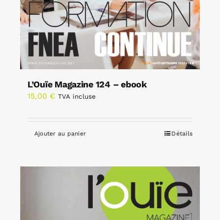
L’Ouïe Magazine 124 – ebook
15,00
€
TVA incluse
Ajouter au panier
Détails