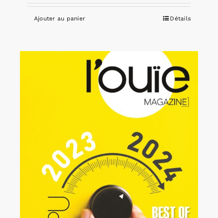
Ajouter au panier
Détails