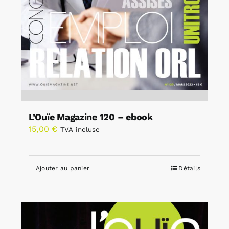
L’Ouïe Magazine 120 – ebook
15,00
€
TVA incluse
Ajouter au panier
Détails