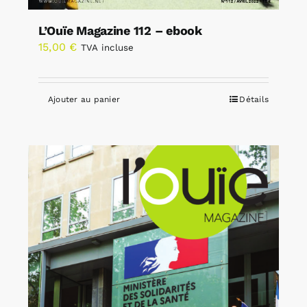
L’Ouïe Magazine 112 – ebook
15,00
€
TVA incluse
Ajouter au panier
Détails