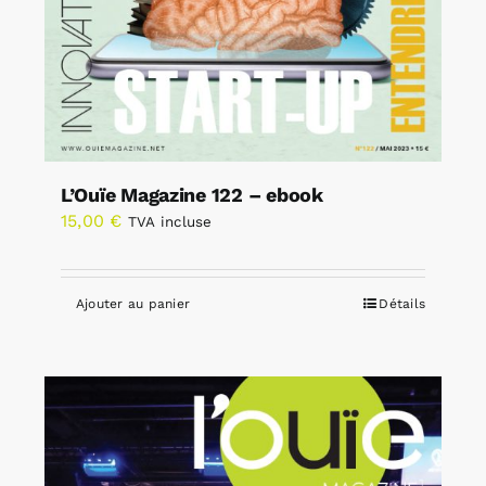
L’Ouïe Magazine 122 – ebook
15,00
€
TVA incluse
Ajouter au panier
Détails