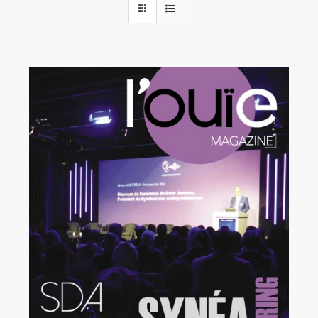
Rechercher:
Annonces emploi