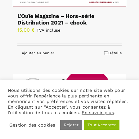
L’Ouïe Magazine – Hors-série
Distribution 2021 – ebook
15,00
€
TVA incluse
Ajouter au panier
Détails
Nous utilisons des cookies sur notre site web pour
vous offrir l'expérience la plus pertinente en
mémorisant vos préférences et vos visites répétées.
En cliquant sur "Accepter", vous consentez à
l'utilisation de tous les cookies.
En savoir plus
.
Gestion des cookies
Rejeter
Tout Accepter