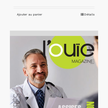
Ajouter au panier
Détails