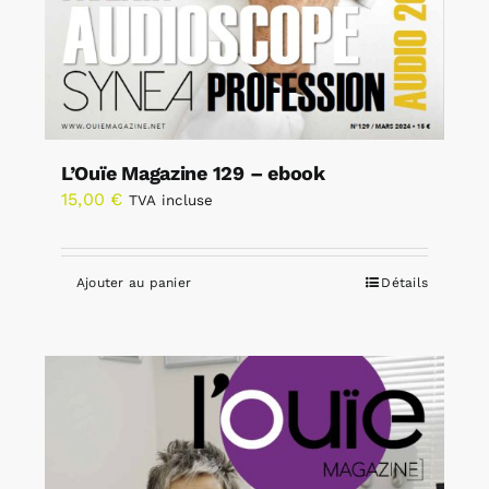
L’Ouïe Magazine 129 – ebook
15,00
€
TVA incluse
Ajouter au panier
Détails