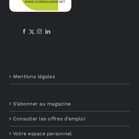
Mentions légales
S’abonner au magazine
Consulter les offres d’emploi
Votre espace personnel