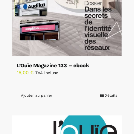
L’Ouïe Magazine 133 – ebook
15,00
€
TVA incluse
Ajouter au panier
Détails