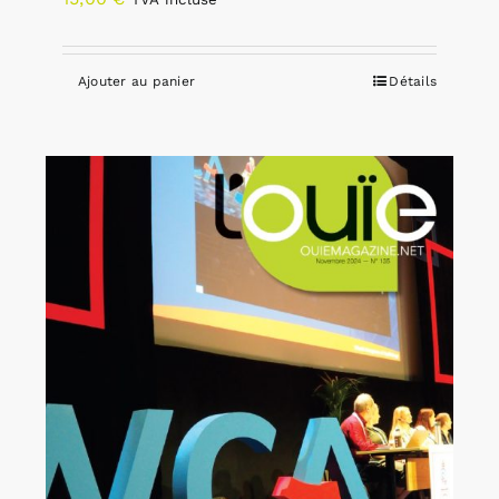
Ajouter au panier
Détails