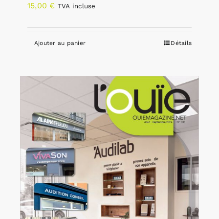
15,00
€
TVA incluse
Ajouter au panier
Détails