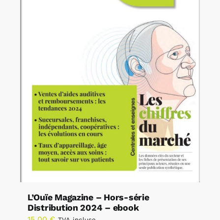
L’Ouïe Magazine – Hors-série
Distribution 2024 – ebook
15,00
€
TVA incluse