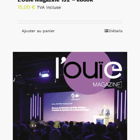
15,00
€
TVA incluse
Ajouter au panier
Détails