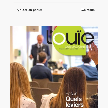
Ajouter au panier
Détails