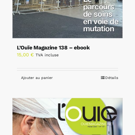
L’Ouïe Magazine 138 – ebook
15,00
€
TVA incluse
Ajouter au panier
Détails