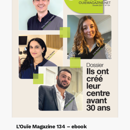
L’Ouïe Magazine 134 – ebook