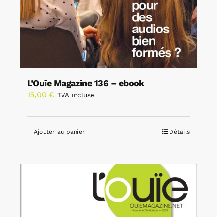
L’Ouïe Magazine 136 – ebook
15,00
€
TVA incluse
Ajouter au panier
Détails