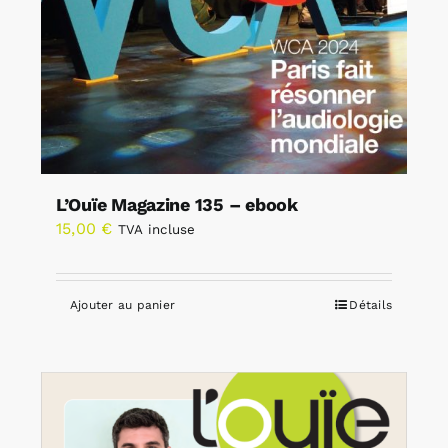
L’Ouïe Magazine 135 – ebook
15,00
€
TVA incluse
Ajouter au panier
Détails