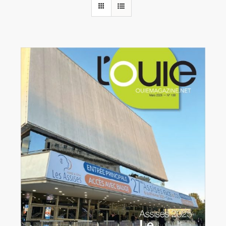
Rechercher:
Annonces emploi