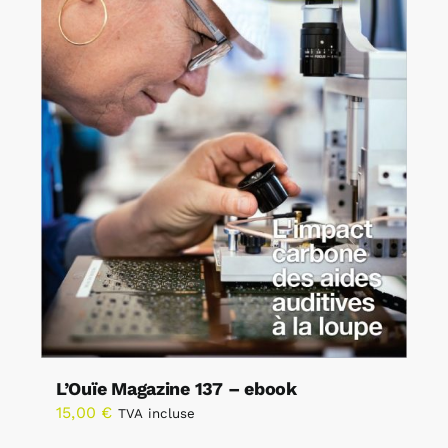
L’Ouïe Magazine 137 – ebook
15,00
€
TVA incluse