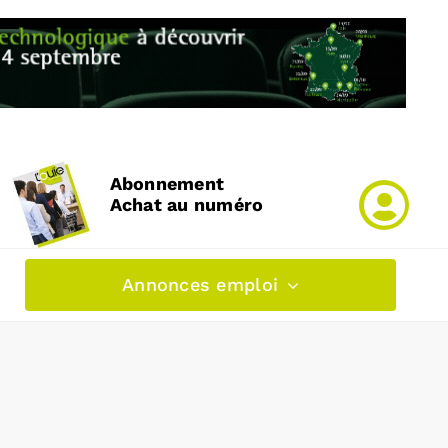
Abonnement
Achat au numéro
Annonces emploi