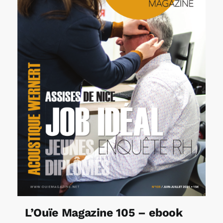
L’Ouïe Magazine 105 – ebook