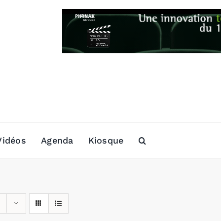
Vidéos
Agenda
Kiosque