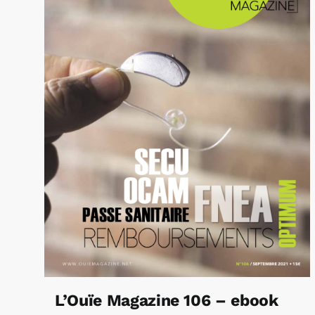
L’Ouïe Magazine 106 – ebook