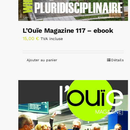
L’Ouïe Magazine 117 – ebook
15,00
€
TVA incluse
Ajouter au panier
Détails