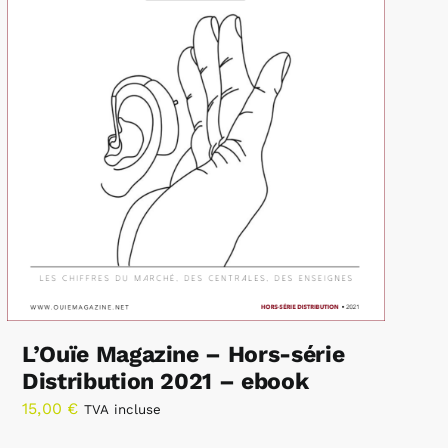
L’Ouïe Magazine – Hors-série
Distribution 2021 – ebook
15,00
€
TVA incluse