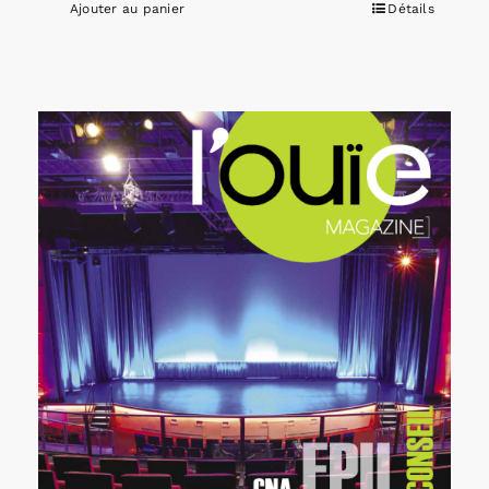
Ajouter au panier
Détails