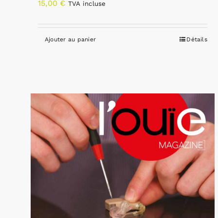
15,00
€
TVA incluse
Ajouter au panier
Détails