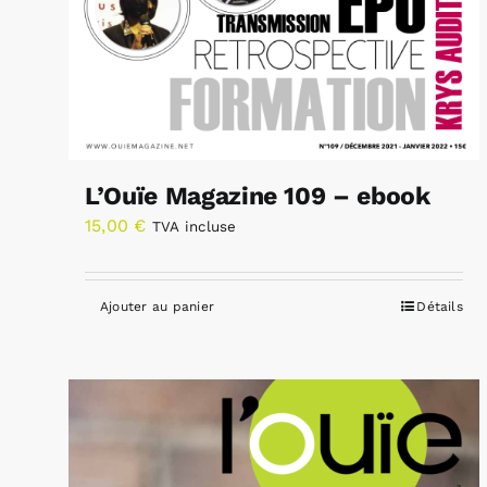
L’Ouïe Magazine 109 – ebook
15,00
€
TVA incluse
Ajouter au panier
Détails