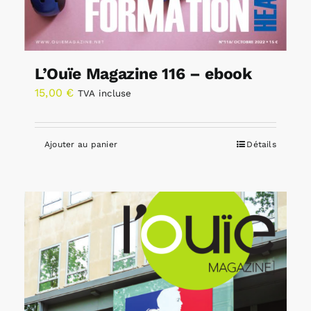
L’Ouïe Magazine 116 – ebook
15,00
€
TVA incluse
Ajouter au panier
Détails