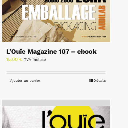
L’Ouïe Magazine 107 – ebook
15,00
€
TVA incluse
Ajouter au panier
Détails