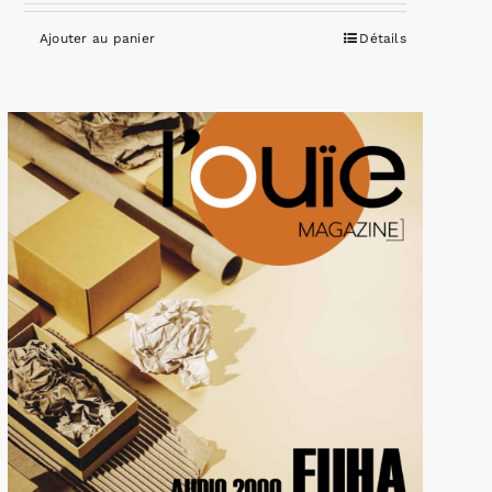
Ajouter au panier
Détails