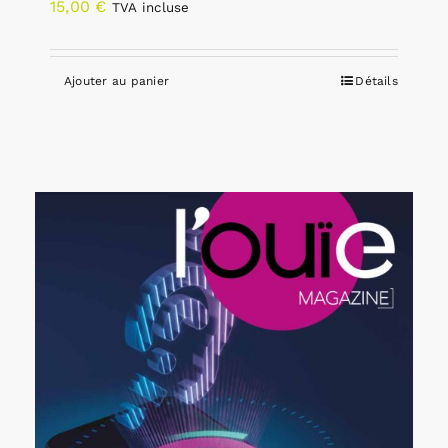
15,00
€
TVA incluse
Ajouter au panier
Détails