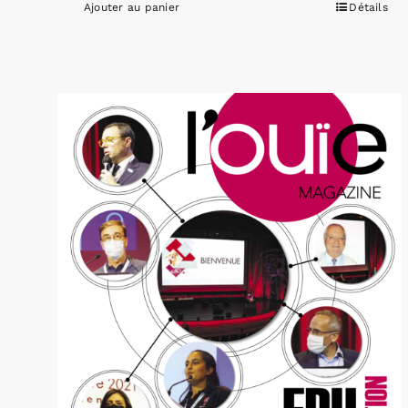
Ajouter au panier
Détails