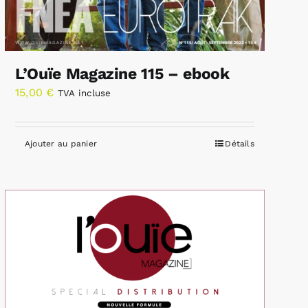
L’Ouïe Magazine 115 – ebook
15,00
€
TVA incluse
Ajouter au panier
Détails