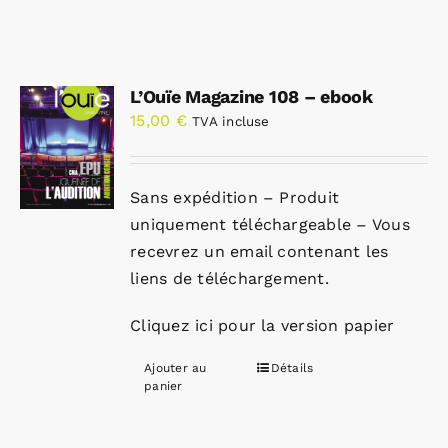
L’Ouïe Magazine 108 – ebook
15,00
€
TVA incluse
Sans expédition – Produit
uniquement téléchargeable – Vous
recevrez un email contenant les
liens de téléchargement.
Cliquez ici pour la version papier
Ajouter au
Détails
panier