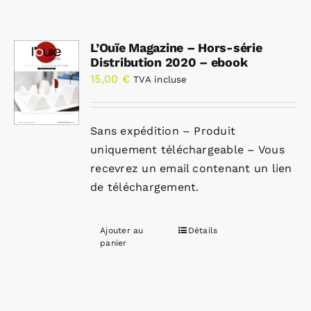
L’Ouïe Magazine – Hors-série
Distribution 2020 – ebook
15,00
€
TVA incluse
Sans expédition – Produit
uniquement téléchargeable – Vous
recevrez un email contenant un lien
de téléchargement.
Ajouter au
Détails
panier