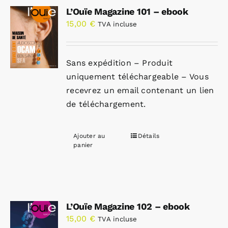
L’Ouïe Magazine 101 – ebook
15,00
€
TVA incluse
Sans expédition – Produit
uniquement téléchargeable – Vous
recevrez un email contenant un lien
de téléchargement.
Ajouter au
Détails
panier
L’Ouïe Magazine 102 – ebook
15,00
€
TVA incluse