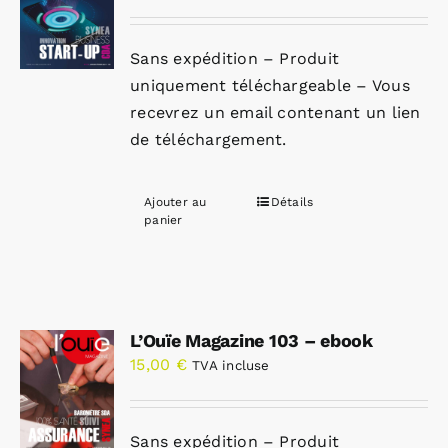
Sans expédition – Produit
uniquement téléchargeable – Vous
recevrez un email contenant un lien
de téléchargement.
Ajouter au
Détails
panier
L’Ouïe Magazine 103 – ebook
15,00
€
TVA incluse
Sans expédition – Produit