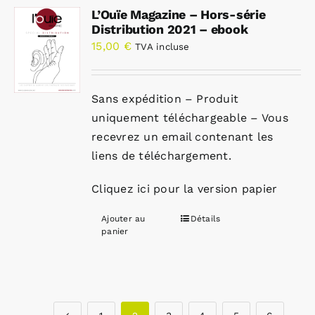
L’Ouïe Magazine – Hors-série
Distribution 2021 – ebook
15,00
€
TVA incluse
Sans expédition – Produit
uniquement téléchargeable – Vous
recevrez un email contenant les
liens de téléchargement.
Cliquez ici pour la version papier
Ajouter au
Détails
panier