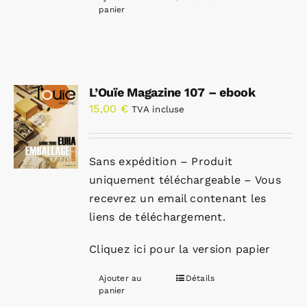
panier
L’Ouïe Magazine 107 – ebook
15,00
€
TVA incluse
Sans expédition – Produit
uniquement téléchargeable – Vous
recevrez un email contenant les
liens de téléchargement.
Cliquez ici pour la version papier
Ajouter au
Détails
panier