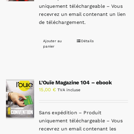
uniquement téléchargeable – Vous
recevrez un email contenant un lien
de téléchargement.
Ajouter au
Détails
panier
L’Ouïe Magazine 104 – ebook
15,00
€
TVA incluse
Sans expédition – Produit
uniquement téléchargeable – Vous
recevrez un email contenant les