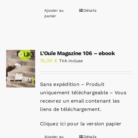
Ajouter au
Détails
panier
L’Ouïe Magazine 106 – ebook
15,00
€
TVA incluse
Sans expédition – Produit
uniquement téléchargeable – Vous
recevrez un email contenant les
liens de téléchargement.
Cliquez ici pour la version papier
Ajouter au
Détails