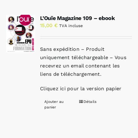
L’Ouïe Magazine 109 – ebook
15,00
€
TVA incluse
Sans expédition – Produit
uniquement téléchargeable – Vous
recevrez un email contenant les
liens de téléchargement.
Cliquez ici pour la version papier
Ajouter au
Détails
panier