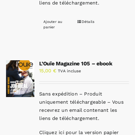
liens de téléchargement.
Ajouter au
Détails
panier
L’Ouïe Magazine 105 – ebook
15,00
€
TVA incluse
Sans expédition – Produit
uniquement téléchargeable – Vous
recevrez un email contenant les
liens de téléchargement.
Cliquez ici pour la version papier