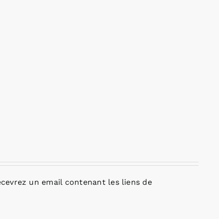
cevrez un email contenant les liens de