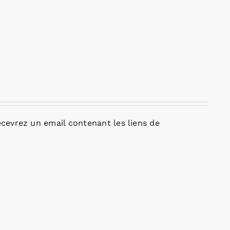
cevrez un email contenant les liens de