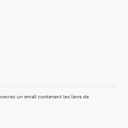
cevrez un email contenant les liens de