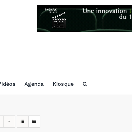
Vidéos
Agenda
Kiosque