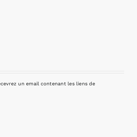
cevrez un email contenant les liens de