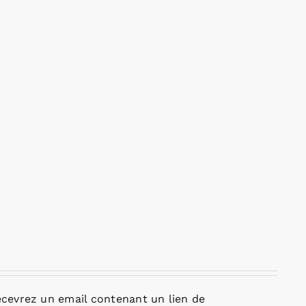
cevrez un email contenant un lien de