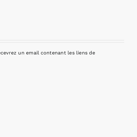
cevrez un email contenant les liens de