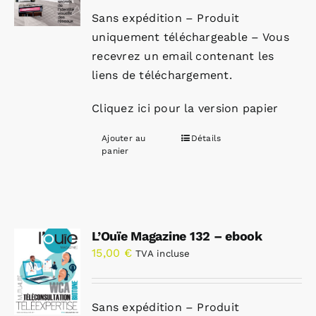
Sans expédition – Produit
uniquement téléchargeable – Vous
recevrez un email contenant les
liens de téléchargement.
Cliquez ici pour la version papier
Ajouter au
Détails
panier
L’Ouïe Magazine 132 – ebook
15,00
€
TVA incluse
Sans expédition – Produit