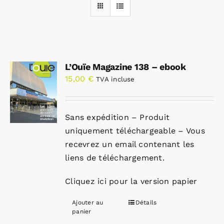
Rechercher:
L’Ouïe Magazine 138 – ebook
Annonces emploi
15,00
€
TVA incluse
Sans expédition – Produit
uniquement téléchargeable – Vous
recevrez un email contenant les
liens de téléchargement.
Cliquez ici pour la version papier
Ajouter au
Détails
panier