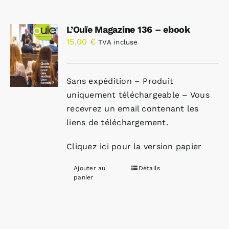
L’Ouïe Magazine 136 – ebook
15,00
€
TVA incluse
Sans expédition – Produit
uniquement téléchargeable – Vous
recevrez un email contenant les
liens de téléchargement.
Cliquez ici pour la version papier
Ajouter au
Détails
panier