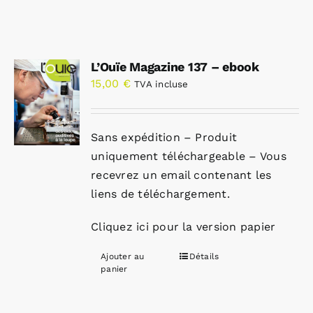
L’Ouïe Magazine 137 – ebook
15,00
€
TVA incluse
Sans expédition – Produit
uniquement téléchargeable – Vous
recevrez un email contenant les
liens de téléchargement.
Cliquez ici pour la version papier
Ajouter au
Détails
panier