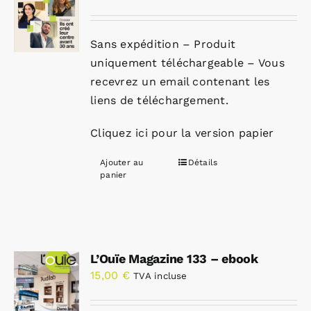
Sans expédition – Produit
uniquement téléchargeable – Vous
recevrez un email contenant les
liens de téléchargement.
Cliquez ici pour la version papier
Ajouter au
Détails
panier
L’Ouïe Magazine 133 – ebook
15,00
€
TVA incluse