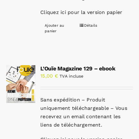
Cliquez ici pour la version papier
Ajouter au
Détails
panier
L’Ouïe Magazine 129 – ebook
15,00
€
TVA incluse
Sans expédition – Produit
uniquement téléchargeable – Vous
recevrez un email contenant les
liens de téléchargement.