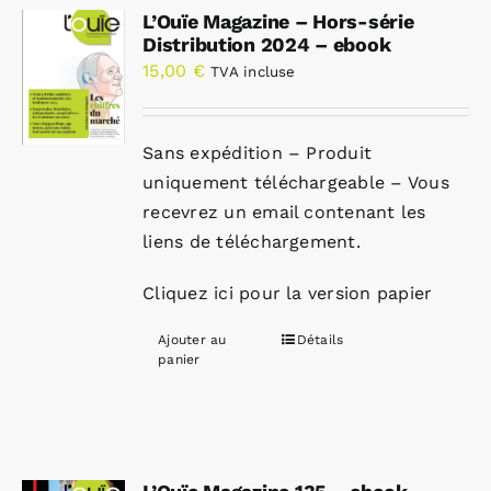
L’Ouïe Magazine – Hors-série
Distribution 2024 – ebook
15,00
€
TVA incluse
Sans expédition – Produit
uniquement téléchargeable – Vous
recevrez un email contenant les
liens de téléchargement.
Cliquez ici pour la version papier
Ajouter au
Détails
panier