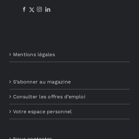
Mentions légales
S’abonner au magazine
Consulter les offres d’emploi
Votre espace personnel
Nous contacter