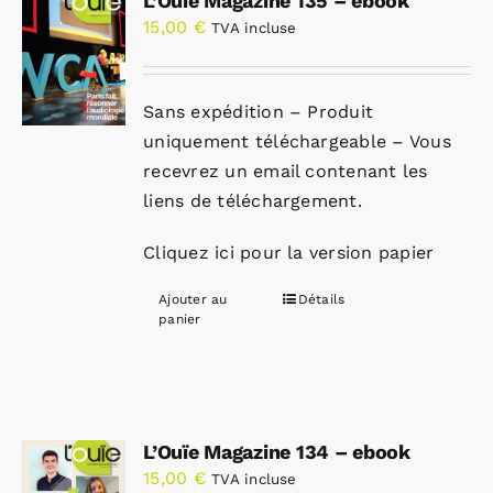
L’Ouïe Magazine 135 – ebook
15,00
€
TVA incluse
Sans expédition – Produit
uniquement téléchargeable – Vous
recevrez un email contenant les
liens de téléchargement.
Cliquez ici pour la version papier
Ajouter au
Détails
panier
L’Ouïe Magazine 134 – ebook
15,00
€
TVA incluse