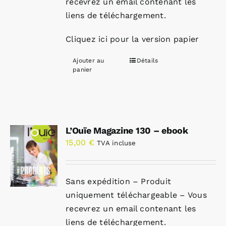
recevrez un email contenant les
liens de téléchargement.
Cliquez ici pour la version papier
Ajouter au
Détails
panier
L’Ouïe Magazine 130 – ebook
15,00
€
TVA incluse
Sans expédition – Produit
uniquement téléchargeable – Vous
recevrez un email contenant les
liens de téléchargement.