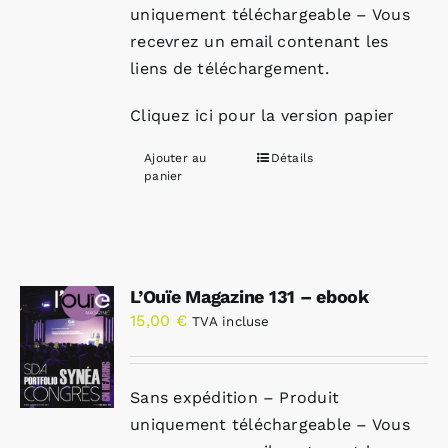
uniquement téléchargeable – Vous
recevrez un email contenant les
liens de téléchargement.
Cliquez ici pour la version papier
Ajouter au
Détails
panier
L’Ouïe Magazine 131 – ebook
15,00
€
TVA incluse
Sans expédition – Produit
uniquement téléchargeable – Vous