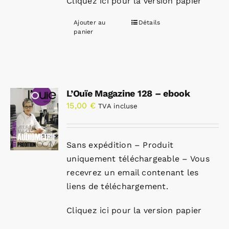
Cliquez ici pour la version papier
Ajouter au
Détails
panier
L’Ouïe Magazine 128 – ebook
15,00
€
TVA incluse
Sans expédition – Produit
uniquement téléchargeable – Vous
recevrez un email contenant les
liens de téléchargement.
Cliquez ici pour la version papier