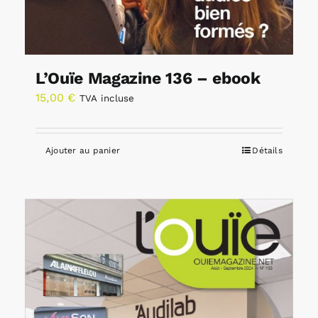
L’Ouïe Magazine 136 – ebook
15,00
€
TVA incluse
Ajouter au panier
Détails