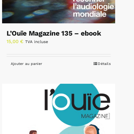
L’Ouïe Magazine 135 – ebook
15,00
€
TVA incluse
Ajouter au panier
Détails