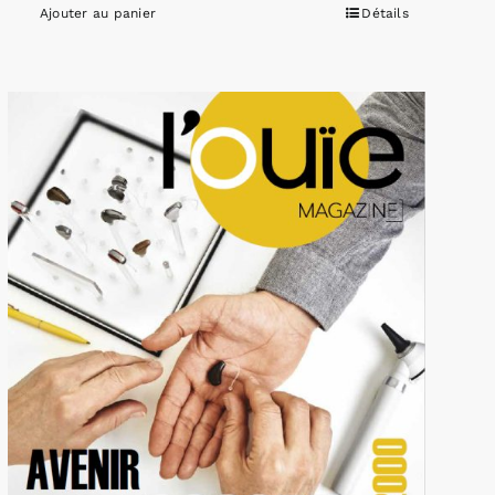
Ajouter au panier
Détails