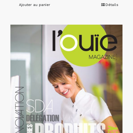
Ajouter au panier
Détails