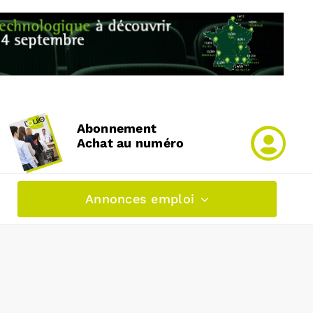
Abonnement
Achat au numéro
Annonces emploi