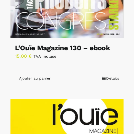
L’Ouïe Magazine 130 – ebook
15,00
€
TVA incluse
Ajouter au panier
Détails