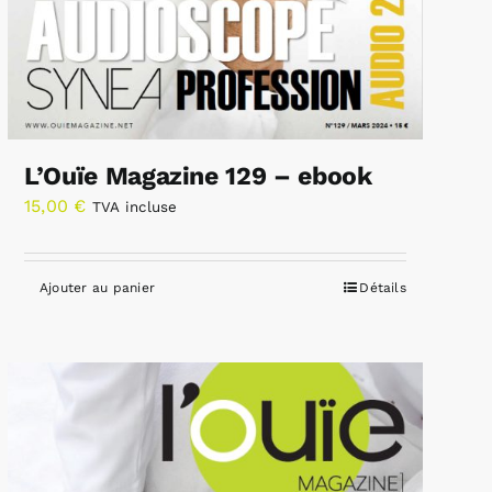
L’Ouïe Magazine 129 – ebook
15,00
€
TVA incluse
Ajouter au panier
Détails