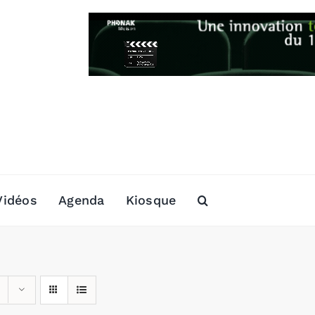
Vidéos
Agenda
Kiosque