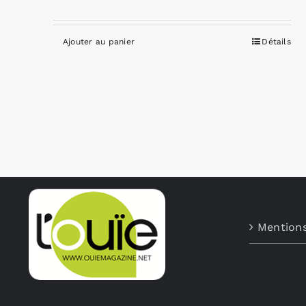
Ajouter au panier
Détails
Mentions