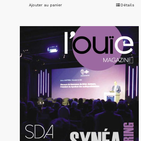
Ajouter au panier
Détails