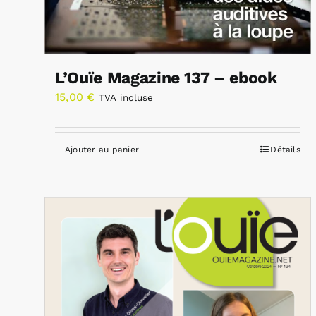
L’Ouïe Magazine 137 – ebook
15,00
€
TVA incluse
Ajouter au panier
Détails