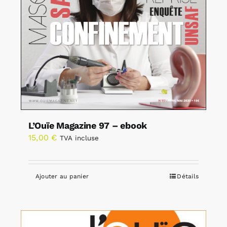
L’Ouïe Magazine 97 – ebook
15,00
€
TVA incluse
Ajouter au panier
Détails