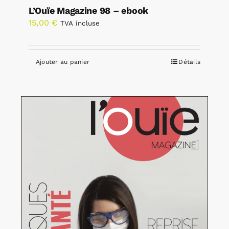
L’Ouïe Magazine 98 – ebook
15,00
€
TVA incluse
Ajouter au panier
Détails