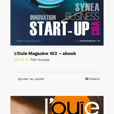
L’Ouïe Magazine 102 – ebook
15,00
€
TVA incluse
Ajouter au panier
Détails