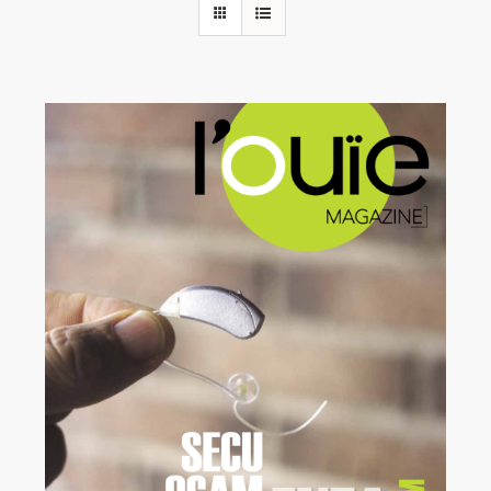
Rechercher:
Annonces emploi