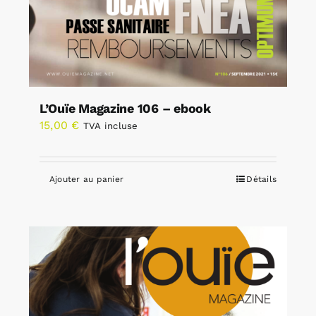
L’Ouïe Magazine 106 – ebook
15,00
€
TVA incluse
Ajouter au panier
Détails