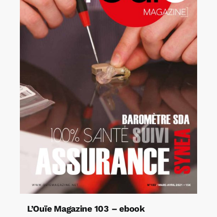
L’Ouïe Magazine 103 – ebook