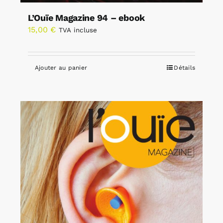
L’Ouïe Magazine 94 – ebook
15,00
€
TVA incluse
Ajouter au panier
Détails