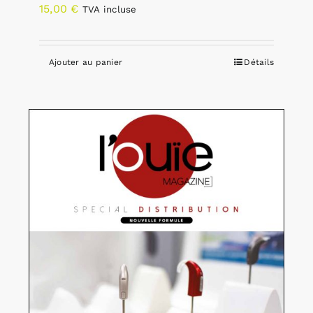
15,00
€
TVA incluse
Ajouter au panier
Détails