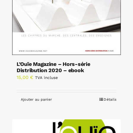
L’Ouïe Magazine – Hors-série
Distribution 2020 – ebook
15,00
€
TVA incluse
Ajouter au panier
Détails