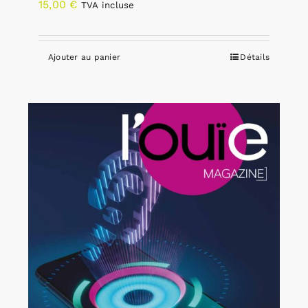
15,00
€
TVA incluse
Ajouter au panier
Détails