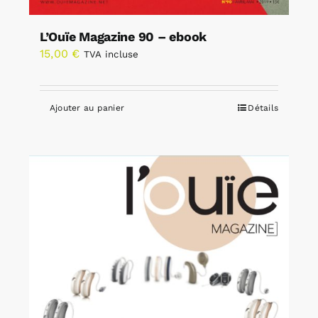
L’Ouïe Magazine 90 – ebook
15,00
€
TVA incluse
Ajouter au panier
Détails