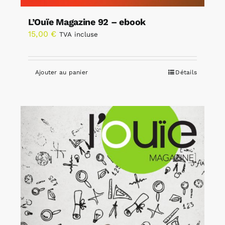
L’Ouïe Magazine 92 – ebook
15,00
€
TVA incluse
Ajouter au panier
Détails