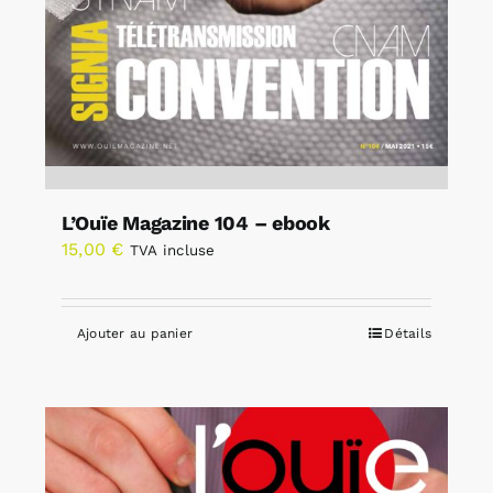
L’Ouïe Magazine 104 – ebook
15,00
€
TVA incluse
Ajouter au panier
Détails