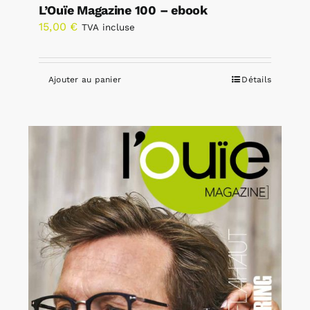
L’Ouïe Magazine 100 – ebook
15,00
€
TVA incluse
Ajouter au panier
Détails