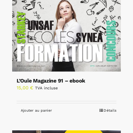
L’Ouïe Magazine 91 – ebook
15,00
€
TVA incluse
Ajouter au panier
Détails