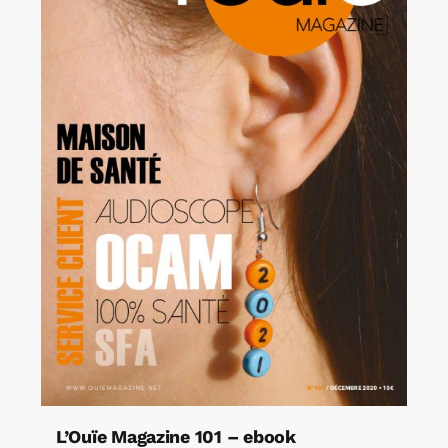
L’Ouïe Magazine 101 – ebook