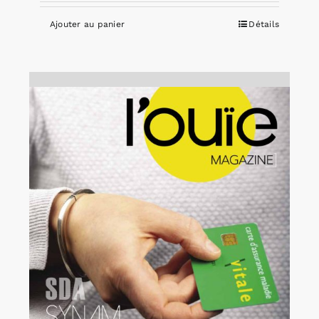
Ajouter au panier
Détails