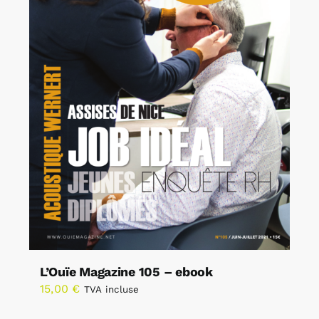
L’Ouïe Magazine 105 – ebook
15,00
€
TVA incluse