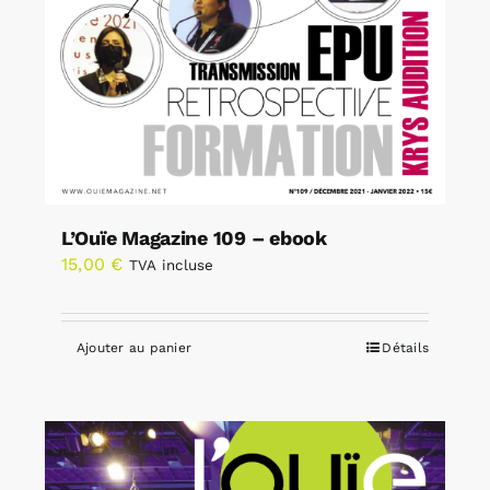
L’Ouïe Magazine 109 – ebook
15,00
€
TVA incluse
Ajouter au panier
Détails