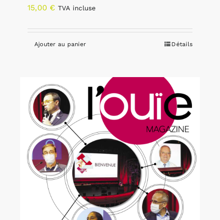
15,00
€
TVA incluse
Ajouter au panier
Détails