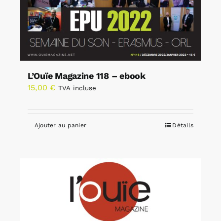
L’Ouïe Magazine 118 – ebook
15,00
€
TVA incluse
Ajouter au panier
Détails