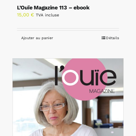
L’Ouïe Magazine 113 – ebook
15,00
€
TVA incluse
Ajouter au panier
Détails