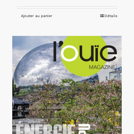
Ajouter au panier
Détails