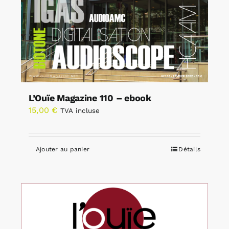
L’Ouïe Magazine 110 – ebook
15,00
€
TVA incluse
Ajouter au panier
Détails