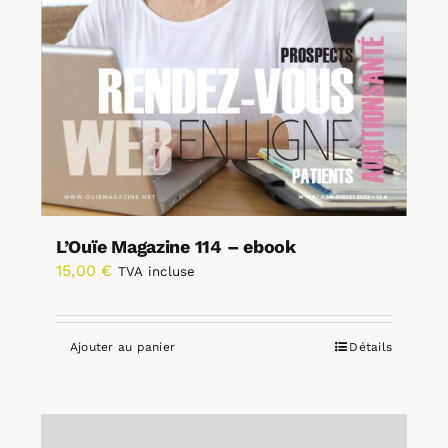
L’Ouïe Magazine 114 – ebook
15,00
€
TVA incluse
Ajouter au panier
Détails