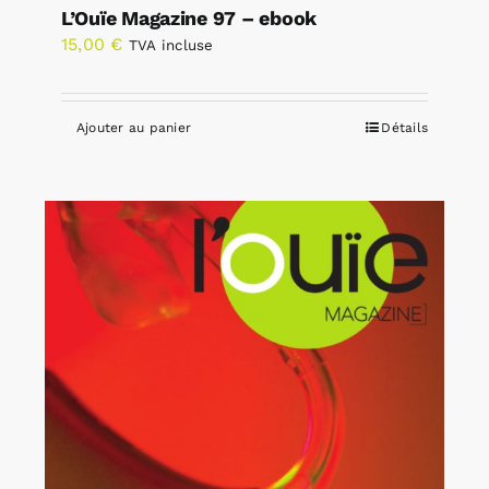
L’Ouïe Magazine 97 – ebook
15,00
€
TVA incluse
Ajouter au panier
Détails