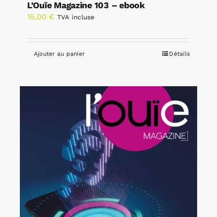
L’Ouïe Magazine 103 – ebook
15,00
€
TVA incluse
Ajouter au panier
Détails