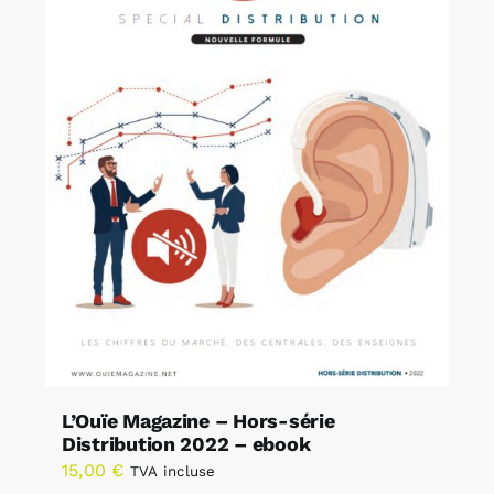
L’Ouïe Magazine – Hors-série
Distribution 2022 – ebook
15,00
€
TVA incluse