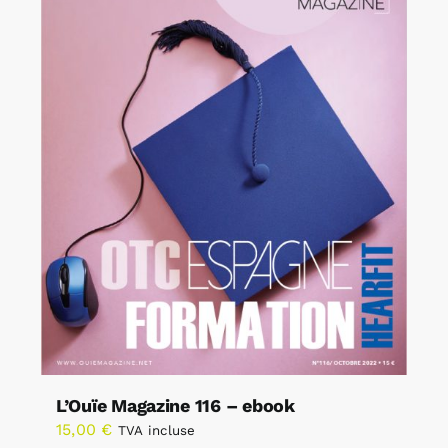
L’Ouïe Magazine 116 – ebook
15,00
€
TVA incluse