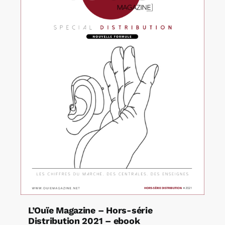
L’Ouïe Magazine – Hors-série
Distribution 2021 – ebook