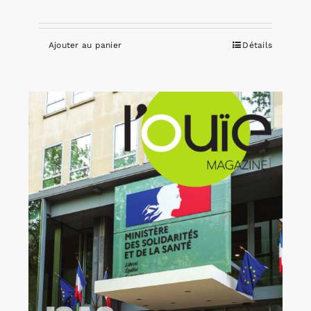
Ajouter au panier
Détails