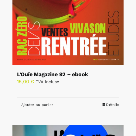
L’Ouïe Magazine 92 – ebook
15,00
€
TVA incluse
Ajouter au panier
Détails