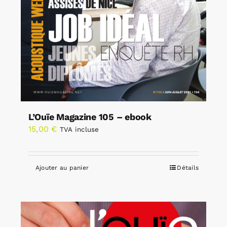
L’Ouïe Magazine 105 – ebook
15,00
€
TVA incluse
Ajouter au panier
Détails