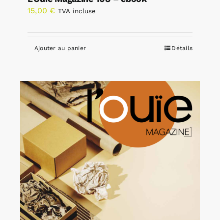
15,00
€
TVA incluse
Ajouter au panier
Détails