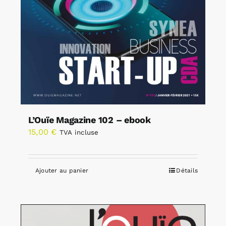
L’Ouïe Magazine 102 – ebook
15,00
€
TVA incluse
Ajouter au panier
Détails