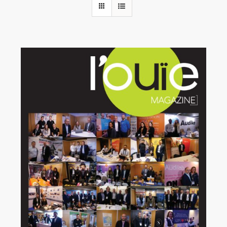
Rechercher:
Annonces emploi