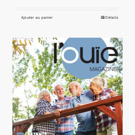
Ajouter au panier
Détails