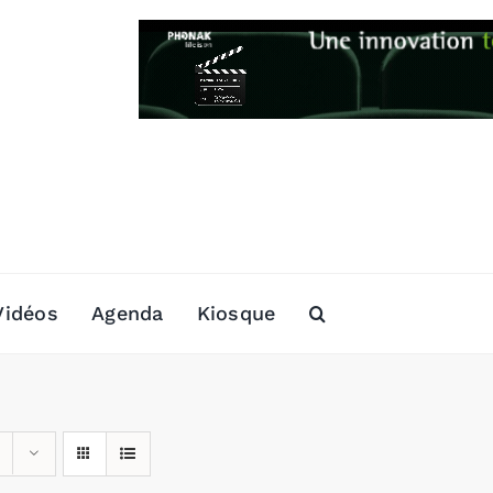
Vidéos
Agenda
Kiosque