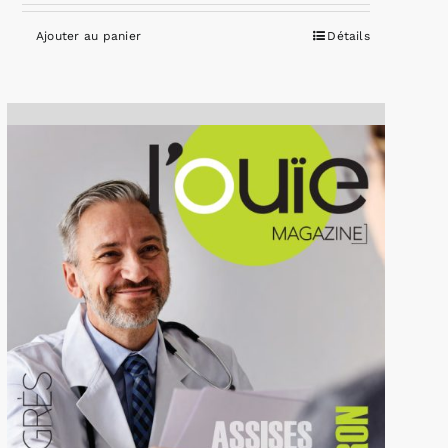
Ajouter au panier
Détails