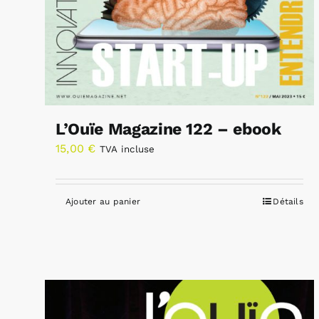
L’Ouïe Magazine 122 – ebook
15,00
€
TVA incluse
Ajouter au panier
Détails