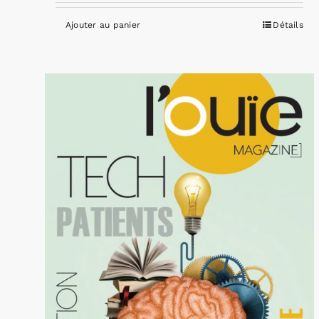
Ajouter au panier
Détails