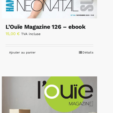
L’Ouïe Magazine 126 – ebook
15,00
€
TVA incluse
Ajouter au panier
Détails