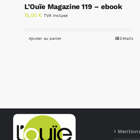
L’Ouïe Magazine 119 – ebook
15,00
€
TVA incluse
Ajouter au panier
Détails
Mentions