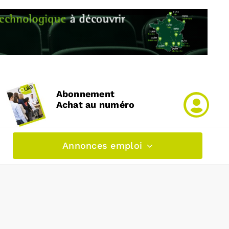
Abonnement
Achat au numéro
Annonces emploi