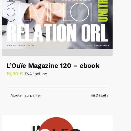
L’Ouïe Magazine 120 – ebook
15,00
€
TVA incluse
Ajouter au panier
Détails