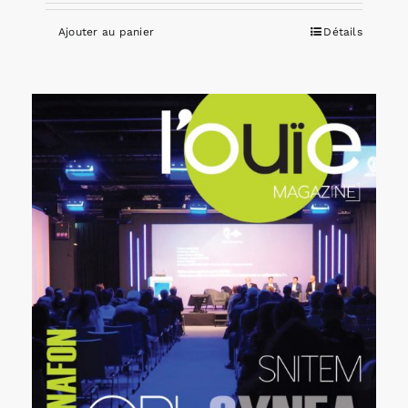
Ajouter au panier
Détails