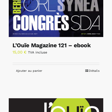
L’Ouïe Magazine 121 – ebook
15,00
€
TVA incluse
Ajouter au panier
Détails