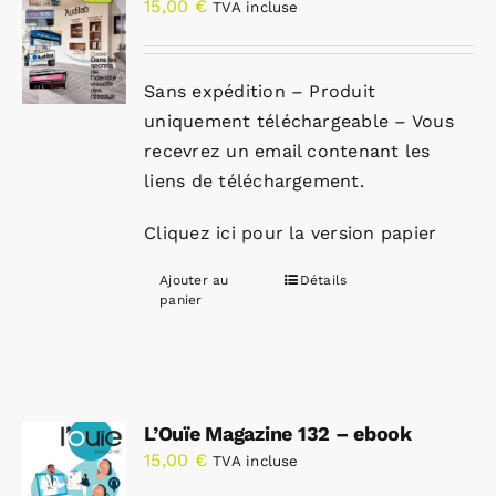
15,00
€
TVA incluse
Sans expédition – Produit
uniquement téléchargeable – Vous
recevrez un email contenant les
liens de téléchargement.
Cliquez ici pour la version papier
Ajouter au
Détails
panier
L’Ouïe Magazine 132 – ebook
15,00
€
TVA incluse