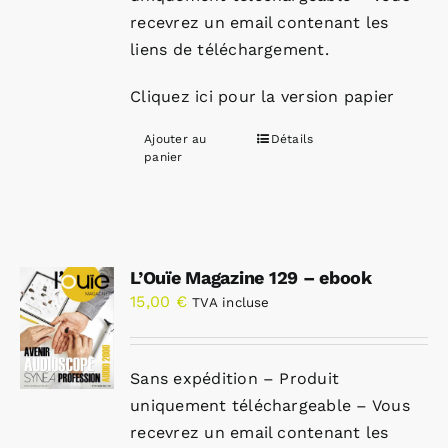
recevrez un email contenant les
liens de téléchargement.
Cliquez ici pour la version papier
Ajouter au
Détails
panier
L’Ouïe Magazine 129 – ebook
15,00
€
TVA incluse
Sans expédition – Produit
uniquement téléchargeable – Vous
recevrez un email contenant les