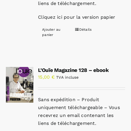
liens de téléchargement.
Cliquez ici pour la version papier
Ajouter au
Détails
panier
L’Ouïe Magazine 128 – ebook
15,00
€
TVA incluse
Sans expédition – Produit
uniquement téléchargeable – Vous
recevrez un email contenant les
liens de téléchargement.