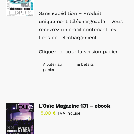
Sans expédition – Produit
uniquement téléchargeable – Vous
recevrez un email contenant les
liens de téléchargement.
Cliquez ici pour la version papier
Ajouter au
Détails
panier
L’Ouïe Magazine 131 – ebook
15,00
€
TVA incluse