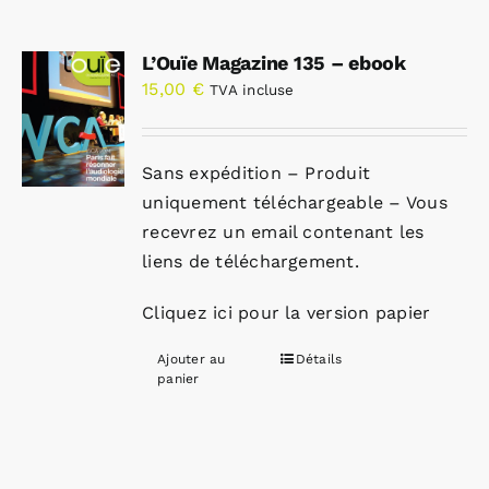
L’Ouïe Magazine 135 – ebook
15,00
€
TVA incluse
Sans expédition – Produit
uniquement téléchargeable – Vous
recevrez un email contenant les
liens de téléchargement.
Cliquez ici pour la version papier
Ajouter au
Détails
panier