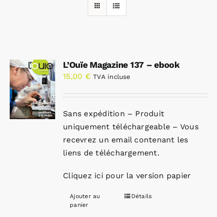
Rechercher:
L’Ouïe Magazine 137 – ebook
Annonces emploi
15,00
€
TVA incluse
Sans expédition – Produit
uniquement téléchargeable – Vous
recevrez un email contenant les
liens de téléchargement.
Cliquez ici pour la version papier
Ajouter au
Détails
panier