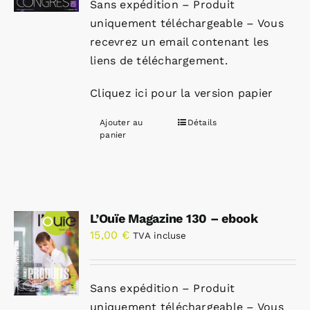
Sans expédition – Produit
uniquement téléchargeable – Vous
recevrez un email contenant les
liens de téléchargement.
Cliquez ici pour la version papier
Ajouter au
Détails
panier
L’Ouïe Magazine 130 – ebook
15,00
€
TVA incluse
Sans expédition – Produit
uniquement téléchargeable – Vous