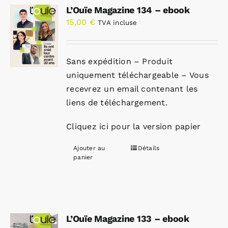
L’Ouïe Magazine 134 – ebook
15,00
€
TVA incluse
Sans expédition – Produit
uniquement téléchargeable – Vous
recevrez un email contenant les
liens de téléchargement.
Cliquez ici pour la version papier
Ajouter au
Détails
panier
L’Ouïe Magazine 133 – ebook