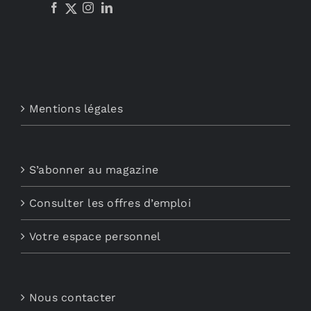
Mentions légales
S’abonner au magazine
Consulter les offres d’emploi
Votre espace personnel
Nous contacter