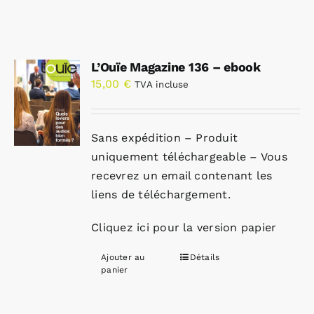
L’Ouïe Magazine 136 – ebook
15,00
€
TVA incluse
Sans expédition – Produit
uniquement téléchargeable – Vous
recevrez un email contenant les
liens de téléchargement.
Cliquez ici pour la version papier
Ajouter au
Détails
panier