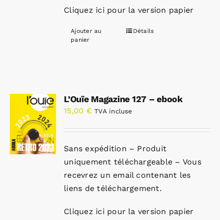
Cliquez ici pour la version papier
Ajouter au
Détails
panier
L’Ouïe Magazine 127 – ebook
15,00
€
TVA incluse
Sans expédition – Produit
uniquement téléchargeable – Vous
recevrez un email contenant les
liens de téléchargement.
Cliquez ici pour la version papier