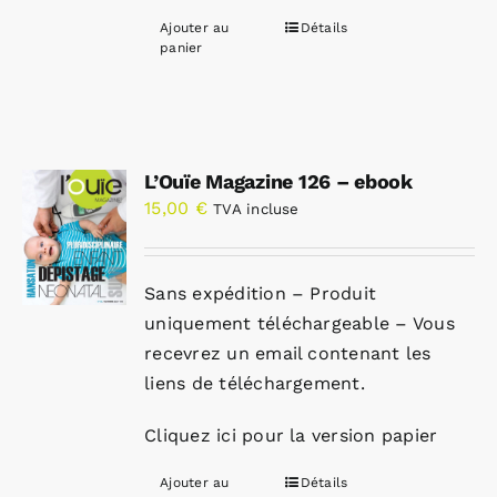
Ajouter au
Détails
panier
L’Ouïe Magazine 126 – ebook
15,00
€
TVA incluse
Sans expédition – Produit
uniquement téléchargeable – Vous
recevrez un email contenant les
liens de téléchargement.
Cliquez ici pour la version papier
Ajouter au
Détails