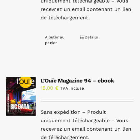
uniquement téléchargeable – Vous
recevrez un email contenant un lien
de téléchargement.
Ajouter au
Détails
panier
L’Ouïe Magazine 94 – ebook
15,00
€
TVA incluse
Sans expédition – Produit
uniquement téléchargeable – Vous
recevrez un email contenant un lien
de téléchargement.