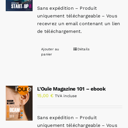
Sans expédition – Produit
uniquement téléchargeable – Vous
recevrez un email contenant un lien
de téléchargement.
Ajouter au
Détails
panier
L’Ouïe Magazine 101 – ebook
15,00
€
TVA incluse
Sans expédition – Produit
uniquement téléchargeable – Vous