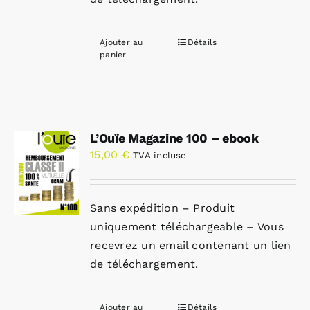
Ajouter au
Détails
panier
L’Ouïe Magazine 100 – ebook
15,00
€
TVA incluse
Sans expédition – Produit
uniquement téléchargeable – Vous
recevrez un email contenant un lien
de téléchargement.
Ajouter au
Détails