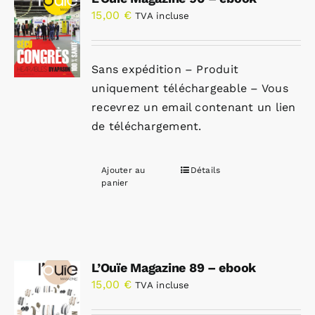
15,00
€
TVA incluse
Sans expédition – Produit
uniquement téléchargeable – Vous
recevrez un email contenant un lien
de téléchargement.
Ajouter au
Détails
panier
L’Ouïe Magazine 89 – ebook
15,00
€
TVA incluse