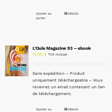
Ajouter au
Détails
panier
L’Ouïe Magazine 93 – ebook
15,00
€
TVA incluse
Sans expédition – Produit
uniquement téléchargeable – Vous
recevrez un email contenant un lien
de téléchargement.
Ajouter au
Détails