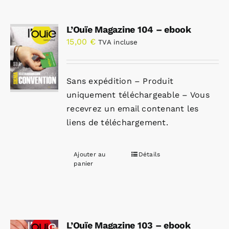
L’Ouïe Magazine 104 – ebook
15,00
€
TVA incluse
Sans expédition – Produit
uniquement téléchargeable – Vous
recevrez un email contenant les
liens de téléchargement.
Ajouter au
Détails
panier
L’Ouïe Magazine 103 – ebook