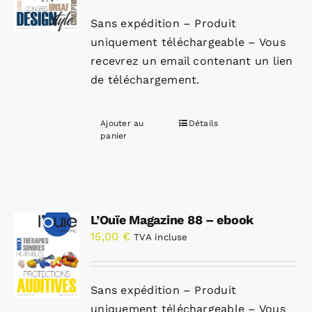
Sans expédition – Produit
uniquement téléchargeable – Vous
recevrez un email contenant un lien
de téléchargement.
Ajouter au
Détails
panier
L’Ouïe Magazine 88 – ebook
15,00
€
TVA incluse
Sans expédition – Produit
uniquement téléchargeable – Vous