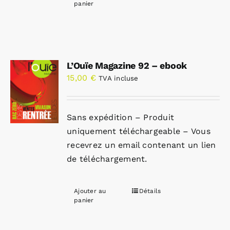
panier
L’Ouïe Magazine 92 – ebook
15,00
€
TVA incluse
Sans expédition – Produit
uniquement téléchargeable – Vous
recevrez un email contenant un lien
de téléchargement.
Ajouter au
Détails
panier