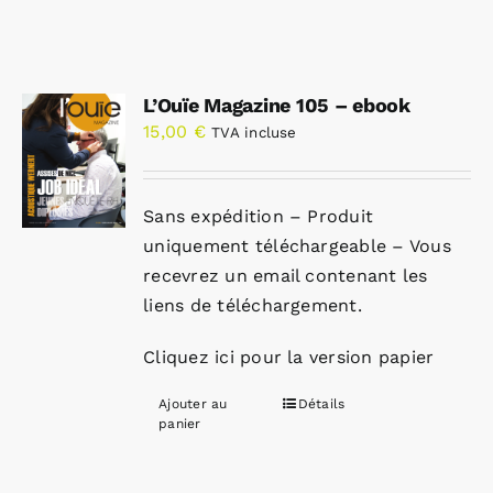
L’Ouïe Magazine 105 – ebook
15,00
€
TVA incluse
Sans expédition – Produit
uniquement téléchargeable – Vous
recevrez un email contenant les
liens de téléchargement.
Cliquez ici pour la version papier
Ajouter au
Détails
panier