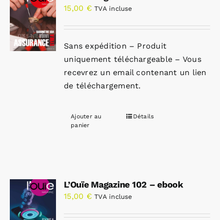
15,00
€
TVA incluse
Sans expédition – Produit
uniquement téléchargeable – Vous
recevrez un email contenant un lien
de téléchargement.
Ajouter au
Détails
panier
L’Ouïe Magazine 102 – ebook
15,00
€
TVA incluse