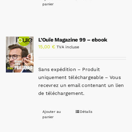
panier
L’Ouïe Magazine 99 – ebook
15,00
€
TVA incluse
Sans expédition – Produit
uniquement téléchargeable – Vous
recevrez un email contenant un lien
de téléchargement.
Ajouter au
Détails
panier