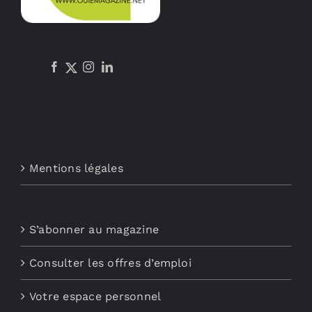
Mentions légales
S’abonner au magazine
Consulter les offres d’emploi
Votre espace personnel