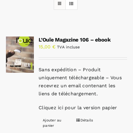
Rechercher:
L’Ouïe Magazine 106 – ebook
Annonces emploi
15,00
€
TVA incluse
Sans expédition – Produit
uniquement téléchargeable – Vous
recevrez un email contenant les
liens de téléchargement.
Cliquez ici pour la version papier
Ajouter au
Détails
panier