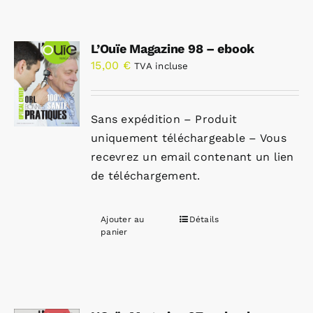
L’Ouïe Magazine 98 – ebook
15,00
€
TVA incluse
Sans expédition – Produit
uniquement téléchargeable – Vous
recevrez un email contenant un lien
de téléchargement.
Ajouter au
Détails
panier