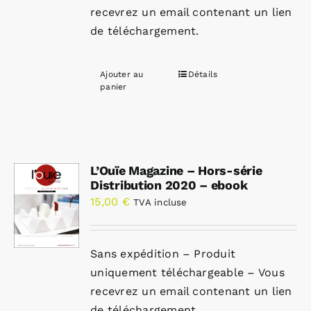
recevrez un email contenant un lien
de téléchargement.
Ajouter au
Détails
panier
L’Ouïe Magazine – Hors-série
Distribution 2020 – ebook
15,00
€
TVA incluse
Sans expédition – Produit
uniquement téléchargeable – Vous
recevrez un email contenant un lien
de téléchargement.