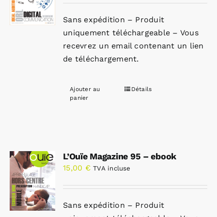
Sans expédition – Produit
uniquement téléchargeable – Vous
recevrez un email contenant un lien
de téléchargement.
Ajouter au
Détails
panier
L’Ouïe Magazine 95 – ebook
15,00
€
TVA incluse
Sans expédition – Produit