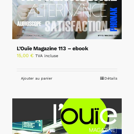
L’Ouïe Magazine 113 – ebook
15,00
€
TVA incluse
Ajouter au panier
Détails