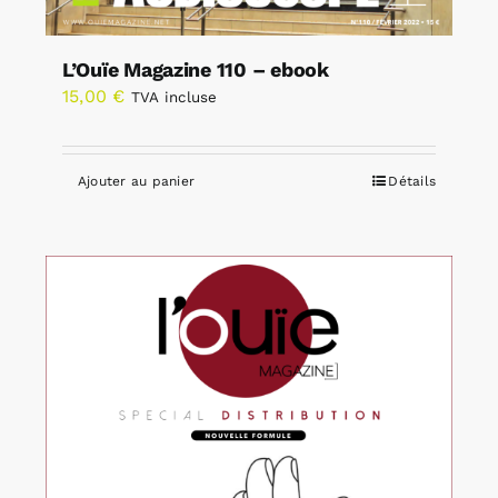
L’Ouïe Magazine 110 – ebook
15,00
€
TVA incluse
Ajouter au panier
Détails