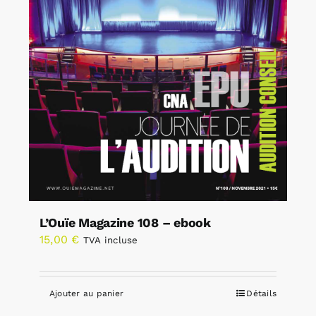
L’Ouïe Magazine 108 – ebook
15,00
€
TVA incluse
Ajouter au panier
Détails