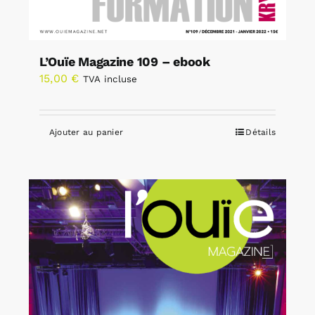
L’Ouïe Magazine 109 – ebook
15,00
€
TVA incluse
Ajouter au panier
Détails