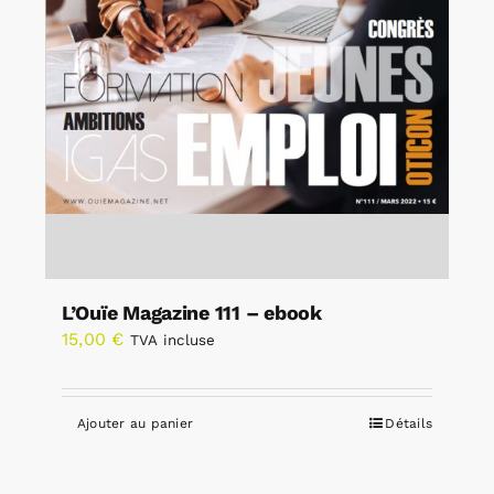
L’Ouïe Magazine 111 – ebook
15,00
€
TVA incluse
Ajouter au panier
Détails