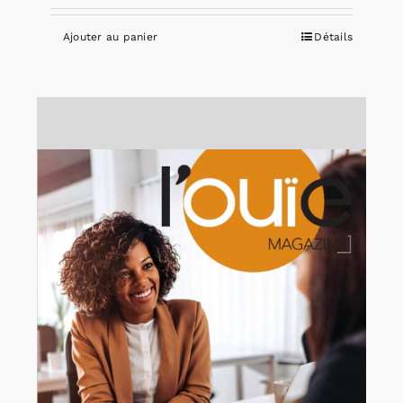
Ajouter au panier
Détails