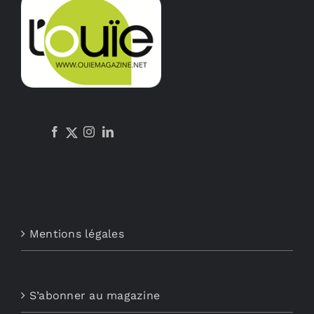
Mentions légales
S’abonner au magazine