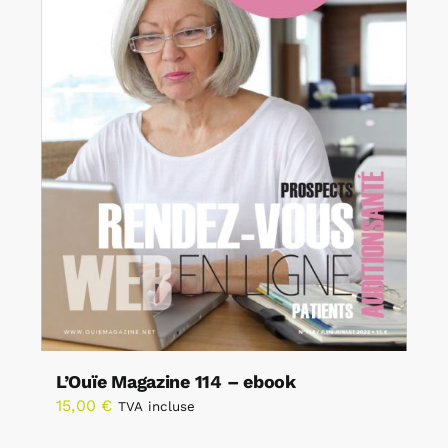
L’Ouïe Magazine 114 – ebook
15,00
€
TVA incluse