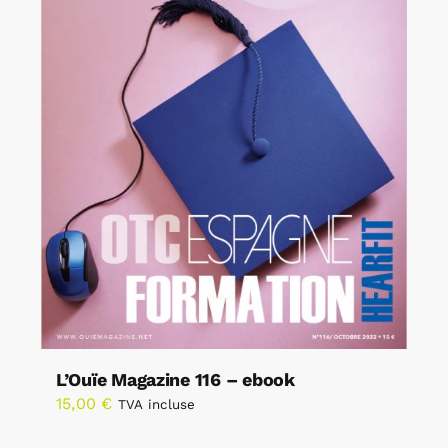
L’Ouïe Magazine 116 – ebook
15,00
€
TVA incluse