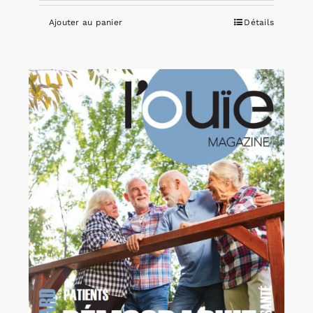
Ajouter au panier
Détails