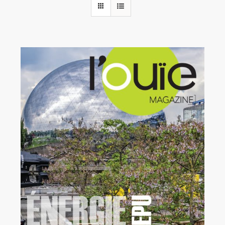
Rechercher:
Annonces emploi