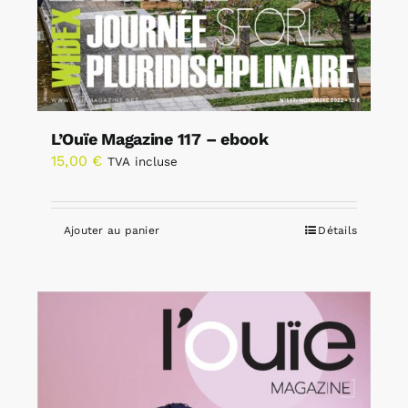
L’Ouïe Magazine 117 – ebook
15,00
€
TVA incluse
Ajouter au panier
Détails