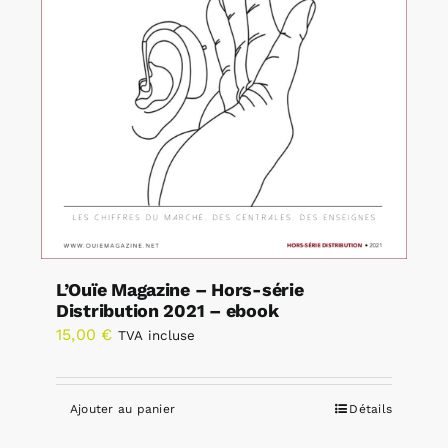
L’Ouïe Magazine – Hors-série
Distribution 2021 – ebook
15,00
€
TVA incluse
Ajouter au panier
Détails