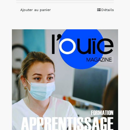
Ajouter au panier
Détails