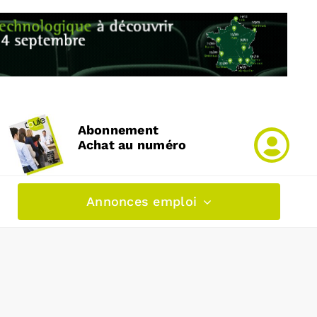
Abonnement
Achat au numéro
Annonces emploi