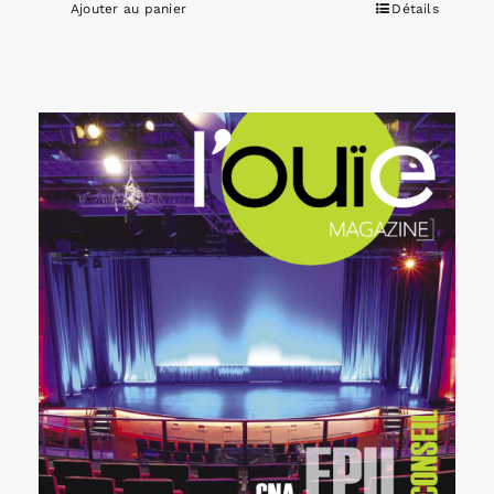
Ajouter au panier
Détails