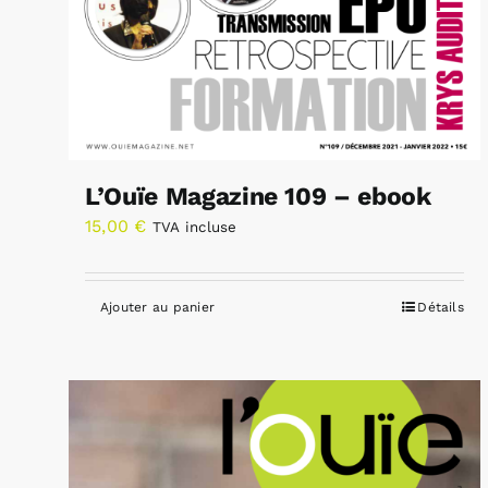
L’Ouïe Magazine 109 – ebook
15,00
€
TVA incluse
Ajouter au panier
Détails