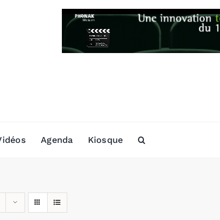
Vidéos
Agenda
Kiosque