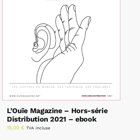
L’Ouïe Magazine – Hors-série
Distribution 2021 – ebook
15,00
€
TVA incluse