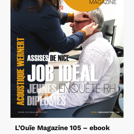
L’Ouïe Magazine 105 – ebook