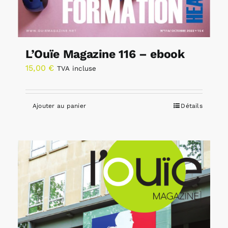
L’Ouïe Magazine 116 – ebook
15,00
€
TVA incluse
Ajouter au panier
Détails