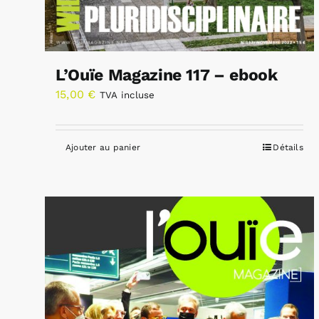
L’Ouïe Magazine 117 – ebook
15,00
€
TVA incluse
Ajouter au panier
Détails