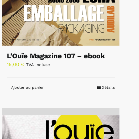
L’Ouïe Magazine 107 – ebook
15,00
€
TVA incluse
Ajouter au panier
Détails