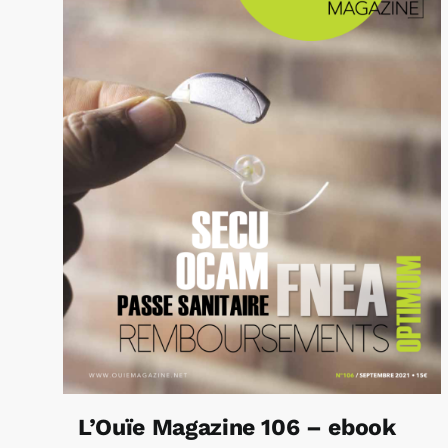
L’Ouïe Magazine 106 – ebook