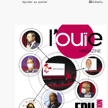
Ajouter au panier
Détails