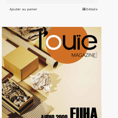
Ajouter au panier
Détails