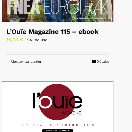
L’Ouïe Magazine 115 – ebook
15,00
€
TVA incluse
Ajouter au panier
Détails