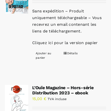
Sans expédition – Produit
uniquement téléchargeable – Vous
recevrez un email contenant les
liens de téléchargement.
Cliquez ici pour la version papier
Ajouter au
Détails
panier
L’Ouïe Magazine – Hors-série
Distribution 2023 – ebook
15,00
€
TVA incluse