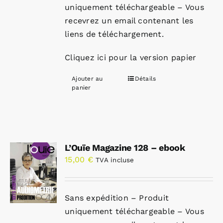
uniquement téléchargeable – Vous
recevrez un email contenant les
liens de téléchargement.
Cliquez ici pour la version papier
Ajouter au
Détails
panier
L’Ouïe Magazine 128 – ebook
15,00
€
TVA incluse
Sans expédition – Produit
uniquement téléchargeable – Vous