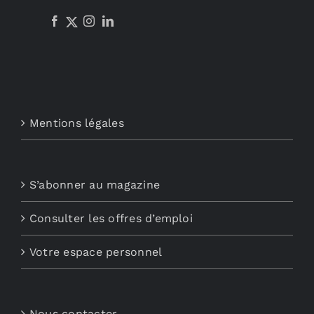
Mentions légales
S’abonner au magazine
Consulter les offres d’emploi
Votre espace personnel
Nous contacter