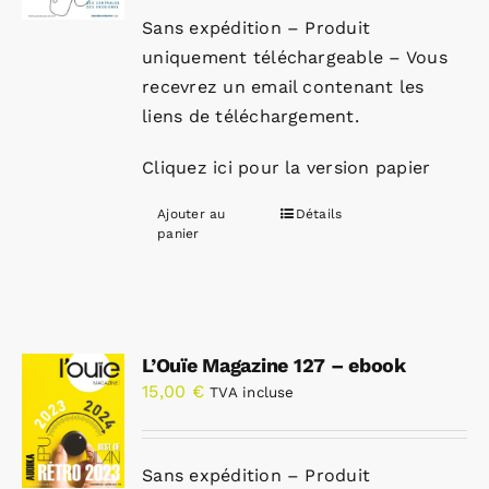
Sans expédition – Produit
uniquement téléchargeable – Vous
recevrez un email contenant les
liens de téléchargement.
Cliquez ici pour la version papier
Ajouter au
Détails
panier
L’Ouïe Magazine 127 – ebook
15,00
€
TVA incluse
Sans expédition – Produit