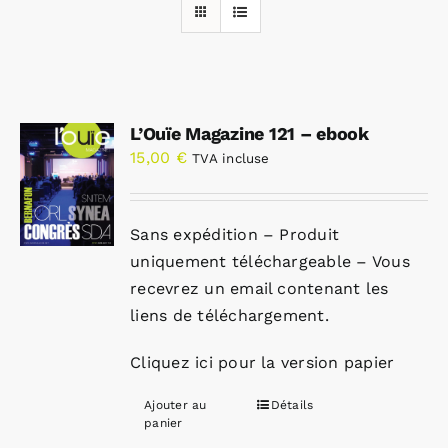
Rechercher:
L’Ouïe Magazine 121 – ebook
Annonces emploi
15,00
€
TVA incluse
Sans expédition – Produit
uniquement téléchargeable – Vous
recevrez un email contenant les
liens de téléchargement.
Cliquez ici pour la version papier
Ajouter au
Détails
panier