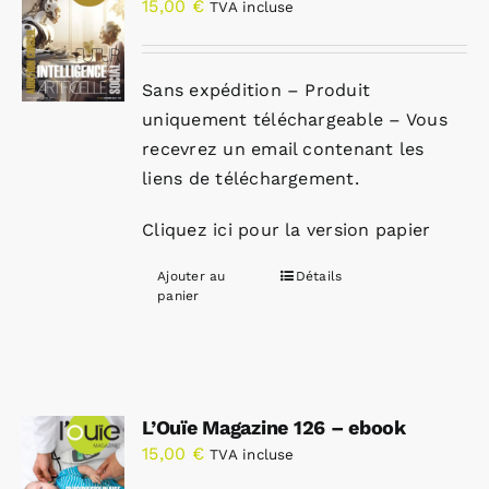
15,00
€
TVA incluse
Sans expédition – Produit
uniquement téléchargeable – Vous
recevrez un email contenant les
liens de téléchargement.
Cliquez ici pour la version papier
Ajouter au
Détails
panier
L’Ouïe Magazine 126 – ebook
15,00
€
TVA incluse