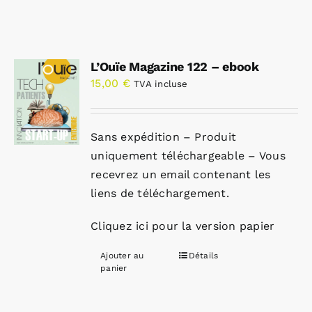
L’Ouïe Magazine 122 – ebook
15,00
€
TVA incluse
Sans expédition – Produit
uniquement téléchargeable – Vous
recevrez un email contenant les
liens de téléchargement.
Cliquez ici pour la version papier
Ajouter au
Détails
panier