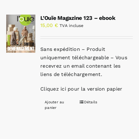
L’Ouïe Magazine 123 – ebook
15,00
€
TVA incluse
Sans expédition – Produit
uniquement téléchargeable – Vous
recevrez un email contenant les
liens de téléchargement.
Cliquez ici pour la version papier
Ajouter au
Détails
panier