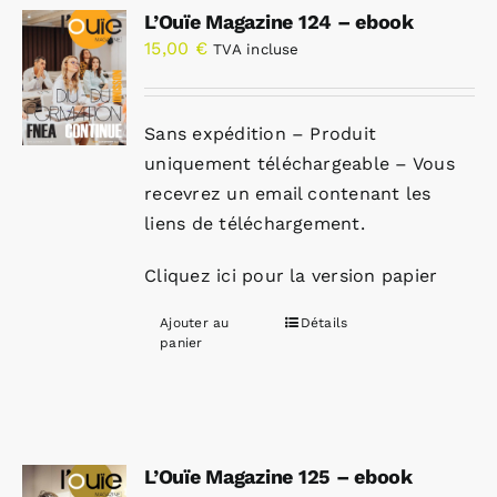
L’Ouïe Magazine 124 – ebook
15,00
€
TVA incluse
Sans expédition – Produit
uniquement téléchargeable – Vous
recevrez un email contenant les
liens de téléchargement.
Cliquez ici pour la version papier
Ajouter au
Détails
panier
L’Ouïe Magazine 125 – ebook