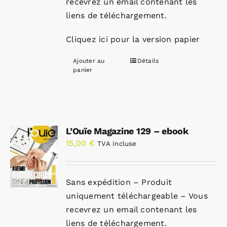
recevrez un email contenant les
liens de téléchargement.
Cliquez ici pour la version papier
Ajouter au
Détails
panier
L’Ouïe Magazine 129 – ebook
15,00
€
TVA incluse
Sans expédition – Produit
uniquement téléchargeable – Vous
recevrez un email contenant les
liens de téléchargement.