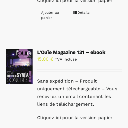
Cliquez ici pour la version papier
Ajouter au
Détails
panier
L’Ouïe Magazine 131 – ebook
15,00
€
TVA incluse
Sans expédition – Produit
uniquement téléchargeable – Vous
recevrez un email contenant les
liens de téléchargement.
Cliquez ici pour la version papier