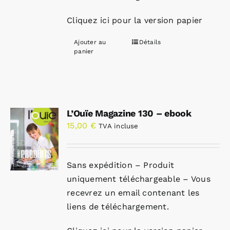
Cliquez ici pour la version papier
Ajouter au
Détails
panier
L’Ouïe Magazine 130 – ebook
15,00
€
TVA incluse
Sans expédition – Produit
uniquement téléchargeable – Vous
recevrez un email contenant les
liens de téléchargement.