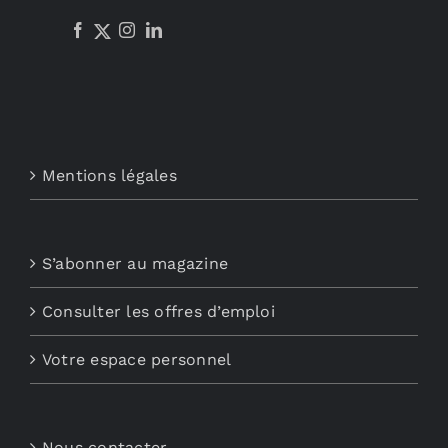
Mentions légales
S’abonner au magazine
Consulter les offres d’emploi
Votre espace personnel
Nous contacter