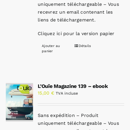
uniquement téléchargeable – Vous
recevrez un email contenant les
liens de téléchargement.
Cliquez ici pour la version papier
Ajouter au
Détails
panier
L’Ouïe Magazine 139 – ebook
15,00
€
TVA incluse
Sans expédition – Produit
uniquement téléchargeable – Vous