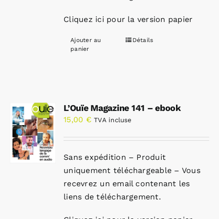
Cliquez ici pour la version papier
Ajouter au
Détails
panier
L’Ouïe Magazine 141 – ebook
15,00
€
TVA incluse
Sans expédition – Produit
uniquement téléchargeable – Vous
recevrez un email contenant les
liens de téléchargement.