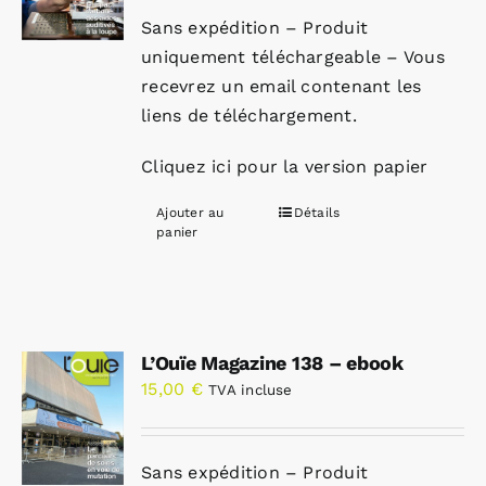
Sans expédition – Produit
uniquement téléchargeable – Vous
recevrez un email contenant les
liens de téléchargement.
Cliquez ici pour la version papier
Ajouter au
Détails
panier
L’Ouïe Magazine 138 – ebook
15,00
€
TVA incluse
Sans expédition – Produit