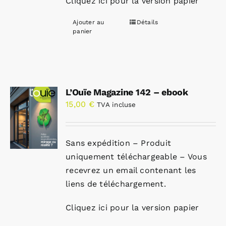
Cliquez ici pour la version papier
Ajouter au
Détails
panier
L’Ouïe Magazine 142 – ebook
15,00
€
TVA incluse
Sans expédition – Produit
uniquement téléchargeable – Vous
recevrez un email contenant les
liens de téléchargement.
Cliquez ici pour la version papier