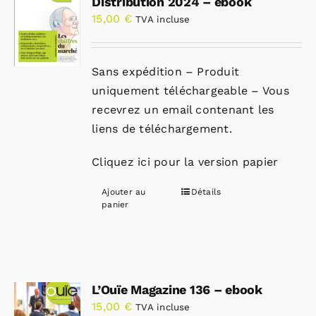
Distribution 2024 – ebook
15,00
€
TVA incluse
Sans expédition – Produit
uniquement téléchargeable – Vous
recevrez un email contenant les
liens de téléchargement.
Cliquez ici pour la version papier
Ajouter au
Détails
panier
L’Ouïe Magazine 136 – ebook
15,00
€
TVA incluse