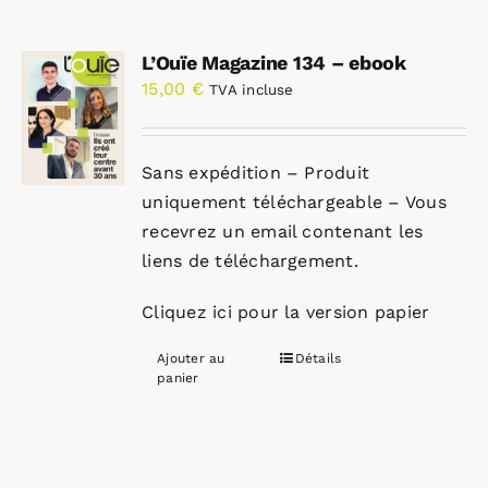
L’Ouïe Magazine 134 – ebook
15,00
€
TVA incluse
Sans expédition – Produit
uniquement téléchargeable – Vous
recevrez un email contenant les
liens de téléchargement.
Cliquez ici pour la version papier
Ajouter au
Détails
panier