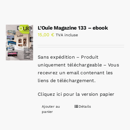
L’Ouïe Magazine 133 – ebook
15,00
€
TVA incluse
Sans expédition – Produit
uniquement téléchargeable – Vous
recevrez un email contenant les
liens de téléchargement.
Cliquez ici pour la version papier
Ajouter au
Détails
panier