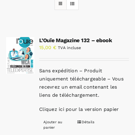
Rechercher:
L’Ouïe Magazine 132 – ebook
Annonces emploi
15,00
€
TVA incluse
Sans expédition – Produit
uniquement téléchargeable – Vous
recevrez un email contenant les
liens de téléchargement.
Cliquez ici pour la version papier
Ajouter au
Détails
panier