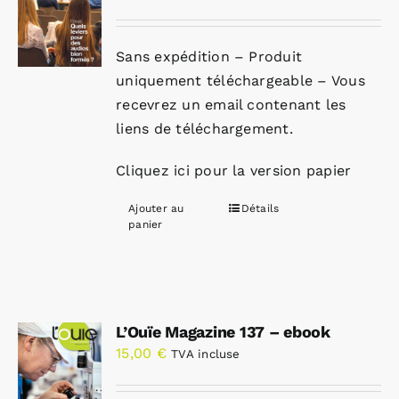
Sans expédition – Produit
uniquement téléchargeable – Vous
recevrez un email contenant les
liens de téléchargement.
Cliquez ici pour la version papier
Ajouter au
Détails
panier
L’Ouïe Magazine 137 – ebook
15,00
€
TVA incluse