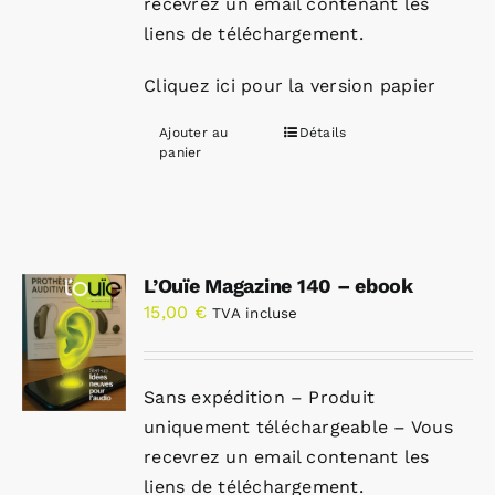
recevrez un email contenant les
liens de téléchargement.
Cliquez ici pour la version papier
Ajouter au
Détails
panier
L’Ouïe Magazine 140 – ebook
15,00
€
TVA incluse
Sans expédition – Produit
uniquement téléchargeable – Vous
recevrez un email contenant les
liens de téléchargement.