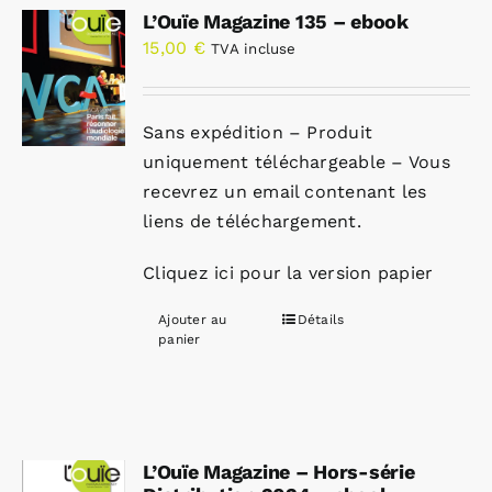
L’Ouïe Magazine 135 – ebook
15,00
€
TVA incluse
Sans expédition – Produit
uniquement téléchargeable – Vous
recevrez un email contenant les
liens de téléchargement.
Cliquez ici pour la version papier
Ajouter au
Détails
panier
L’Ouïe Magazine – Hors-série