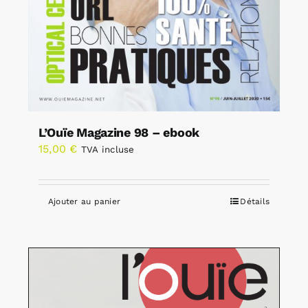
L’Ouïe Magazine 98 – ebook
15,00
€
TVA incluse
Ajouter au panier
Détails