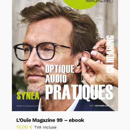
L’Ouïe Magazine 99 – ebook
15,00
€
TVA incluse