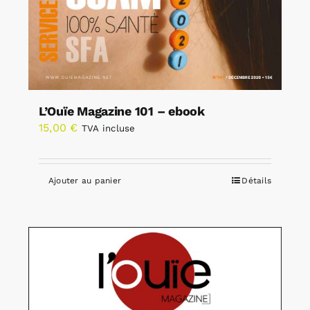
L’Ouïe Magazine 101 – ebook
15,00
€
TVA incluse
Ajouter au panier
Détails