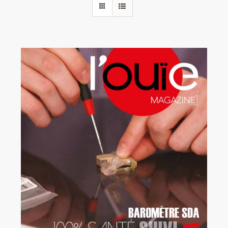
Rechercher:
Annonces emploi