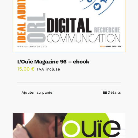
L’Ouïe Magazine 96 – ebook
15,00
€
TVA incluse
Ajouter au panier
Détails