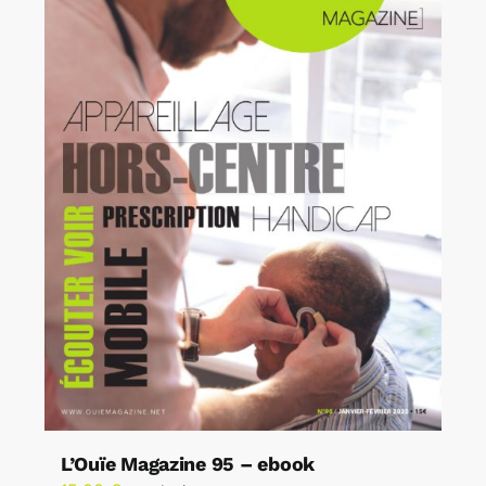
L’Ouïe Magazine 95 – ebook