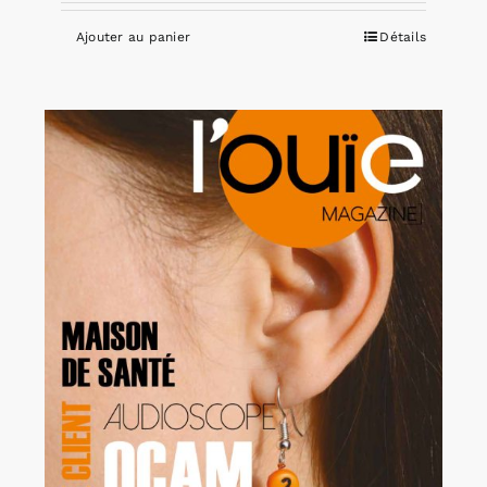
Ajouter au panier
Détails