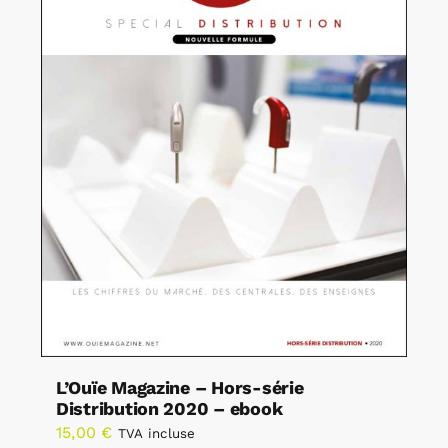
L’Ouïe Magazine – Hors-série
Distribution 2020 – ebook
15,00
€
TVA incluse