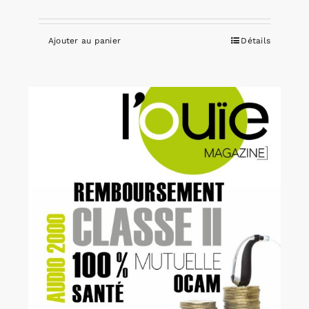
Ajouter au panier
Détails