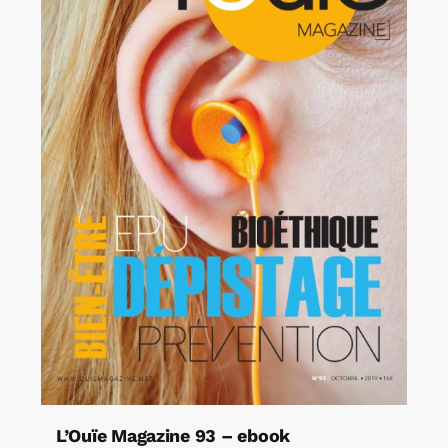
L’Ouïe Magazine 93 – ebook