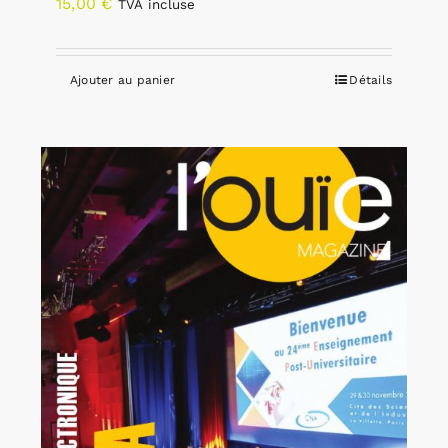
15,00
€
TVA incluse
Ajouter au panier
Détails