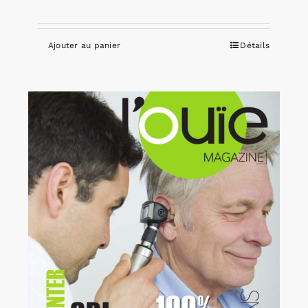
Ajouter au panier
Détails