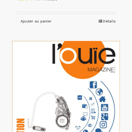
Ajouter au panier
Détails