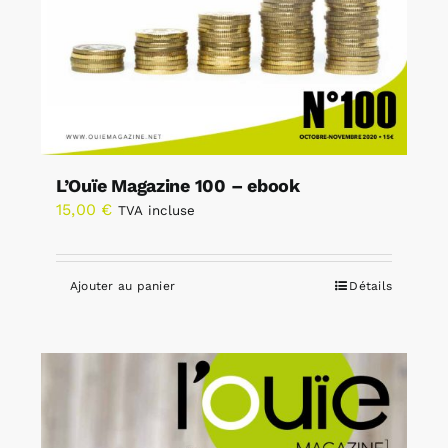
L’Ouïe Magazine 100 – ebook
15,00
€
TVA incluse
Ajouter au panier
Détails