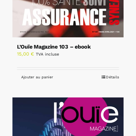
L’Ouïe Magazine 103 – ebook
15,00
€
TVA incluse
Ajouter au panier
Détails