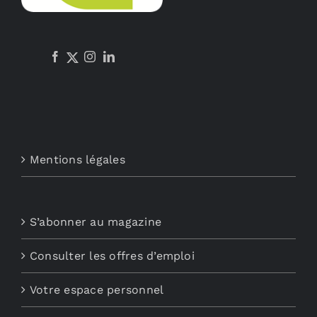
Mentions légales
S’abonner au magazine
Consulter les offres d’emploi
Votre espace personnel