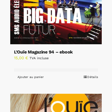
L’Ouïe Magazine 94 – ebook
15,00
€
TVA incluse
Ajouter au panier
Détails