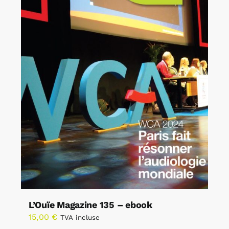
L’Ouïe Magazine 135 – ebook
15,00
€
TVA incluse