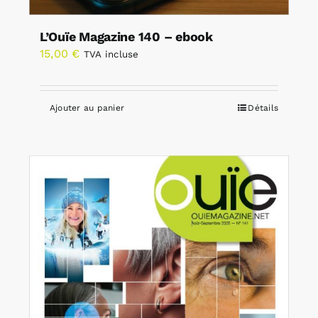
L’Ouïe Magazine 140 – ebook
15,00
€
TVA incluse
Ajouter au panier
Détails