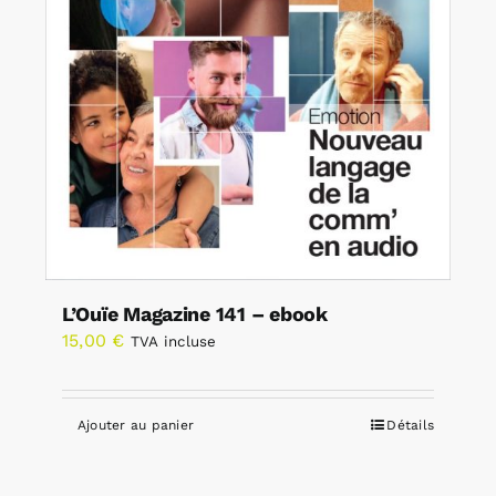
L’Ouïe Magazine 141 – ebook
15,00
€
TVA incluse
Ajouter au panier
Détails