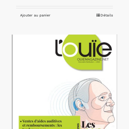
Ajouter au panier
Détails