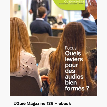
L’Ouïe Magazine 136 – ebook