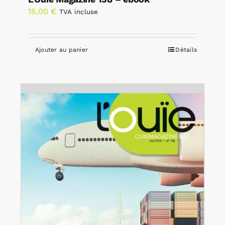
15,00
€
TVA incluse
Ajouter au panier
Détails