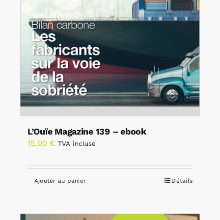
L’Ouïe Magazine 139 – ebook
15,00
€
TVA incluse
Ajouter au panier
Détails