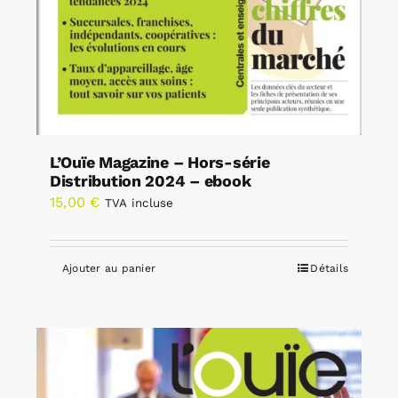
L’Ouïe Magazine – Hors-série
Distribution 2024 – ebook
15,00
€
TVA incluse
Ajouter au panier
Détails