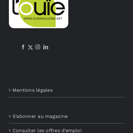
Mentions légales
S’abonner au magazine
Consulter les offres d’emploi