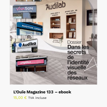
L’Ouïe Magazine 133 – ebook
15,00
€
TVA incluse