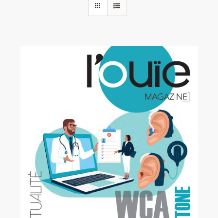
Rechercher:
Annonces emploi