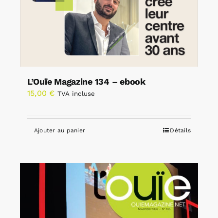
L’Ouïe Magazine 134 – ebook
15,00
€
TVA incluse
Ajouter au panier
Détails