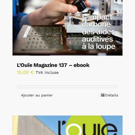
L’Ouïe Magazine 137 – ebook
15,00
€
TVA incluse
Ajouter au panier
Détails