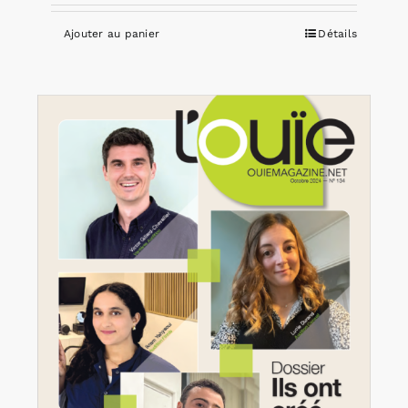
Ajouter au panier
Détails