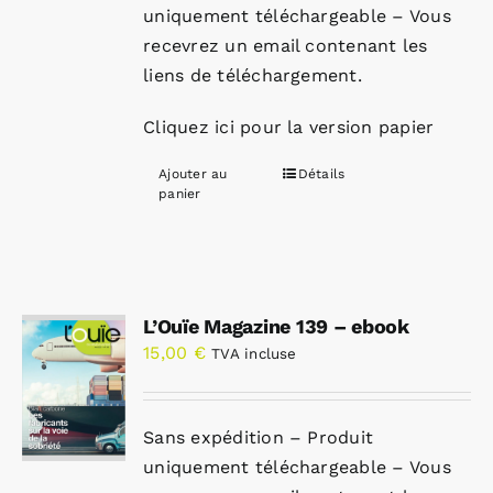
uniquement téléchargeable – Vous
recevrez un email contenant les
liens de téléchargement.
Cliquez ici pour la version papier
Ajouter au
Détails
panier
L’Ouïe Magazine 139 – ebook
15,00
€
TVA incluse
Sans expédition – Produit
uniquement téléchargeable – Vous