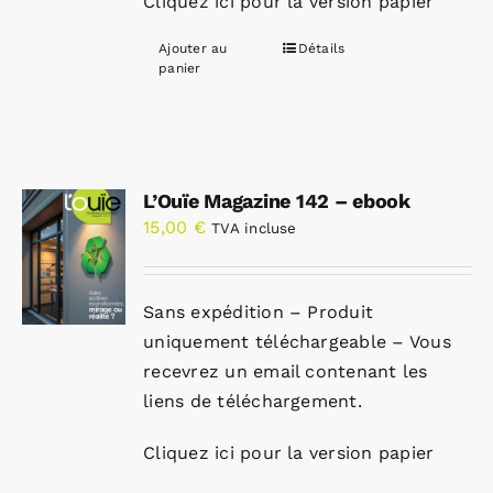
Cliquez ici pour la version papier
Ajouter au
Détails
panier
L’Ouïe Magazine 142 – ebook
15,00
€
TVA incluse
Sans expédition – Produit
uniquement téléchargeable – Vous
recevrez un email contenant les
liens de téléchargement.
Cliquez ici pour la version papier