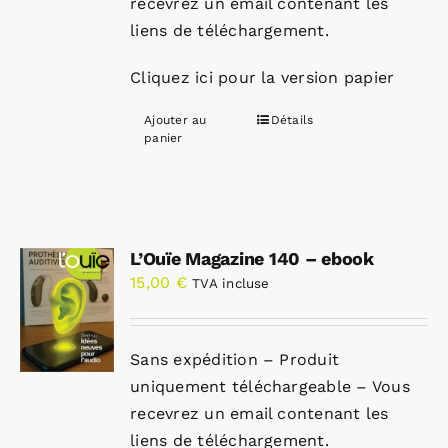
recevrez un email contenant les
liens de téléchargement.
Cliquez ici pour la version papier
Ajouter au
Détails
panier
L’Ouïe Magazine 140 – ebook
15,00
€
TVA incluse
Sans expédition – Produit
uniquement téléchargeable – Vous
recevrez un email contenant les
liens de téléchargement.