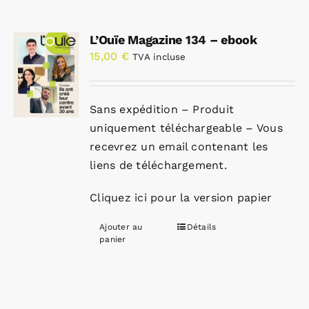
L’Ouïe Magazine 134 – ebook
15,00
€
TVA incluse
Sans expédition – Produit
uniquement téléchargeable – Vous
recevrez un email contenant les
liens de téléchargement.
Cliquez ici pour la version papier
Ajouter au
Détails
panier