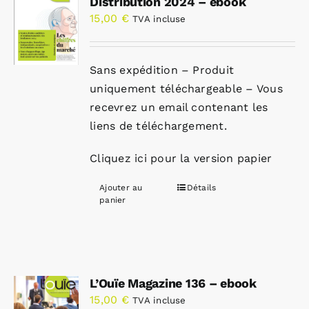
Distribution 2024 – ebook
15,00
€
TVA incluse
Sans expédition – Produit
uniquement téléchargeable – Vous
recevrez un email contenant les
liens de téléchargement.
Cliquez ici pour la version papier
Ajouter au
Détails
panier
L’Ouïe Magazine 136 – ebook
15,00
€
TVA incluse