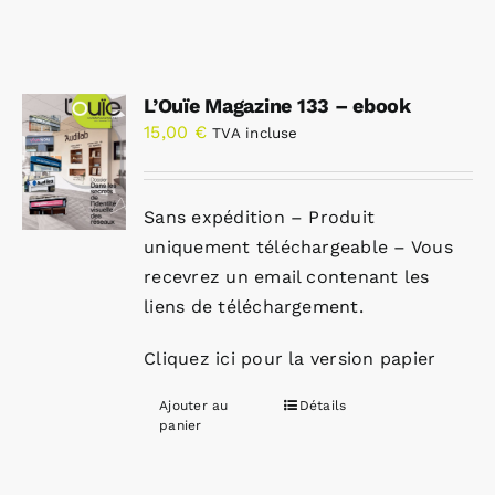
L’Ouïe Magazine 133 – ebook
15,00
€
TVA incluse
Sans expédition – Produit
uniquement téléchargeable – Vous
recevrez un email contenant les
liens de téléchargement.
Cliquez ici pour la version papier
Ajouter au
Détails
panier