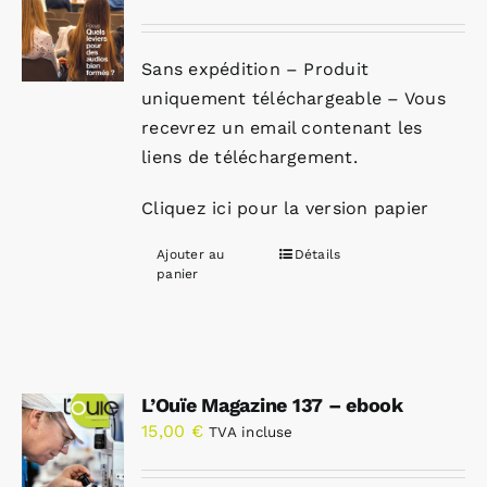
Sans expédition – Produit
uniquement téléchargeable – Vous
recevrez un email contenant les
liens de téléchargement.
Cliquez ici pour la version papier
Ajouter au
Détails
panier
L’Ouïe Magazine 137 – ebook
15,00
€
TVA incluse