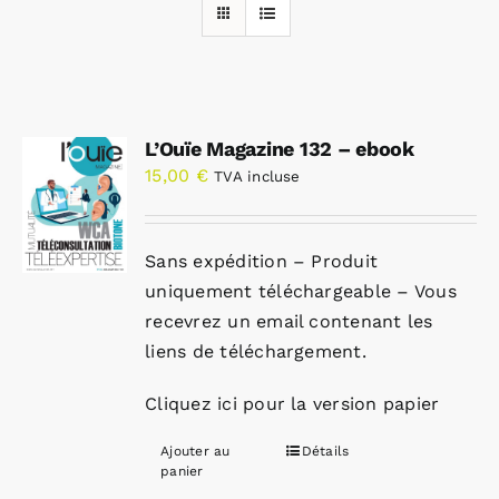
Rechercher:
L’Ouïe Magazine 132 – ebook
Annonces emploi
15,00
€
TVA incluse
Sans expédition – Produit
uniquement téléchargeable – Vous
recevrez un email contenant les
liens de téléchargement.
Cliquez ici pour la version papier
Ajouter au
Détails
panier