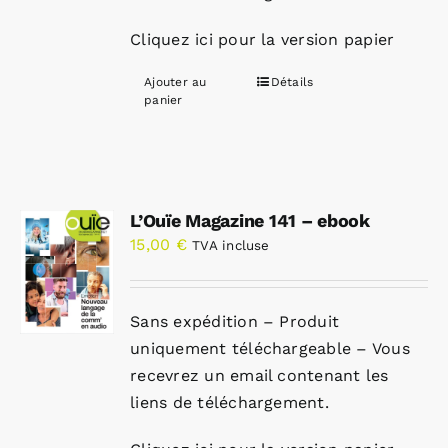
Cliquez ici pour la version papier
Ajouter au
Détails
panier
L’Ouïe Magazine 141 – ebook
15,00
€
TVA incluse
Sans expédition – Produit
uniquement téléchargeable – Vous
recevrez un email contenant les
liens de téléchargement.