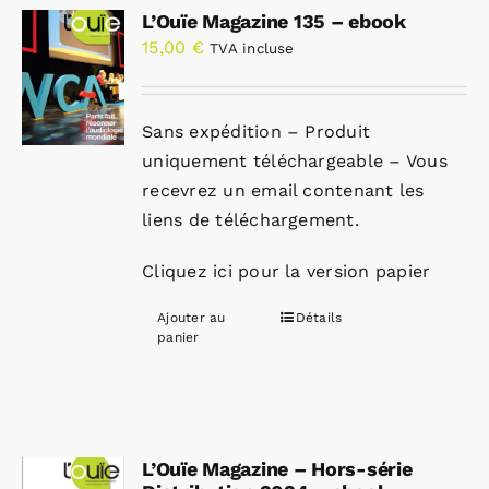
L’Ouïe Magazine 135 – ebook
15,00
€
TVA incluse
Sans expédition – Produit
uniquement téléchargeable – Vous
recevrez un email contenant les
liens de téléchargement.
Cliquez ici pour la version papier
Ajouter au
Détails
panier
L’Ouïe Magazine – Hors-série