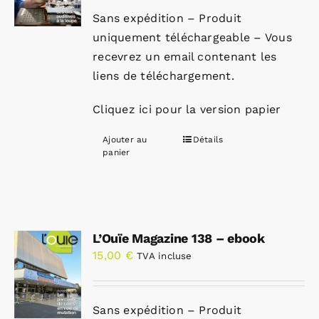
Sans expédition – Produit
uniquement téléchargeable – Vous
recevrez un email contenant les
liens de téléchargement.
Cliquez ici pour la version papier
Ajouter au
Détails
panier
L’Ouïe Magazine 138 – ebook
15,00
€
TVA incluse
Sans expédition – Produit