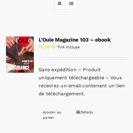
Rechercher:
L’Ouïe Magazine 103 – ebook
Annonces emploi
15,00
€
TVA incluse
Sans expédition – Produit
uniquement téléchargeable – Vous
recevrez un email contenant un lien
de téléchargement.
Ajouter au
Détails
panier