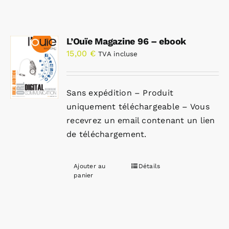
L’Ouïe Magazine 96 – ebook
15,00
€
TVA incluse
Sans expédition – Produit
uniquement téléchargeable – Vous
recevrez un email contenant un lien
de téléchargement.
Ajouter au
Détails
panier