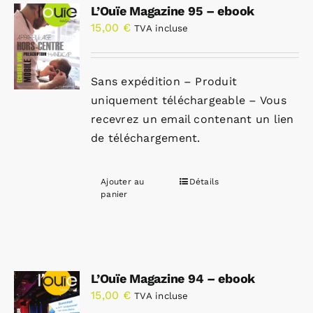
L’Ouïe Magazine 95 – ebook
15,00
€
TVA incluse
Sans expédition – Produit
uniquement téléchargeable – Vous
recevrez un email contenant un lien
de téléchargement.
Ajouter au
Détails
panier
L’Ouïe Magazine 94 – ebook
15,00
€
TVA incluse