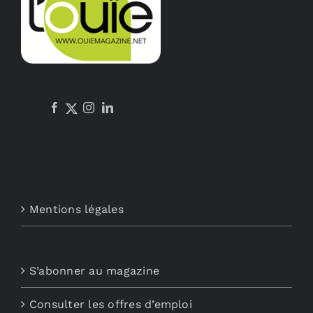
Mentions légales
S’abonner au magazine
Consulter les offres d’emploi