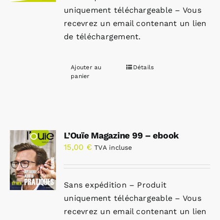
uniquement téléchargeable – Vous
recevrez un email contenant un lien
de téléchargement.
Ajouter au
Détails
panier
L’Ouïe Magazine 99 – ebook
15,00
€
TVA incluse
Sans expédition – Produit
uniquement téléchargeable – Vous
recevrez un email contenant un lien