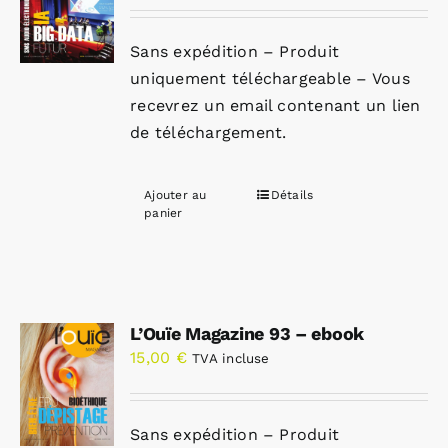
Sans expédition – Produit
uniquement téléchargeable – Vous
recevrez un email contenant un lien
de téléchargement.
Ajouter au
Détails
panier
L’Ouïe Magazine 93 – ebook
15,00
€
TVA incluse
Sans expédition – Produit