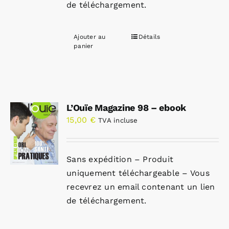
de téléchargement.
Ajouter au
Détails
panier
L’Ouïe Magazine 98 – ebook
15,00
€
TVA incluse
Sans expédition – Produit
uniquement téléchargeable – Vous
recevrez un email contenant un lien
de téléchargement.