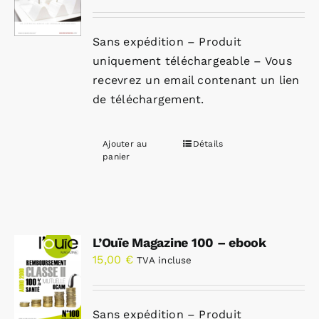
Sans expédition – Produit
uniquement téléchargeable – Vous
recevrez un email contenant un lien
de téléchargement.
Ajouter au
Détails
panier
L’Ouïe Magazine 100 – ebook
15,00
€
TVA incluse
Sans expédition – Produit