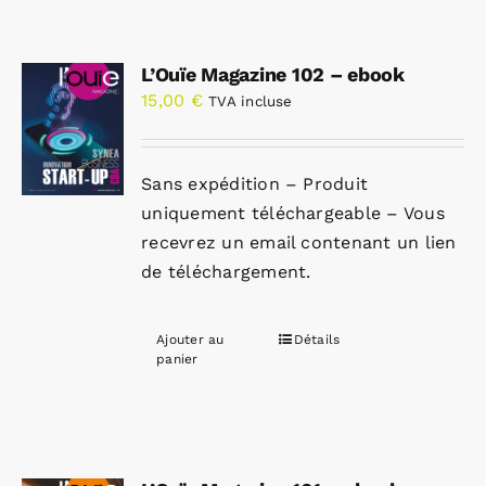
L’Ouïe Magazine 102 – ebook
15,00
€
TVA incluse
Sans expédition – Produit
uniquement téléchargeable – Vous
recevrez un email contenant un lien
de téléchargement.
Ajouter au
Détails
panier