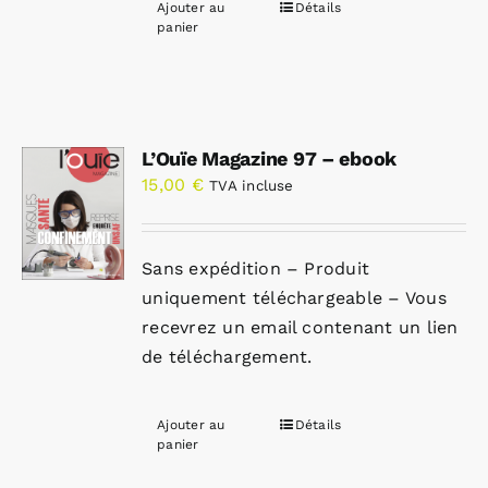
Ajouter au
Détails
panier
L’Ouïe Magazine 97 – ebook
15,00
€
TVA incluse
Sans expédition – Produit
uniquement téléchargeable – Vous
recevrez un email contenant un lien
de téléchargement.
Ajouter au
Détails
panier