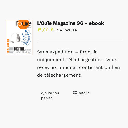
L’Ouïe Magazine 96 – ebook
15,00
€
TVA incluse
Sans expédition – Produit
uniquement téléchargeable – Vous
recevrez un email contenant un lien
de téléchargement.
Ajouter au
Détails
panier