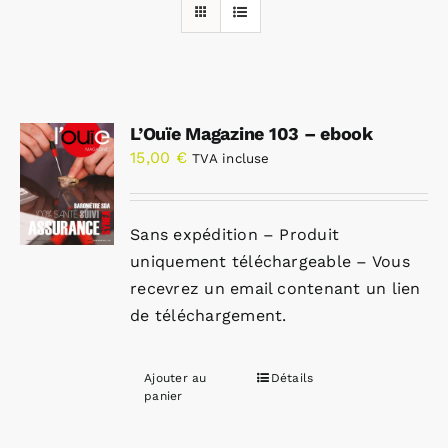
Rechercher:
L’Ouïe Magazine 103 – ebook
Annonces emploi
15,00
€
TVA incluse
Sans expédition – Produit
uniquement téléchargeable – Vous
recevrez un email contenant un lien
de téléchargement.
Ajouter au
Détails
panier