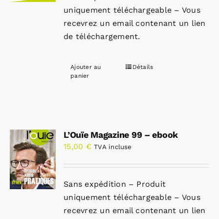
uniquement téléchargeable – Vous
recevrez un email contenant un lien
de téléchargement.
Ajouter au
Détails
panier
L’Ouïe Magazine 99 – ebook
15,00
€
TVA incluse
Sans expédition – Produit
uniquement téléchargeable – Vous
recevrez un email contenant un lien