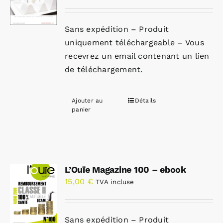
Sans expédition – Produit
uniquement téléchargeable – Vous
recevrez un email contenant un lien
de téléchargement.
Ajouter au
Détails
panier
L’Ouïe Magazine 100 – ebook
15,00
€
TVA incluse
Sans expédition – Produit