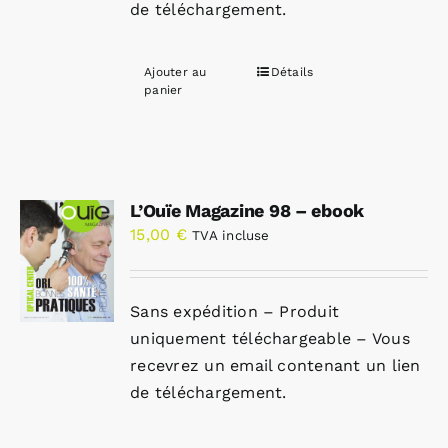
de téléchargement.
Ajouter au
Détails
panier
L’Ouïe Magazine 98 – ebook
15,00
€
TVA incluse
Sans expédition – Produit
uniquement téléchargeable – Vous
recevrez un email contenant un lien
de téléchargement.