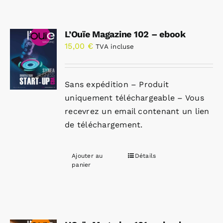
L’Ouïe Magazine 102 – ebook
15,00
€
TVA incluse
Sans expédition – Produit
uniquement téléchargeable – Vous
recevrez un email contenant un lien
de téléchargement.
Ajouter au
Détails
panier