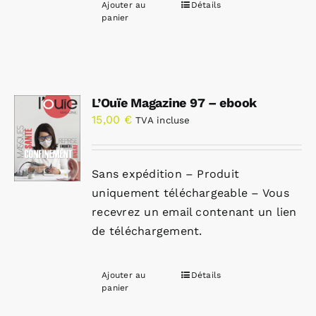
Ajouter au
Détails
panier
L’Ouïe Magazine 97 – ebook
15,00
€
TVA incluse
Sans expédition – Produit
uniquement téléchargeable – Vous
recevrez un email contenant un lien
de téléchargement.
Ajouter au
Détails
panier