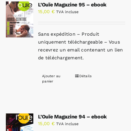
L’Ouïe Magazine 95 – ebook
15,00
€
TVA incluse
Sans expédition – Produit
uniquement téléchargeable – Vous
recevrez un email contenant un lien
de téléchargement.
Ajouter au
Détails
panier
L’Ouïe Magazine 94 – ebook
15,00
€
TVA incluse