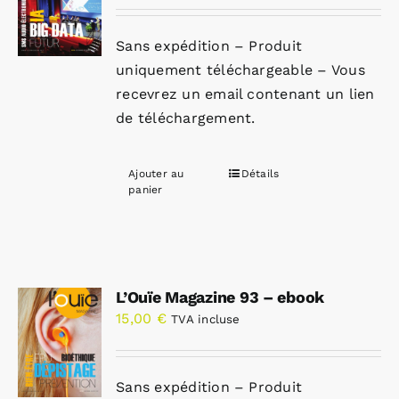
Sans expédition – Produit
uniquement téléchargeable – Vous
recevrez un email contenant un lien
de téléchargement.
Ajouter au
Détails
panier
L’Ouïe Magazine 93 – ebook
15,00
€
TVA incluse
Sans expédition – Produit