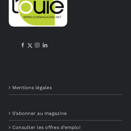
Mentions légales
S’abonner au magazine
Consulter les offres d’emploi