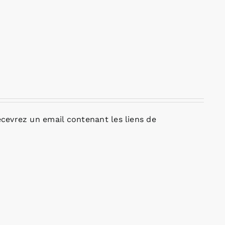
cevrez un email contenant les liens de