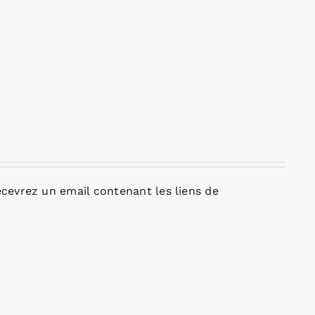
cevrez un email contenant les liens de