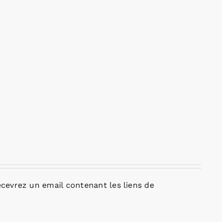
cevrez un email contenant les liens de