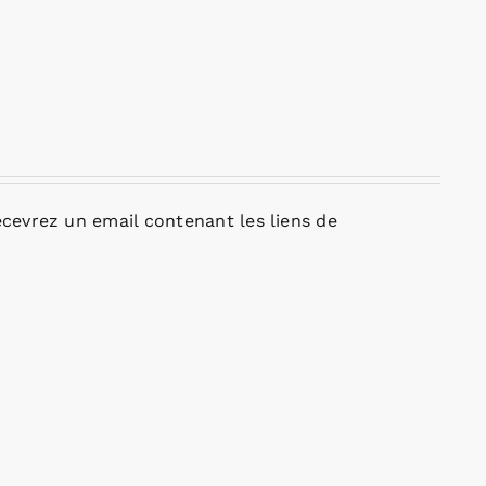
cevrez un email contenant les liens de