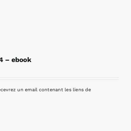
24 – ebook
cevrez un email contenant les liens de