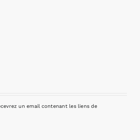
cevrez un email contenant les liens de