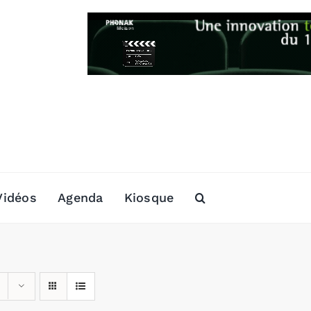
Vidéos
Agenda
Kiosque