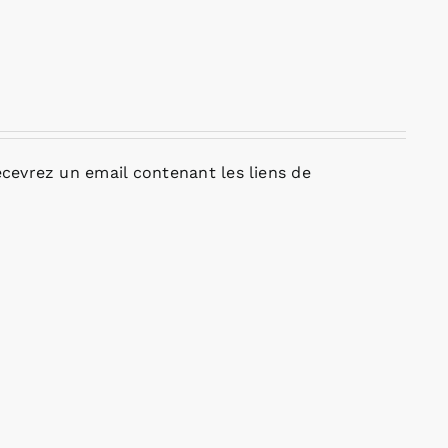
cevrez un email contenant les liens de