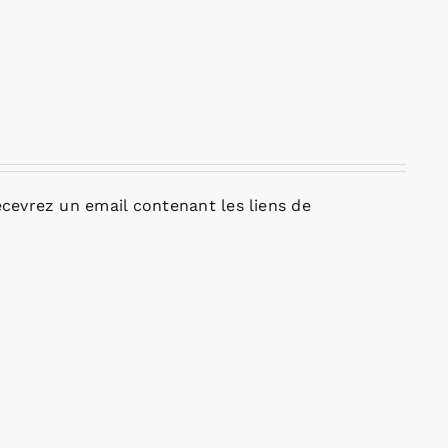
cevrez un email contenant les liens de