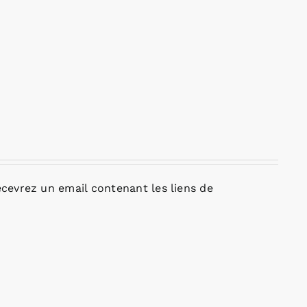
cevrez un email contenant les liens de