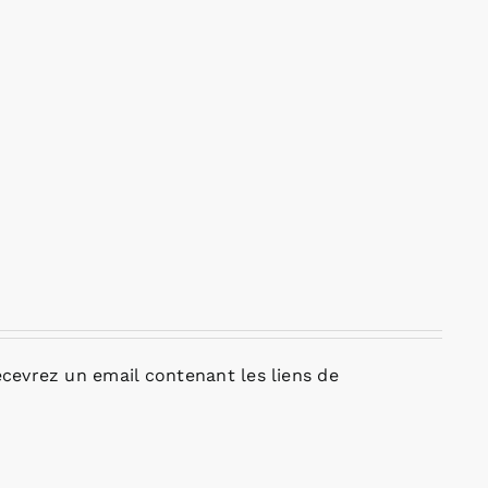
cevrez un email contenant les liens de