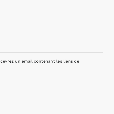
cevrez un email contenant les liens de