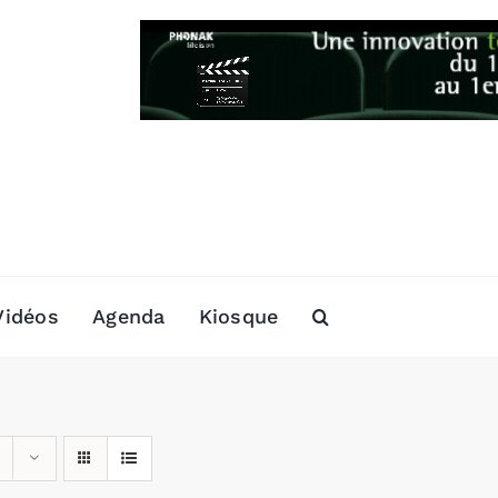
Vidéos
Agenda
Kiosque