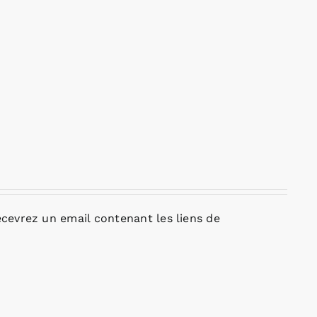
cevrez un email contenant les liens de