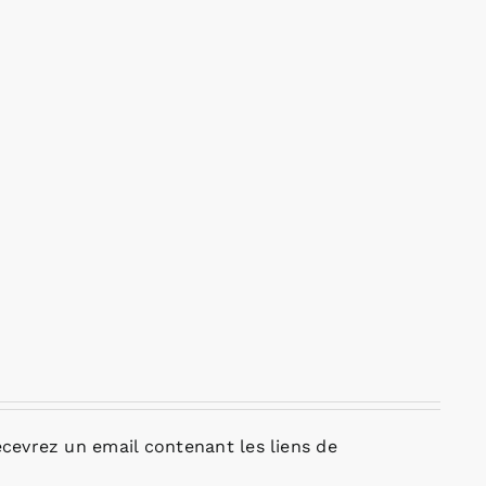
cevrez un email contenant les liens de