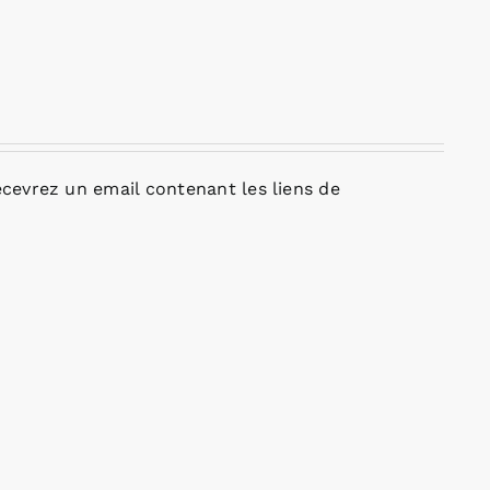
cevrez un email contenant les liens de