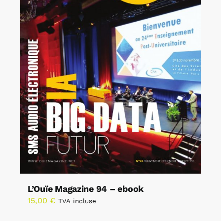
L’Ouïe Magazine 94 – ebook
15,00
€
TVA incluse