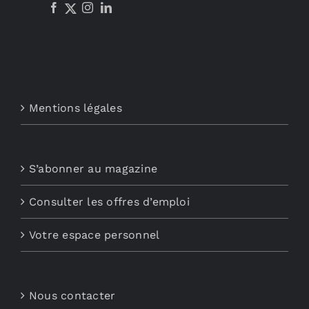
Mentions légales
S’abonner au magazine
Consulter les offres d’emploi
Votre espace personnel
Nous contacter