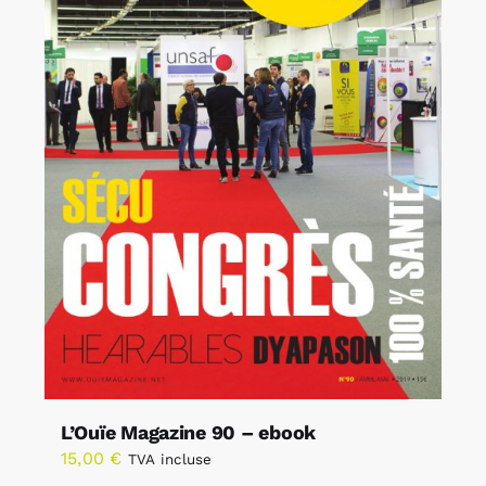
L’Ouïe Magazine 90 – ebook
15,00
€
TVA incluse