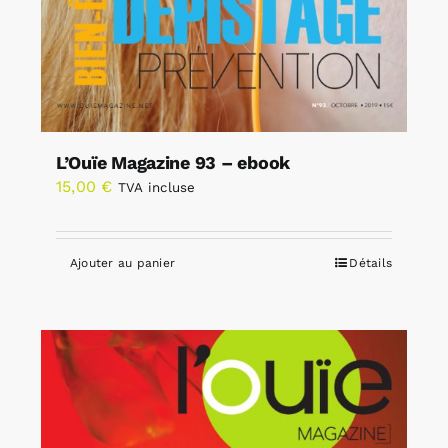
L’Ouïe Magazine 93 – ebook
15,00
€
TVA incluse
Ajouter au panier
Détails