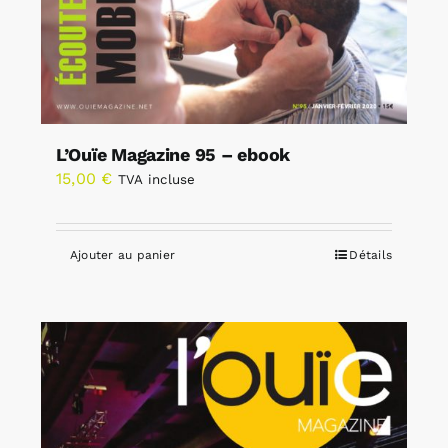
L’Ouïe Magazine 95 – ebook
15,00
€
TVA incluse
Ajouter au panier
Détails