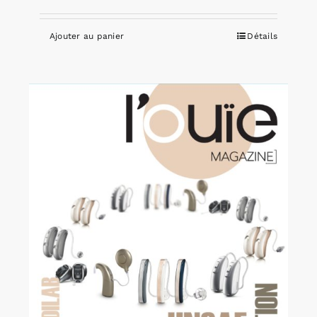
Ajouter au panier
Détails