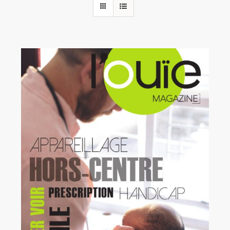
Rechercher:
Annonces emploi