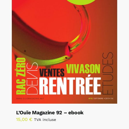
L’Ouïe Magazine 92 – ebook
15,00
€
TVA incluse