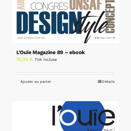
L’Ouïe Magazine 89 – ebook
15,00
€
TVA incluse
Ajouter au panier
Détails