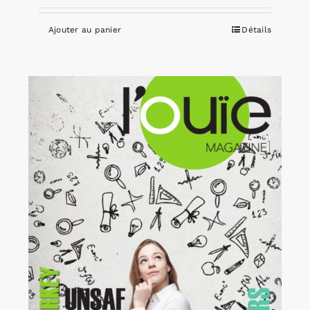
Ajouter au panier
Détails