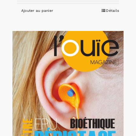
Ajouter au panier
Détails