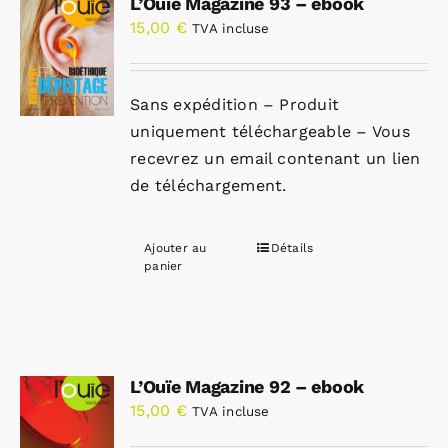
L’Ouïe Magazine 93 – ebook
15,00
€
TVA incluse
Sans expédition – Produit
uniquement téléchargeable – Vous
recevrez un email contenant un lien
de téléchargement.
Ajouter au
Détails
panier
L’Ouïe Magazine 92 – ebook
15,00
€
TVA incluse