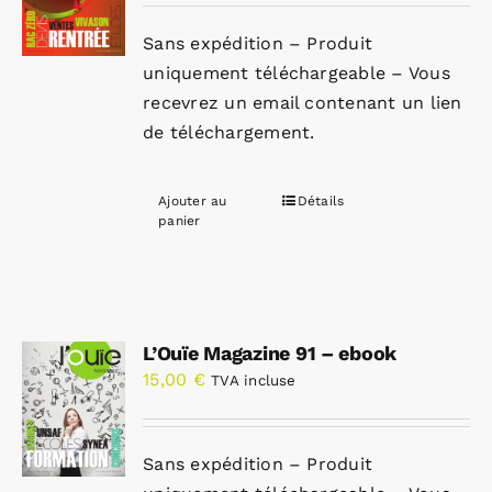
Sans expédition – Produit
uniquement téléchargeable – Vous
recevrez un email contenant un lien
de téléchargement.
Ajouter au
Détails
panier
L’Ouïe Magazine 91 – ebook
15,00
€
TVA incluse
Sans expédition – Produit