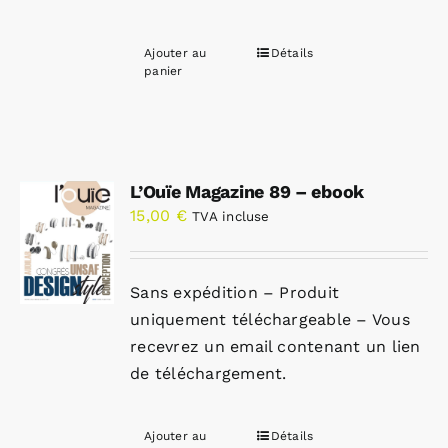
Ajouter au
Détails
panier
L’Ouïe Magazine 89 – ebook
15,00
€
TVA incluse
Sans expédition – Produit
uniquement téléchargeable – Vous
recevrez un email contenant un lien
de téléchargement.
Ajouter au
Détails