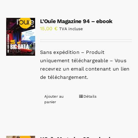
L’Ouïe Magazine 94 – ebook
15,00
€
TVA incluse
Sans expédition – Produit
uniquement téléchargeable – Vous
recevrez un email contenant un lien
de téléchargement.
Ajouter au
Détails
panier