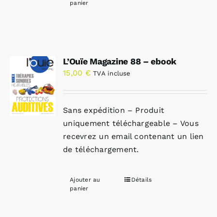
panier
L’Ouïe Magazine 88 – ebook
15,00
€
TVA incluse
Sans expédition – Produit
uniquement téléchargeable – Vous
recevrez un email contenant un lien
de téléchargement.
Ajouter au
Détails
panier