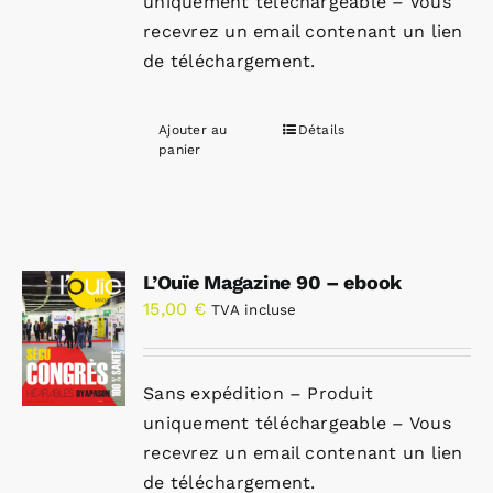
uniquement téléchargeable – Vous
recevrez un email contenant un lien
de téléchargement.
Ajouter au
Détails
panier
L’Ouïe Magazine 90 – ebook
15,00
€
TVA incluse
Sans expédition – Produit
uniquement téléchargeable – Vous
recevrez un email contenant un lien
de téléchargement.